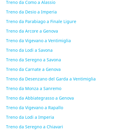
Treno da Como a Alassio
Treno da Desio a Imperia
Treno da Parabiago a Finale Ligure
Treno da Arcore a Genova
Treno da Vigevano a Ventimiglia
Treno da Lodi a Savona
Treno da Seregno a Savona
Treno da Carnate a Genova
Treno da Desenzano del Garda a Ventimiglia
Treno da Monza a Sanremo
Treno da Abbiategrasso a Genova
Treno da Vigevano a Rapallo
Treno da Lodi a Imperia
Treno da Seregno a Chiavari