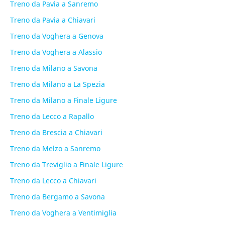
Treno da Pavia a Sanremo
Treno da Pavia a Chiavari
Treno da Voghera a Genova
Treno da Voghera a Alassio
Treno da Milano a Savona
Treno da Milano a La Spezia
Treno da Milano a Finale Ligure
Treno da Lecco a Rapallo
Treno da Brescia a Chiavari
Treno da Melzo a Sanremo
Treno da Treviglio a Finale Ligure
Treno da Lecco a Chiavari
Treno da Bergamo a Savona
Treno da Voghera a Ventimiglia