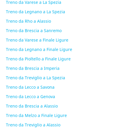
Treno da Varese a La Spezia
Treno da Legnano a La Spezia
Treno da Rho a Alassio
Treno da Brescia a Sanremo
Treno da Varese a Finale Ligure
Treno da Legnano a Finale Ligure
Treno da Pioltello a Finale Ligure
Treno da Brescia a Imperia
Treno da Treviglio a La Spezia
Treno da Lecco a Savona
Treno da Lecco a Genova
Treno da Brescia a Alassio
Treno da Melzo a Finale Ligure
Treno da Treviglio a Alassio