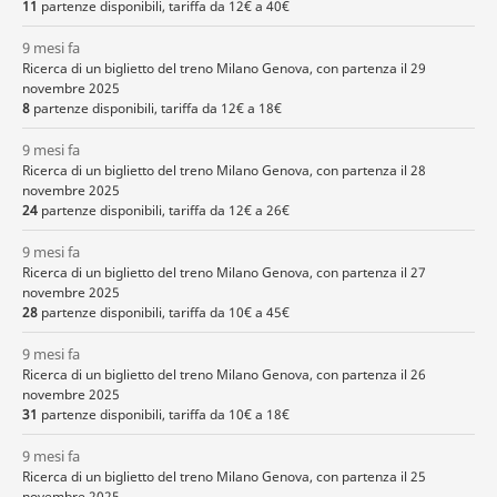
11
partenze disponibili, tariffa da 12€ a 40€
9 mesi fa
Ricerca di un biglietto del treno Milano Genova, con partenza il 29
novembre 2025
8
partenze disponibili, tariffa da 12€ a 18€
9 mesi fa
Ricerca di un biglietto del treno Milano Genova, con partenza il 28
novembre 2025
24
partenze disponibili, tariffa da 12€ a 26€
9 mesi fa
Ricerca di un biglietto del treno Milano Genova, con partenza il 27
novembre 2025
28
partenze disponibili, tariffa da 10€ a 45€
9 mesi fa
Ricerca di un biglietto del treno Milano Genova, con partenza il 26
novembre 2025
31
partenze disponibili, tariffa da 10€ a 18€
9 mesi fa
Ricerca di un biglietto del treno Milano Genova, con partenza il 25
novembre 2025