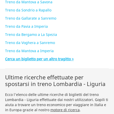
Treno da Mantova a Savona
Treno da Sondrio a Rapallo
Treno da Gallarate a Sanremo
Treno da Pavia a Imperia
Treno da Bergamo a La Spezia
Treno da Voghera a Sanremo
Treno da Mantova a Imperia
Cerca un biglietto per un altro tragitto >
Ultime ricerche effettuate per
spostarsi in treno Lombardia - Liguria
Ecco l'elenco delle ultime ricerche di biglietti del treno
Lombardia - Liguria effettuate dai nostri utilizzatori. Gopili ti
aiuta a trovare un treno economico per viaggiare in Italia e
in Europa grazie al nostro
motore di ricerca
.