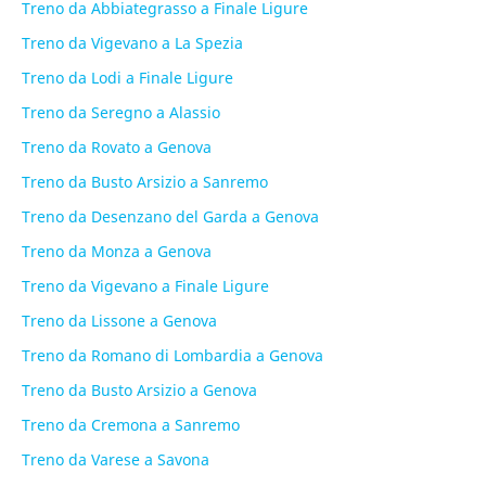
Treno da Abbiategrasso a Finale Ligure
Treno da Vigevano a La Spezia
Treno da Lodi a Finale Ligure
Treno da Seregno a Alassio
Treno da Rovato a Genova
Treno da Busto Arsizio a Sanremo
Treno da Desenzano del Garda a Genova
Treno da Monza a Genova
Treno da Vigevano a Finale Ligure
Treno da Lissone a Genova
Treno da Romano di Lombardia a Genova
Treno da Busto Arsizio a Genova
Treno da Cremona a Sanremo
Treno da Varese a Savona