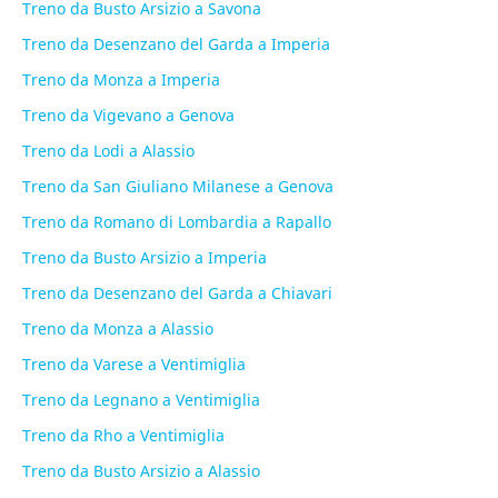
Treno da Busto Arsizio a Savona
Treno da Desenzano del Garda a Imperia
Treno da Monza a Imperia
Treno da Vigevano a Genova
Treno da Lodi a Alassio
Treno da San Giuliano Milanese a Genova
Treno da Romano di Lombardia a Rapallo
Treno da Busto Arsizio a Imperia
Treno da Desenzano del Garda a Chiavari
Treno da Monza a Alassio
Treno da Varese a Ventimiglia
Treno da Legnano a Ventimiglia
Treno da Rho a Ventimiglia
Treno da Busto Arsizio a Alassio