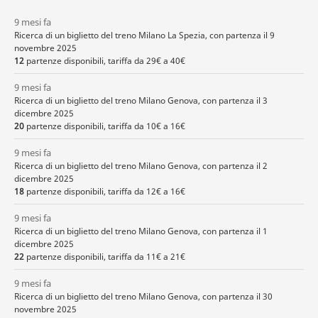
9 mesi fa
Ricerca di un biglietto del treno Milano La Spezia, con partenza il 9
novembre 2025
12
partenze disponibili, tariffa da 29€ a 40€
9 mesi fa
Ricerca di un biglietto del treno Milano Genova, con partenza il 3
dicembre 2025
20
partenze disponibili, tariffa da 10€ a 16€
9 mesi fa
Ricerca di un biglietto del treno Milano Genova, con partenza il 2
dicembre 2025
18
partenze disponibili, tariffa da 12€ a 16€
9 mesi fa
Ricerca di un biglietto del treno Milano Genova, con partenza il 1
dicembre 2025
22
partenze disponibili, tariffa da 11€ a 21€
9 mesi fa
Ricerca di un biglietto del treno Milano Genova, con partenza il 30
novembre 2025