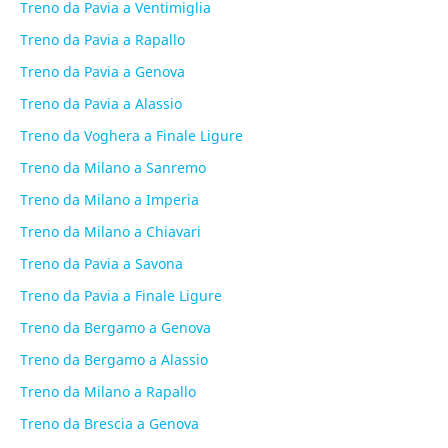
Treno da Pavia a Ventimiglia
Treno da Pavia a Rapallo
Treno da Pavia a Genova
Treno da Pavia a Alassio
Treno da Voghera a Finale Ligure
Treno da Milano a Sanremo
Treno da Milano a Imperia
Treno da Milano a Chiavari
Treno da Pavia a Savona
Treno da Pavia a Finale Ligure
Treno da Bergamo a Genova
Treno da Bergamo a Alassio
Treno da Milano a Rapallo
Treno da Brescia a Genova