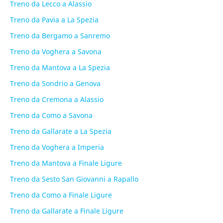
Treno da Lecco a Alassio
Treno da Pavia a La Spezia
Treno da Bergamo a Sanremo
Treno da Voghera a Savona
Treno da Mantova a La Spezia
Treno da Sondrio a Genova
Treno da Cremona a Alassio
Treno da Como a Savona
Treno da Gallarate a La Spezia
Treno da Voghera a Imperia
Treno da Mantova a Finale Ligure
Treno da Sesto San Giovanni a Rapallo
Treno da Como a Finale Ligure
Treno da Gallarate a Finale Ligure