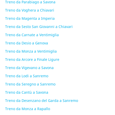
Treno da Parabiago a Savona
Treno da Voghera a Chiavari
Treno da Magenta a Imperia
Treno da Sesto San Giovanni a Chiavari
Treno da Carnate a Ventimiglia
Treno da Desio a Genova
Treno da Monza a Ventimiglia
Treno da Arcore a Finale Ligure
Treno da Vigevano a Savona
Treno da Lodi a Sanremo
Treno da Seregno a Sanremo
Treno da Cantù a Savona
Treno da Desenzano del Garda a Sanremo
Treno da Monza a Rapallo