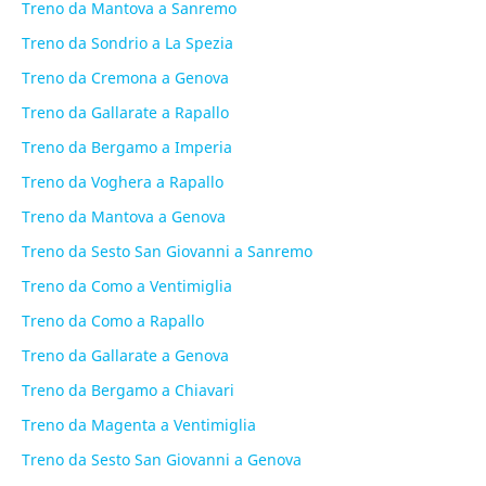
Treno da Mantova a Sanremo
Treno da Sondrio a La Spezia
Treno da Cremona a Genova
Treno da Gallarate a Rapallo
Treno da Bergamo a Imperia
Treno da Voghera a Rapallo
Treno da Mantova a Genova
Treno da Sesto San Giovanni a Sanremo
Treno da Como a Ventimiglia
Treno da Como a Rapallo
Treno da Gallarate a Genova
Treno da Bergamo a Chiavari
Treno da Magenta a Ventimiglia
Treno da Sesto San Giovanni a Genova