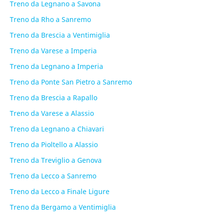
Treno da Legnano a Savona
Treno da Rho a Sanremo
Treno da Brescia a Ventimiglia
Treno da Varese a Imperia
Treno da Legnano a Imperia
Treno da Ponte San Pietro a Sanremo
Treno da Brescia a Rapallo
Treno da Varese a Alassio
Treno da Legnano a Chiavari
Treno da Pioltello a Alassio
Treno da Treviglio a Genova
Treno da Lecco a Sanremo
Treno da Lecco a Finale Ligure
Treno da Bergamo a Ventimiglia