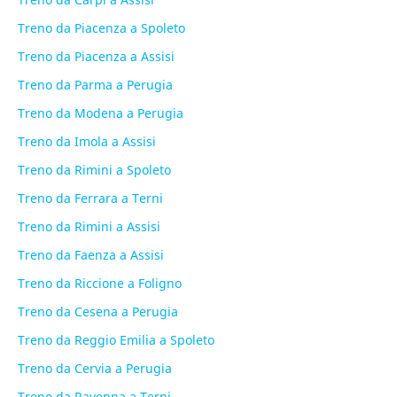
Treno da Piacenza a Spoleto
Treno da Piacenza a Assisi
Treno da Parma a Perugia
Treno da Modena a Perugia
Treno da Imola a Assisi
Treno da Rimini a Spoleto
Treno da Ferrara a Terni
Treno da Rimini a Assisi
Treno da Faenza a Assisi
Treno da Riccione a Foligno
Treno da Cesena a Perugia
Treno da Reggio Emilia a Spoleto
Treno da Cervia a Perugia
Treno da Ravenna a Terni