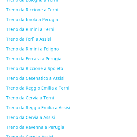
Treno da Riccione a Terni
Treno da Imola a Perugia
Treno da Rimini a Terni
Treno da Forlì a Assisi
Treno da Rimini a Foligno
Treno da Ferrara a Perugia
Treno da Riccione a Spoleto
Treno da Cesenatico a Assisi
Treno da Reggio Emilia a Terni
Treno da Cervia a Terni
Treno da Reggio Emilia a Assisi
Treno da Cervia a Assisi
Treno da Ravenna a Perugia
Treno da Carpi a Assisi