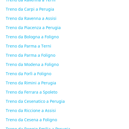
Treno da Carpi a Perugia
Treno da Ravenna a Assisi
Treno da Piacenza a Perugia
Treno da Bologna a Foligno
Treno da Parma a Terni
Treno da Parma a Foligno
Treno da Modena a Foligno
Treno da Forlì a Foligno
Treno da Rimini a Perugia
Treno da Ferrara a Spoleto
Treno da Cesenatico a Perugia
Treno da Riccione a Assisi
Treno da Cesena a Foligno
Treno da Reggio Emilia a Perugia