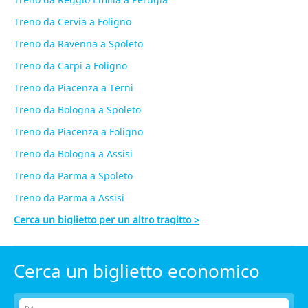
Treno da Cervia a Foligno
Treno da Ravenna a Spoleto
Treno da Carpi a Foligno
Treno da Piacenza a Terni
Treno da Bologna a Spoleto
Treno da Piacenza a Foligno
Treno da Bologna a Assisi
Treno da Parma a Spoleto
Treno da Parma a Assisi
Cerca un biglietto per un altro tragitto >
Cerca un biglietto economico