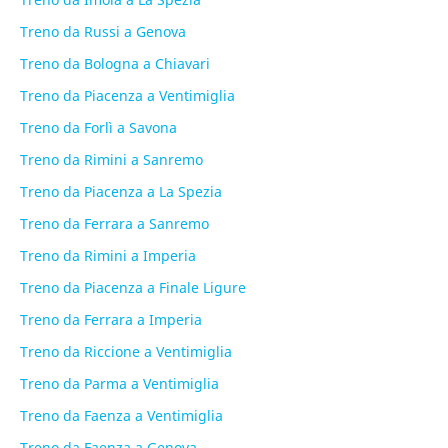
Treno da Russi a Genova
Treno da Bologna a Chiavari
Treno da Piacenza a Ventimiglia
Treno da Forlì a Savona
Treno da Rimini a Sanremo
Treno da Piacenza a La Spezia
Treno da Ferrara a Sanremo
Treno da Rimini a Imperia
Treno da Piacenza a Finale Ligure
Treno da Ferrara a Imperia
Treno da Riccione a Ventimiglia
Treno da Parma a Ventimiglia
Treno da Faenza a Ventimiglia
Treno da Faenza a Genova