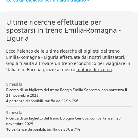
Ultime ricerche effettuate per
spostarsi in treno Emilia-Romagna -
Liguria
Ecco l'elenco delle ultime ricerche di biglietti del treno
Emilia-Romagna - Liguria effettuate dai nostri utilizzatori.
Gopili ti aiuta a trovare un treno economico per viaggiare in
Italia e in Europa grazie al nostro
motore di ricerca
.
9 mesi fa
Ricerca di un biglietto del treno Reggio Emilia Sanremo, con partenza il
21 novembre 2025
4
partenze disponibili, tariffa da 52€ a 75€
9 mesi fa
Ricerca di un biglietto del treno Bologna Genova, con partenza il 23
novembre 2025
16
partenze disponibili, tariffa da 30€ a 71€