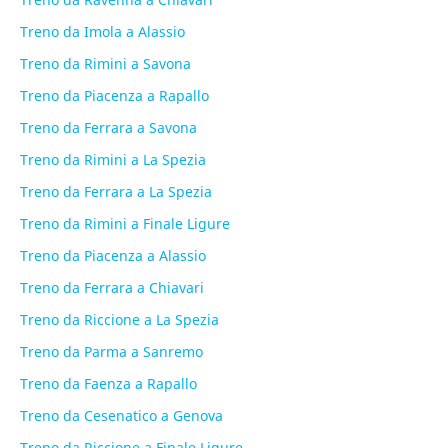
Treno da Imola a Alassio
Treno da Rimini a Savona
Treno da Piacenza a Rapallo
Treno da Ferrara a Savona
Treno da Rimini a La Spezia
Treno da Ferrara a La Spezia
Treno da Rimini a Finale Ligure
Treno da Piacenza a Alassio
Treno da Ferrara a Chiavari
Treno da Riccione a La Spezia
Treno da Parma a Sanremo
Treno da Faenza a Rapallo
Treno da Cesenatico a Genova
Treno da Riccione a Finale Ligure