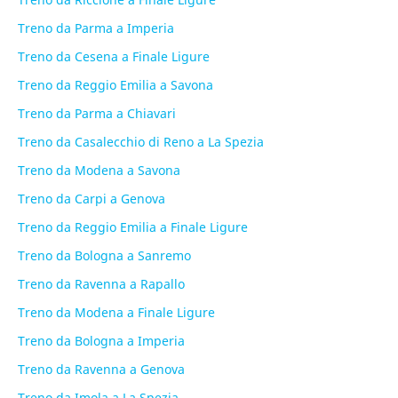
Treno da Parma a Imperia
Treno da Cesena a Finale Ligure
Treno da Reggio Emilia a Savona
Treno da Parma a Chiavari
Treno da Casalecchio di Reno a La Spezia
Treno da Modena a Savona
Treno da Carpi a Genova
Treno da Reggio Emilia a Finale Ligure
Treno da Bologna a Sanremo
Treno da Ravenna a Rapallo
Treno da Modena a Finale Ligure
Treno da Bologna a Imperia
Treno da Ravenna a Genova
Treno da Imola a La Spezia