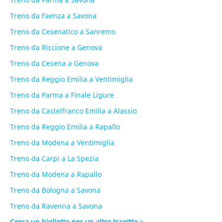
Treno da Faenza a Savona
Treno da Cesenatico a Sanremo
Treno da Riccione a Genova
Treno da Cesena a Genova
Treno da Reggio Emilia a Ventimiglia
Treno da Parma a Finale Ligure
Treno da Castelfranco Emilia a Alassio
Treno da Reggio Emilia a Rapallo
Treno da Modena a Ventimiglia
Treno da Carpi a La Spezia
Treno da Modena a Rapallo
Treno da Bologna a Savona
Treno da Ravenna a Savona
Cerca un biglietto per un altro tragitto >