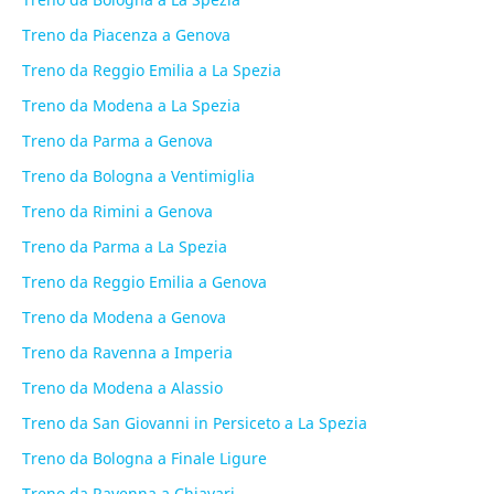
Treno da Piacenza a Genova
Treno da Reggio Emilia a La Spezia
Treno da Modena a La Spezia
Treno da Parma a Genova
Treno da Bologna a Ventimiglia
Treno da Rimini a Genova
Treno da Parma a La Spezia
Treno da Reggio Emilia a Genova
Treno da Modena a Genova
Treno da Ravenna a Imperia
Treno da Modena a Alassio
Treno da San Giovanni in Persiceto a La Spezia
Treno da Bologna a Finale Ligure
Treno da Ravenna a Chiavari