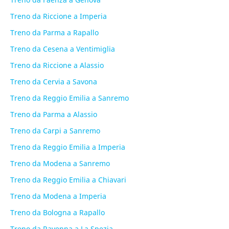
Treno da Riccione a Imperia
Treno da Parma a Rapallo
Treno da Cesena a Ventimiglia
Treno da Riccione a Alassio
Treno da Cervia a Savona
Treno da Reggio Emilia a Sanremo
Treno da Parma a Alassio
Treno da Carpi a Sanremo
Treno da Reggio Emilia a Imperia
Treno da Modena a Sanremo
Treno da Reggio Emilia a Chiavari
Treno da Modena a Imperia
Treno da Bologna a Rapallo
Treno da Ravenna a La Spezia