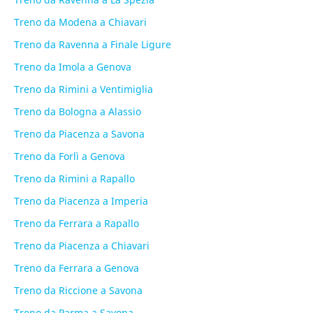
Treno da Modena a Chiavari
Treno da Ravenna a Finale Ligure
Treno da Imola a Genova
Treno da Rimini a Ventimiglia
Treno da Bologna a Alassio
Treno da Piacenza a Savona
Treno da Forlì a Genova
Treno da Rimini a Rapallo
Treno da Piacenza a Imperia
Treno da Ferrara a Rapallo
Treno da Piacenza a Chiavari
Treno da Ferrara a Genova
Treno da Riccione a Savona
Treno da Parma a Savona