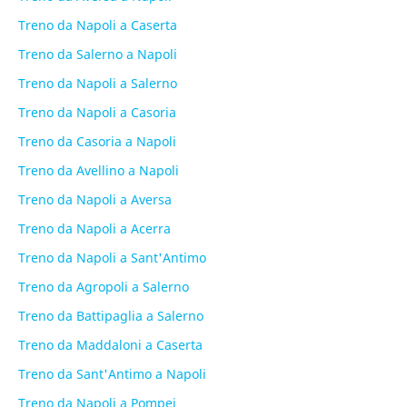
Treno da Napoli a Caserta
Treno da Salerno a Napoli
Treno da Napoli a Salerno
Treno da Napoli a Casoria
Treno da Casoria a Napoli
Treno da Avellino a Napoli
Treno da Napoli a Aversa
Treno da Napoli a Acerra
Treno da Napoli a Sant'Antimo
Treno da Agropoli a Salerno
Treno da Battipaglia a Salerno
Treno da Maddaloni a Caserta
Treno da Sant'Antimo a Napoli
Treno da Napoli a Pompei