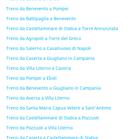
Treno da Benevento a Pompei
Treno da Battipaglia a Benevento
Treno da Castellammare di Stabia a Torre Annunziata
Treno da Agropoli a Torre del Greco
Treno da Salerno a Casalnuovo di Napoli
Treno da Caserta a Giugliano in Campania
Treno da Villa Literno a Casoria
Treno da Pompei a Eboli
Treno da Benevento a Giugliano in Campania
Treno da Aversa a Villa Literno
Treno da Santa Maria Capua Vetere a Sant'Antimo
Treno da Castellammare di Stabia a Pozzuoli
Treno da Pozzuoli a Villa Literno
Treno da Caserta a Castellammare di Stabia