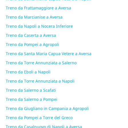
Treno da Frattamaggiore a Aversa
Treno da Marcianise a Aversa
Treno da Napoli a Nocera Inferiore
Treno da Caserta a Aversa
Treno da Pompei a Agropoli
Treno da Santa Maria Capua Vetere a Aversa
Treno da Torre Annunziata a Salerno
Treno da Eboli a Napoli
Treno da Torre Annunziata a Napoli
Treno da Salerno a Scafati
Treno da Salerno a Pompei
Treno da Giugliano in Campania a Agropoli
Treno da Pompei a Torre del Greco
Treno da Casalnuovo di Napoli a Aversa