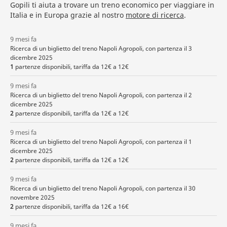
Gopili ti aiuta a trovare un treno economico per viaggiare in
Italia e in Europa grazie al nostro
motore di ricerca
.
9 mesi fa
Ricerca di un biglietto del treno Napoli Agropoli, con partenza il 3
dicembre 2025
1
partenze disponibili, tariffa da 12€ a 12€
9 mesi fa
Ricerca di un biglietto del treno Napoli Agropoli, con partenza il 2
dicembre 2025
2
partenze disponibili, tariffa da 12€ a 12€
9 mesi fa
Ricerca di un biglietto del treno Napoli Agropoli, con partenza il 1
dicembre 2025
2
partenze disponibili, tariffa da 12€ a 12€
9 mesi fa
Ricerca di un biglietto del treno Napoli Agropoli, con partenza il 30
novembre 2025
2
partenze disponibili, tariffa da 12€ a 16€
9 mesi fa