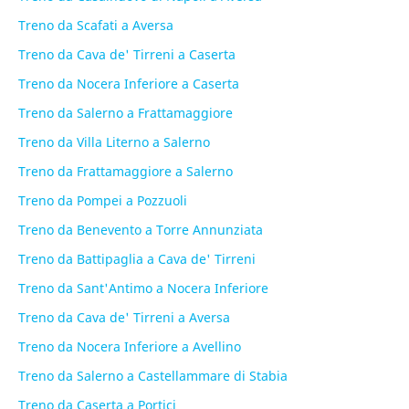
Treno da Scafati a Aversa
Treno da Cava de' Tirreni a Caserta
Treno da Nocera Inferiore a Caserta
Treno da Salerno a Frattamaggiore
Treno da Villa Literno a Salerno
Treno da Frattamaggiore a Salerno
Treno da Pompei a Pozzuoli
Treno da Benevento a Torre Annunziata
Treno da Battipaglia a Cava de' Tirreni
Treno da Sant'Antimo a Nocera Inferiore
Treno da Cava de' Tirreni a Aversa
Treno da Nocera Inferiore a Avellino
Treno da Salerno a Castellammare di Stabia
Treno da Caserta a Portici