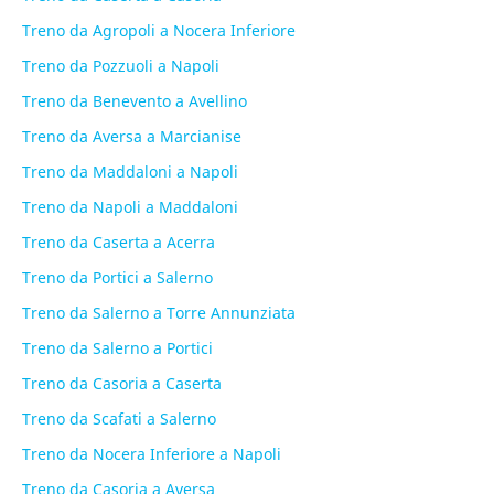
Treno da Agropoli a Nocera Inferiore
Treno da Pozzuoli a Napoli
Treno da Benevento a Avellino
Treno da Aversa a Marcianise
Treno da Maddaloni a Napoli
Treno da Napoli a Maddaloni
Treno da Caserta a Acerra
Treno da Portici a Salerno
Treno da Salerno a Torre Annunziata
Treno da Salerno a Portici
Treno da Casoria a Caserta
Treno da Scafati a Salerno
Treno da Nocera Inferiore a Napoli
Treno da Casoria a Aversa