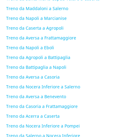
Treno da Maddaloni a Salerno
Treno da Napoli a Marcianise
Treno da Caserta a Agropoli
Treno da Aversa a Frattamaggiore
Treno da Napoli a Eboli
Treno da Agropoli a Battipaglia
Treno da Battipaglia a Napoli
Treno da Aversa a Casoria
Treno da Nocera Inferiore a Salerno
Treno da Aversa a Benevento
Treno da Casoria a Frattamaggiore
Treno da Acerra a Caserta
Treno da Nocera Inferiore a Pompei
Treno da Salerno a Nocera Inferiore