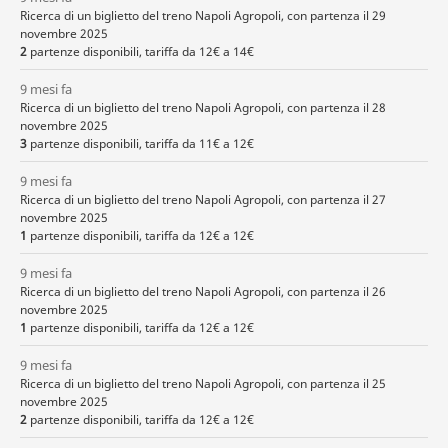
Ricerca di un biglietto del treno Napoli Agropoli, con partenza il 29
novembre 2025
2
partenze disponibili, tariffa da 12€ a 14€
9 mesi fa
Ricerca di un biglietto del treno Napoli Agropoli, con partenza il 28
novembre 2025
3
partenze disponibili, tariffa da 11€ a 12€
9 mesi fa
Ricerca di un biglietto del treno Napoli Agropoli, con partenza il 27
novembre 2025
1
partenze disponibili, tariffa da 12€ a 12€
9 mesi fa
Ricerca di un biglietto del treno Napoli Agropoli, con partenza il 26
novembre 2025
1
partenze disponibili, tariffa da 12€ a 12€
9 mesi fa
Ricerca di un biglietto del treno Napoli Agropoli, con partenza il 25
novembre 2025
2
partenze disponibili, tariffa da 12€ a 12€