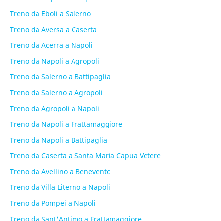
Treno da Eboli a Salerno
Treno da Aversa a Caserta
Treno da Acerra a Napoli
Treno da Napoli a Agropoli
Treno da Salerno a Battipaglia
Treno da Salerno a Agropoli
Treno da Agropoli a Napoli
Treno da Napoli a Frattamaggiore
Treno da Napoli a Battipaglia
Treno da Caserta a Santa Maria Capua Vetere
Treno da Avellino a Benevento
Treno da Villa Literno a Napoli
Treno da Pompei a Napoli
Treno da Sant'Antimo a Frattamaggiore