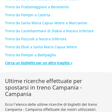
Treno da Frattamaggiore a Benevento
Treno da Pompei a Caserta
Treno da Santa Maria Capua Vetere a Marcianise
Treno da Castellammare di Stabia a Nocera Inferiore
Treno da Pozzuoli a Nocera Inferiore
Treno da Eboli a Santa Maria Capua Vetere
Treno da Pompei a Battipaglia
Cerca un biglietto per un altro tragitto >
Ultime ricerche effettuate per
spostarsi in treno Campania -
Campania
Ecco l'elenco delle ultime ricerche di biglietti del treno
Campania - Campania effettuate dai nostri utilizzatori.