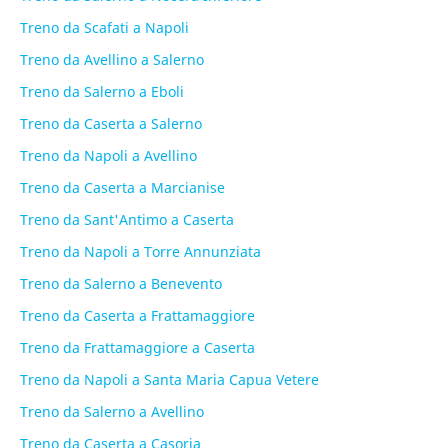
Treno da Scafati a Napoli
Treno da Avellino a Salerno
Treno da Salerno a Eboli
Treno da Caserta a Salerno
Treno da Napoli a Avellino
Treno da Caserta a Marcianise
Treno da Sant'Antimo a Caserta
Treno da Napoli a Torre Annunziata
Treno da Salerno a Benevento
Treno da Caserta a Frattamaggiore
Treno da Frattamaggiore a Caserta
Treno da Napoli a Santa Maria Capua Vetere
Treno da Salerno a Avellino
Treno da Caserta a Casoria