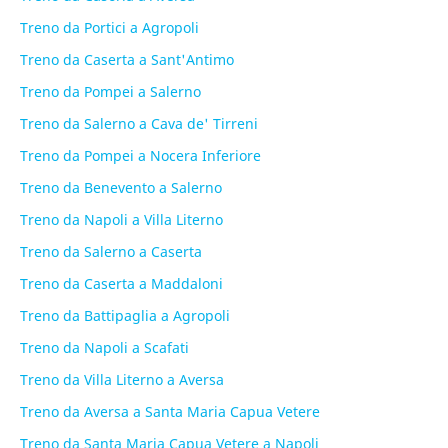
Treno da Portici a Agropoli
Treno da Caserta a Sant'Antimo
Treno da Pompei a Salerno
Treno da Salerno a Cava de' Tirreni
Treno da Pompei a Nocera Inferiore
Treno da Benevento a Salerno
Treno da Napoli a Villa Literno
Treno da Salerno a Caserta
Treno da Caserta a Maddaloni
Treno da Battipaglia a Agropoli
Treno da Napoli a Scafati
Treno da Villa Literno a Aversa
Treno da Aversa a Santa Maria Capua Vetere
Treno da Santa Maria Capua Vetere a Napoli