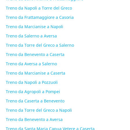
Treno da Napoli a Torre del Greco
Treno da Frattamaggiore a Casoria
Treno da Marcianise a Napoli
Treno da Salerno a Aversa
Treno da Torre del Greco a Salerno
Treno da Benevento a Caserta
Treno da Aversa a Salerno
Treno da Marcianise a Caserta
Treno da Napoli a Pozzuoli
Treno da Agropoli a Pompei
Treno da Caserta a Benevento
Treno da Torre del Greco a Napoli
Treno da Benevento a Aversa
Treno da Santa Maria Capua Vetere a Caserta