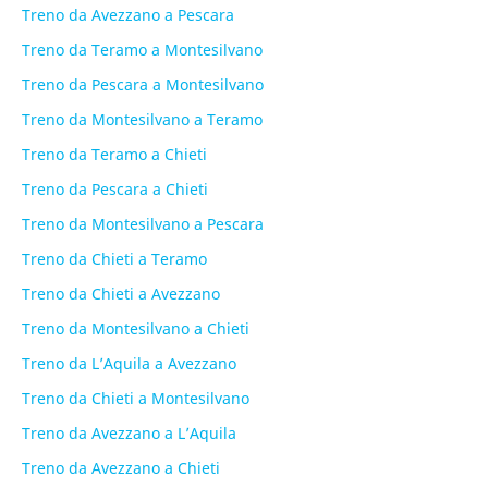
Treno da Avezzano a Pescara
Treno da Teramo a Montesilvano
Treno da Pescara a Montesilvano
Treno da Montesilvano a Teramo
Treno da Teramo a Chieti
Treno da Pescara a Chieti
Treno da Montesilvano a Pescara
Treno da Chieti a Teramo
Treno da Chieti a Avezzano
Treno da Montesilvano a Chieti
Treno da L’Aquila a Avezzano
Treno da Chieti a Montesilvano
Treno da Avezzano a L’Aquila
Treno da Avezzano a Chieti