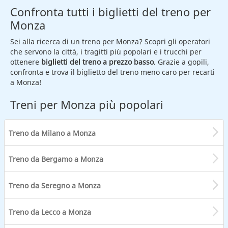
Confronta tutti i biglietti del treno per
Monza
Sei alla ricerca di un treno per Monza? Scopri gli operatori
che servono la città, i tragitti più popolari e i trucchi per
ottenere
biglietti del treno a prezzo basso
. Grazie a gopili,
confronta e trova il biglietto del treno meno caro per recarti
a Monza!
Treni per Monza più popolari
Treno da Milano a Monza
Treno da Bergamo a Monza
Treno da Seregno a Monza
Treno da Lecco a Monza