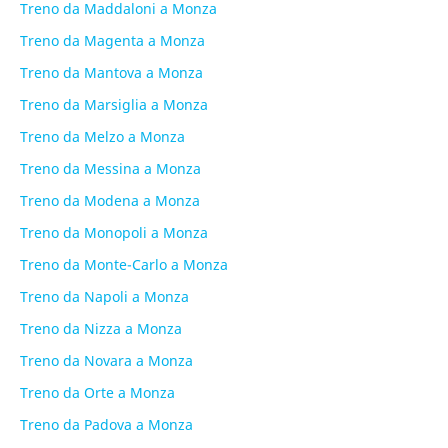
Treno da Maddaloni a Monza
Treno da Magenta a Monza
Treno da Mantova a Monza
Treno da Marsiglia a Monza
Treno da Melzo a Monza
Treno da Messina a Monza
Treno da Modena a Monza
Treno da Monopoli a Monza
Treno da Monte-Carlo a Monza
Treno da Napoli a Monza
Treno da Nizza a Monza
Treno da Novara a Monza
Treno da Orte a Monza
Treno da Padova a Monza