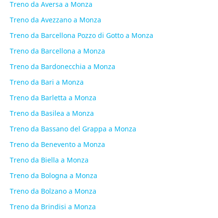
Treno da Aversa a Monza
Treno da Avezzano a Monza
Treno da Barcellona Pozzo di Gotto a Monza
Treno da Barcellona a Monza
Treno da Bardonecchia a Monza
Treno da Bari a Monza
Treno da Barletta a Monza
Treno da Basilea a Monza
Treno da Bassano del Grappa a Monza
Treno da Benevento a Monza
Treno da Biella a Monza
Treno da Bologna a Monza
Treno da Bolzano a Monza
Treno da Brindisi a Monza