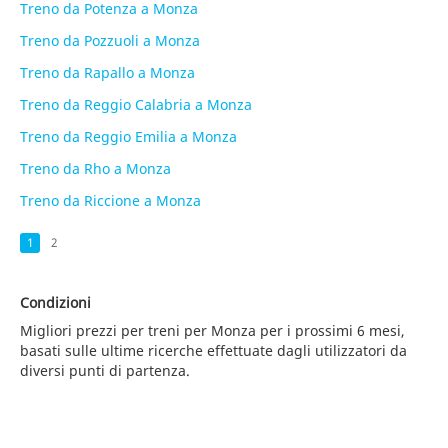
Treno da Potenza a Monza
Treno da Pozzuoli a Monza
Treno da Rapallo a Monza
Treno da Reggio Calabria a Monza
Treno da Reggio Emilia a Monza
Treno da Rho a Monza
Treno da Riccione a Monza
1
2
Condizioni
Migliori prezzi per treni per Monza per i prossimi 6 mesi,
basati sulle ultime ricerche effettuate dagli utilizzatori da
diversi punti di partenza.