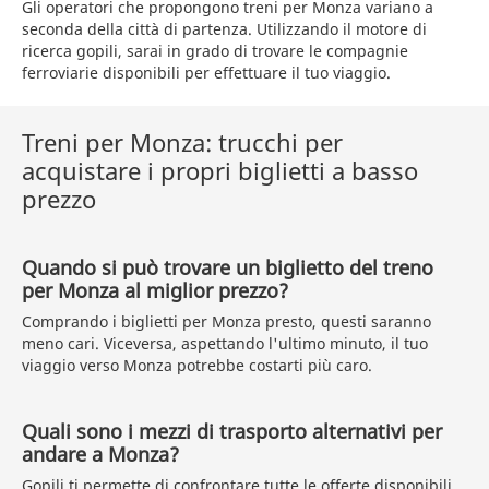
Gli operatori che propongono treni per Monza variano a
seconda della città di partenza. Utilizzando il motore di
ricerca gopili, sarai in grado di trovare le compagnie
ferroviarie disponibili per effettuare il tuo viaggio.
Treni per Monza: trucchi per
acquistare i propri biglietti a basso
prezzo
Quando si può trovare un biglietto del treno
per Monza al miglior prezzo?
Comprando i biglietti per Monza presto, questi saranno
meno cari. Viceversa, aspettando l'ultimo minuto, il tuo
viaggio verso Monza potrebbe costarti più caro.
Quali sono i mezzi di trasporto alternativi per
andare a Monza?
Gopili ti permette di confrontare tutte le offerte disponibili