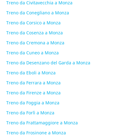
Treno da Civitavecchia a Monza
Treno da Conegliano a Monza
Treno da Corsico a Monza
Treno da Cosenza a Monza
Treno da Cremona a Monza
Treno da Cuneo a Monza
Treno da Desenzano del Garda a Monza
Treno da Eboli a Monza
Treno da Ferrara a Monza
Treno da Firenze a Monza
Treno da Foggia a Monza
Treno da Forlì a Monza
Treno da Frattamaggiore a Monza
Treno da Frosinone a Monza