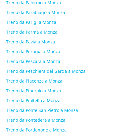
Treno da Palermo a Monza
Treno da Parabiago a Monza
Treno da Parigi a Monza
Treno da Parma a Monza
Treno da Pavia a Monza
Treno da Perugia a Monza
Treno da Pescara a Monza
Treno da Peschiera del Garda a Monza
Treno da Piacenza a Monza
Treno da Pinerolo a Monza
Treno da Pioltello a Monza
Treno da Ponte San Pietro a Monza
Treno da Pontedera a Monza
Treno da Pordenone a Monza