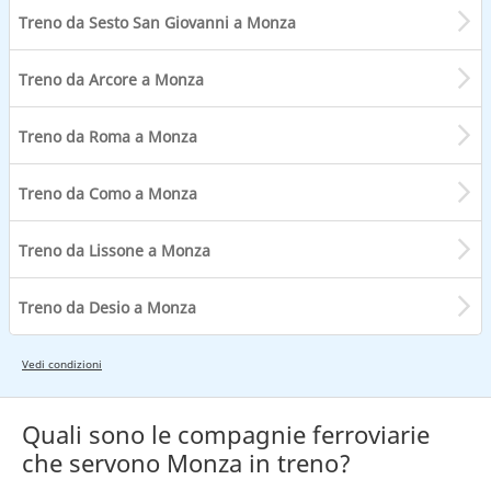
Treno da Sesto San Giovanni a Monza
Treno da Arcore a Monza
Treno da Roma a Monza
Treno da Como a Monza
Treno da Lissone a Monza
Treno da Desio a Monza
Vedi condizioni
Quali sono le compagnie ferroviarie
che servono Monza in treno?