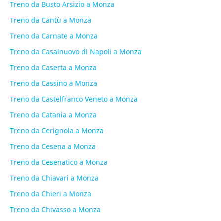
Treno da Busto Arsizio a Monza
Treno da Cantù a Monza
Treno da Carnate a Monza
Treno da Casalnuovo di Napoli a Monza
Treno da Caserta a Monza
Treno da Cassino a Monza
Treno da Castelfranco Veneto a Monza
Treno da Catania a Monza
Treno da Cerignola a Monza
Treno da Cesena a Monza
Treno da Cesenatico a Monza
Treno da Chiavari a Monza
Treno da Chieri a Monza
Treno da Chivasso a Monza