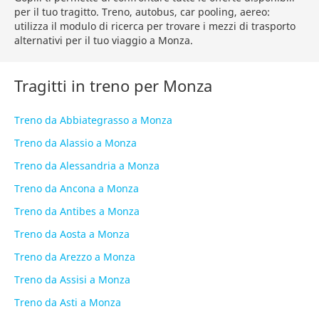
per il tuo tragitto. Treno, autobus, car pooling, aereo:
utilizza il modulo di ricerca per trovare i mezzi di trasporto
alternativi per il tuo viaggio a Monza.
Tragitti in treno per Monza
Treno da Abbiategrasso a Monza
Treno da Alassio a Monza
Treno da Alessandria a Monza
Treno da Ancona a Monza
Treno da Antibes a Monza
Treno da Aosta a Monza
Treno da Arezzo a Monza
Treno da Assisi a Monza
Treno da Asti a Monza