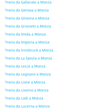
Treno da Gallarate a Monza
Treno da Genova a Monza
Treno da Ginevra a Monza
Treno da Grosseto a Monza
Treno da Imola a Monza
Treno da Imperia a Monza
Treno da Innsbruck a Monza
Treno da La Spezia a Monza
Treno da Lecce a Monza
Treno da Legnano a Monza
Treno da Lione a Monza
Treno da Livorno a Monza
Treno da Lodi a Monza
Treno da Lucerna a Monza