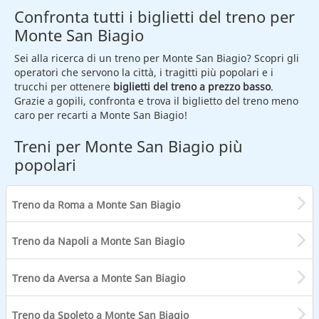
Confronta tutti i biglietti del treno per
Monte San Biagio
Sei alla ricerca di un treno per Monte San Biagio? Scopri gli
operatori che servono la città, i tragitti più popolari e i
trucchi per ottenere
biglietti del treno a prezzo basso
.
Grazie a gopili, confronta e trova il biglietto del treno meno
caro per recarti a Monte San Biagio!
Treni per Monte San Biagio più
popolari
Treno da Roma a Monte San Biagio
Treno da Napoli a Monte San Biagio
Treno da Aversa a Monte San Biagio
Treno da Spoleto a Monte San Biagio