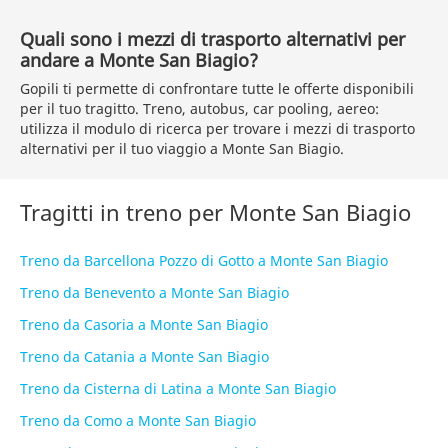
Quali sono i mezzi di trasporto alternativi per
andare a Monte San Biagio?
Gopili ti permette di confrontare tutte le offerte disponibili
per il tuo tragitto. Treno, autobus, car pooling, aereo:
utilizza il modulo di ricerca per trovare i mezzi di trasporto
alternativi per il tuo viaggio a Monte San Biagio.
Tragitti in treno per Monte San Biagio
Treno da Barcellona Pozzo di Gotto a Monte San Biagio
Treno da Benevento a Monte San Biagio
Treno da Casoria a Monte San Biagio
Treno da Catania a Monte San Biagio
Treno da Cisterna di Latina a Monte San Biagio
Treno da Como a Monte San Biagio