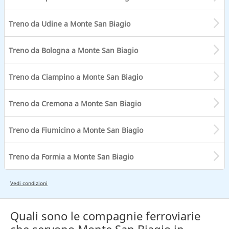
Treno da Udine a Monte San Biagio
Treno da Bologna a Monte San Biagio
Treno da Ciampino a Monte San Biagio
Treno da Cremona a Monte San Biagio
Treno da Fiumicino a Monte San Biagio
Treno da Formia a Monte San Biagio
Vedi condizioni
Quali sono le compagnie ferroviarie