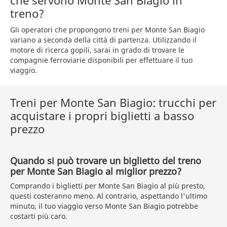
che servono Monte San Biagio in
treno?
Gli operatori che propongono treni per Monte San Biagio
variano a seconda della città di partenza. Utilizzando il
motore di ricerca gopili, sarai in grado di trovare le
compagnie ferroviarie disponibili per effettuare il tuo
viaggio.
Treni per Monte San Biagio: trucchi per
acquistare i propri biglietti a basso
prezzo
Quando si può trovare un biglietto del treno
per Monte San Biagio al miglior prezzo?
Comprando i biglietti per Monte San Biagio al più presto,
questi costeranno meno. Al contrario, aspettando l'ultimo
minuto, il tuo viaggio verso Monte San Biagio potrebbe
costarti più caro.