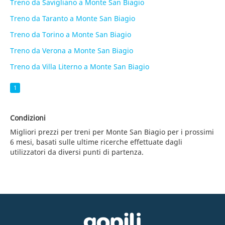
Treno da Savigliano a Monte San Biagio
Treno da Taranto a Monte San Biagio
Treno da Torino a Monte San Biagio
Treno da Verona a Monte San Biagio
Treno da Villa Literno a Monte San Biagio
1
Condizioni
Migliori prezzi per treni per Monte San Biagio per i prossimi
6 mesi, basati sulle ultime ricerche effettuate dagli
utilizzatori da diversi punti di partenza.