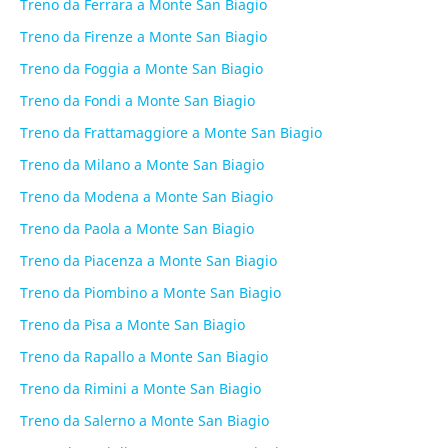
Treno da Ferrara a Monte San Biagio
Treno da Firenze a Monte San Biagio
Treno da Foggia a Monte San Biagio
Treno da Fondi a Monte San Biagio
Treno da Frattamaggiore a Monte San Biagio
Treno da Milano a Monte San Biagio
Treno da Modena a Monte San Biagio
Treno da Paola a Monte San Biagio
Treno da Piacenza a Monte San Biagio
Treno da Piombino a Monte San Biagio
Treno da Pisa a Monte San Biagio
Treno da Rapallo a Monte San Biagio
Treno da Rimini a Monte San Biagio
Treno da Salerno a Monte San Biagio