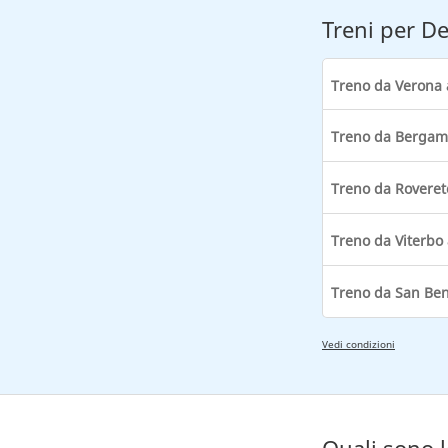
Treni per D
Vedi condizioni