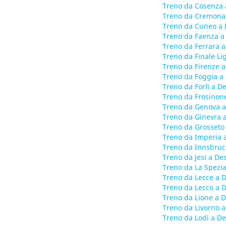
Treno da Cosenza 
Treno da Cremona
Treno da Cuneo a
Treno da Faenza a
Treno da Ferrara 
Treno da Finale L
Treno da Firenze 
Treno da Foggia a
Treno da Forlì a 
Treno da Frosinon
Treno da Genova a
Treno da Ginevra 
Treno da Grosseto
Treno da Imperia 
Treno da Innsbruc
Treno da Jesi a D
Treno da La Spezi
Treno da Lecce a 
Treno da Lecco a 
Treno da Lione a 
Treno da Livorno 
Treno da Lodi a D