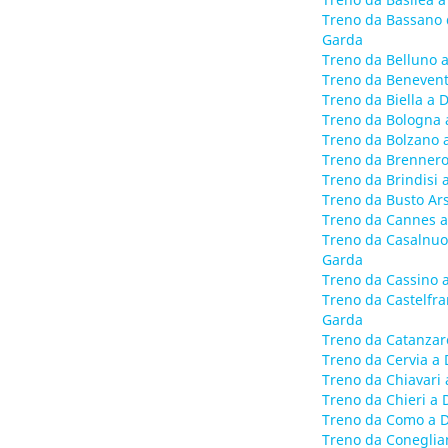
Treno da Bassano 
Garda
Treno da Belluno 
Treno da Benevent
Treno da Biella a
Treno da Bologna 
Treno da Bolzano 
Treno da Brennero
Treno da Brindisi
Treno da Busto Ar
Treno da Cannes a
Treno da Casalnuo
Garda
Treno da Cassino 
Treno da Castelfr
Garda
Treno da Catanzar
Treno da Cervia a
Treno da Chiavari
Treno da Chieri a
Treno da Como a 
Treno da Coneglia