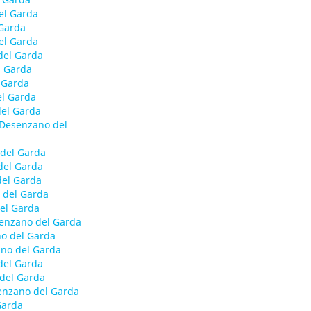
el Garda
 Garda
el Garda
del Garda
l Garda
 Garda
el Garda
del Garda
 Desenzano del
 del Garda
del Garda
del Garda
 del Garda
el Garda
senzano del Garda
o del Garda
ano del Garda
del Garda
del Garda
enzano del Garda
Garda