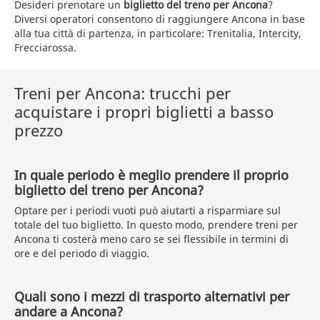
Desideri prenotare un
biglietto del treno per Ancona
?
Diversi operatori consentono di raggiungere Ancona in base
alla tua città di partenza, in particolare: Trenitalia, Intercity,
Frecciarossa.
Treni per Ancona: trucchi per
acquistare i propri biglietti a basso
prezzo
In quale periodo è meglio prendere il proprio
biglietto del treno per Ancona?
Optare per i periodi vuoti può aiutarti a risparmiare sul
totale del tuo biglietto. In questo modo, prendere treni per
Ancona ti costerà meno caro se sei flessibile in termini di
ore e del periodo di viaggio.
Quali sono i mezzi di trasporto alternativi per
andare a Ancona?