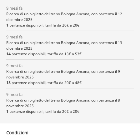
9 mesi fa
Ricerca di un biglietto del treno Bologna Ancona, con partenza il 12
dicembre 2025
1
partenze disponibili, tariffa da 20€ a 20€
9 mesi fa
Ricerca di un biglietto del treno Bologna Ancona, con partenza il 13
dicembre 2025
14
partenze disponibili, tariffa da 13€ a 53€
9 mesi fa
Ricerca di un biglietto del treno Bologna Ancona, con partenza il 9
novembre 2025
18
partenze disponibili, tariffa da 20€ a 48€
9 mesi fa
Ricerca di un biglietto del treno Bologna Ancona, con partenza il 8
novembre 2025
1
partenze disponibili, tariffa da 20€ a 20€
Condizioni