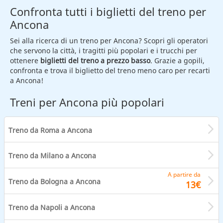
Confronta tutti i biglietti del treno per
Ancona
Sei alla ricerca di un treno per Ancona? Scopri gli operatori
che servono la città, i tragitti più popolari e i trucchi per
ottenere
biglietti del treno a prezzo basso
. Grazie a gopili,
confronta e trova il biglietto del treno meno caro per recarti
a Ancona!
Treni per Ancona più popolari
Treno da Roma a Ancona
Treno da Milano a Ancona
A partire da
Treno da Bologna a Ancona
13€
Treno da Napoli a Ancona