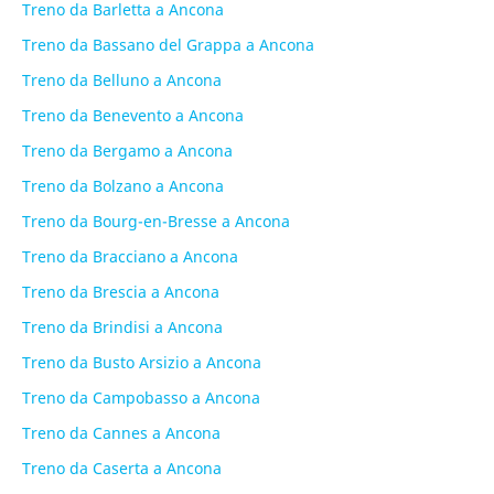
Treno da Barletta a Ancona
Treno da Bassano del Grappa a Ancona
Treno da Belluno a Ancona
Treno da Benevento a Ancona
Treno da Bergamo a Ancona
Treno da Bolzano a Ancona
Treno da Bourg-en-Bresse a Ancona
Treno da Bracciano a Ancona
Treno da Brescia a Ancona
Treno da Brindisi a Ancona
Treno da Busto Arsizio a Ancona
Treno da Campobasso a Ancona
Treno da Cannes a Ancona
Treno da Caserta a Ancona