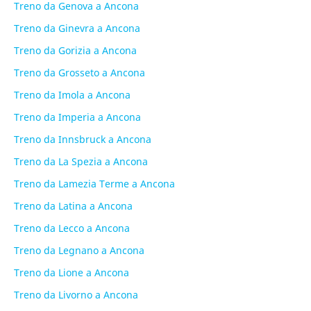
Treno da Genova a Ancona
Treno da Ginevra a Ancona
Treno da Gorizia a Ancona
Treno da Grosseto a Ancona
Treno da Imola a Ancona
Treno da Imperia a Ancona
Treno da Innsbruck a Ancona
Treno da La Spezia a Ancona
Treno da Lamezia Terme a Ancona
Treno da Latina a Ancona
Treno da Lecco a Ancona
Treno da Legnano a Ancona
Treno da Lione a Ancona
Treno da Livorno a Ancona