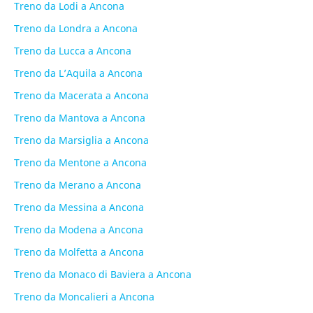
Treno da Lodi a Ancona
Treno da Londra a Ancona
Treno da Lucca a Ancona
Treno da L’Aquila a Ancona
Treno da Macerata a Ancona
Treno da Mantova a Ancona
Treno da Marsiglia a Ancona
Treno da Mentone a Ancona
Treno da Merano a Ancona
Treno da Messina a Ancona
Treno da Modena a Ancona
Treno da Molfetta a Ancona
Treno da Monaco di Baviera a Ancona
Treno da Moncalieri a Ancona