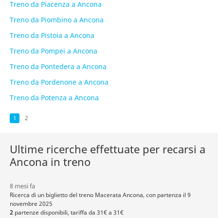
Treno da Piacenza a Ancona
Treno da Piombino a Ancona
Treno da Pistoia a Ancona
Treno da Pompei a Ancona
Treno da Pontedera a Ancona
Treno da Pordenone a Ancona
Treno da Potenza a Ancona
1
2
Ultime ricerche effettuate per recarsi a
Ancona in treno
8 mesi fa
Ricerca di un biglietto del treno Macerata Ancona, con partenza il 9
novembre 2025
2
partenze disponibili, tariffa da 31€ a 31€