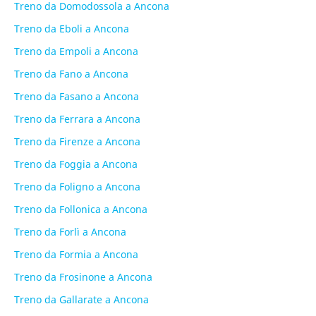
Treno da Domodossola a Ancona
Treno da Eboli a Ancona
Treno da Empoli a Ancona
Treno da Fano a Ancona
Treno da Fasano a Ancona
Treno da Ferrara a Ancona
Treno da Firenze a Ancona
Treno da Foggia a Ancona
Treno da Foligno a Ancona
Treno da Follonica a Ancona
Treno da Forlì a Ancona
Treno da Formia a Ancona
Treno da Frosinone a Ancona
Treno da Gallarate a Ancona