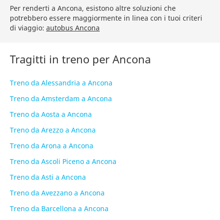
Per renderti a Ancona, esistono altre soluzioni che
potrebbero essere maggiormente in linea con i tuoi criteri
di viaggio:
autobus Ancona
Tragitti in treno per Ancona
Treno da Alessandria a Ancona
Treno da Amsterdam a Ancona
Treno da Aosta a Ancona
Treno da Arezzo a Ancona
Treno da Arona a Ancona
Treno da Ascoli Piceno a Ancona
Treno da Asti a Ancona
Treno da Avezzano a Ancona
Treno da Barcellona a Ancona