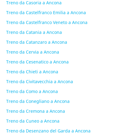
Treno da Casoria a Ancona
Treno da Castelfranco Emilia a Ancona
Treno da Castelfranco Veneto a Ancona
Treno da Catania a Ancona
Treno da Catanzaro a Ancona
Treno da Cervia a Ancona
Treno da Cesenatico a Ancona
Treno da Chieti a Ancona
Treno da Civitavecchia a Ancona
Treno da Como a Ancona
Treno da Conegliano a Ancona
Treno da Cremona a Ancona
Treno da Cuneo a Ancona
Treno da Desenzano del Garda a Ancona