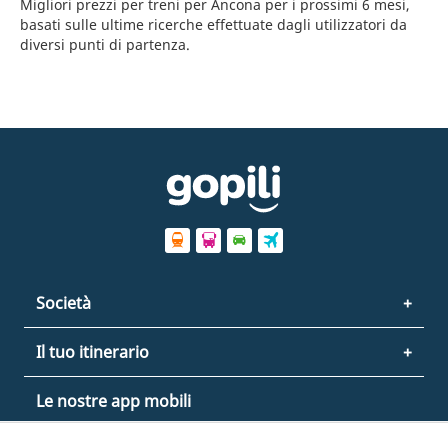
Migliori prezzi per treni per Ancona per i prossimi 6 mesi,
basati sulle ultime ricerche effettuate dagli utilizzatori da
diversi punti di partenza.
Società
Il tuo itinerario
Le nostre app mobili