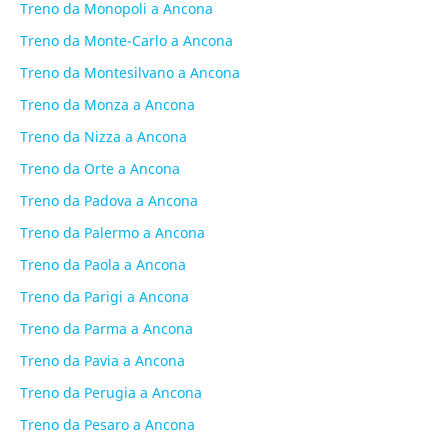
Treno da Monopoli a Ancona
Treno da Monte-Carlo a Ancona
Treno da Montesilvano a Ancona
Treno da Monza a Ancona
Treno da Nizza a Ancona
Treno da Orte a Ancona
Treno da Padova a Ancona
Treno da Palermo a Ancona
Treno da Paola a Ancona
Treno da Parigi a Ancona
Treno da Parma a Ancona
Treno da Pavia a Ancona
Treno da Perugia a Ancona
Treno da Pesaro a Ancona