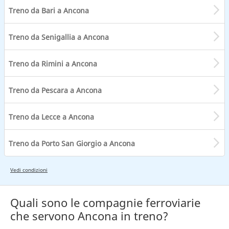
Treno da Bari a Ancona
Treno da Senigallia a Ancona
Treno da Rimini a Ancona
Treno da Pescara a Ancona
Treno da Lecce a Ancona
Treno da Porto San Giorgio a Ancona
Vedi condizioni
Quali sono le compagnie ferroviarie
che servono Ancona in treno?