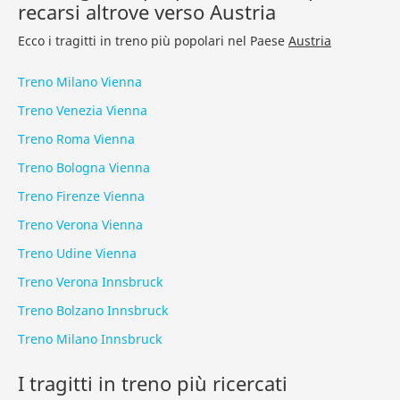
recarsi altrove verso Austria
Ecco i tragitti in treno più popolari nel Paese
Austria
Treno Milano Vienna
Treno Venezia Vienna
Treno Roma Vienna
Treno Bologna Vienna
Treno Firenze Vienna
Treno Verona Vienna
Treno Udine Vienna
Treno Verona Innsbruck
Treno Bolzano Innsbruck
Treno Milano Innsbruck
I tragitti in treno più ricercati