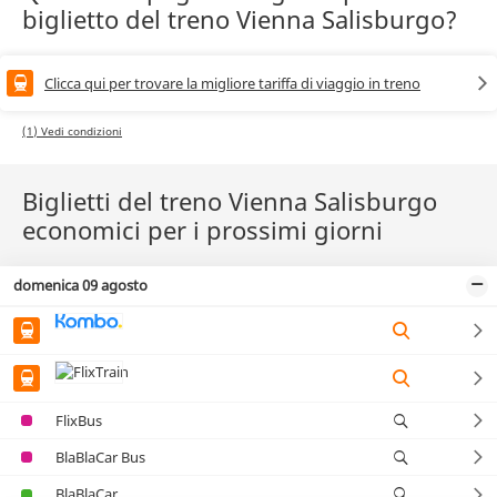
biglietto del treno Vienna Salisburgo?
Clicca qui per trovare la migliore tariffa di viaggio in treno
(1) Vedi condizioni
Biglietti del treno Vienna Salisburgo
economici per i prossimi giorni
domenica 09 agosto
FlixBus
BlaBlaCar Bus
BlaBlaCar