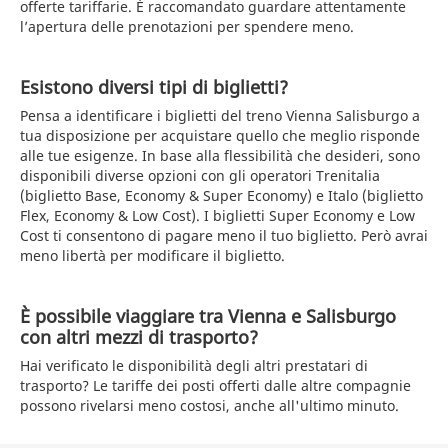
offerte tariffarie. È raccomandato guardare attentamente
l’apertura delle prenotazioni per spendere meno.
Esistono diversi tipi di biglietti?
Pensa a identificare i biglietti del treno Vienna Salisburgo a
tua disposizione per acquistare quello che meglio risponde
alle tue esigenze. In base alla flessibilità che desideri, sono
disponibili diverse opzioni con gli operatori Trenitalia
(biglietto Base, Economy & Super Economy) e Italo (biglietto
Flex, Economy & Low Cost). I biglietti Super Economy e Low
Cost ti consentono di pagare meno il tuo biglietto. Però avrai
meno libertà per modificare il biglietto.
È possibile viaggiare tra Vienna e Salisburgo
con altri mezzi di trasporto?
Hai verificato le disponibilità degli altri prestatari di
trasporto? Le tariffe dei posti offerti dalle altre compagnie
possono rivelarsi meno costosi, anche all'ultimo minuto.