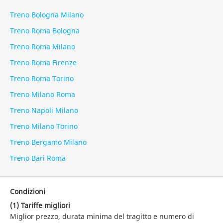
Treno Bologna Milano
Treno Roma Bologna
Treno Roma Milano
Treno Roma Firenze
Treno Roma Torino
Treno Milano Roma
Treno Napoli Milano
Treno Milano Torino
Treno Bergamo Milano
Treno Bari Roma
Condizioni
(1) Tariffe migliori
Miglior prezzo, durata minima del tragitto e numero di