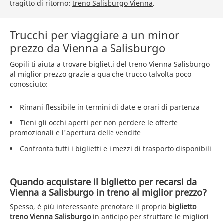
tragitto di ritorno:
treno Salisburgo Vienna
.
Trucchi per viaggiare a un minor
prezzo da Vienna a Salisburgo
Gopili ti aiuta a trovare biglietti del treno Vienna Salisburgo
al miglior prezzo grazie a qualche trucco talvolta poco
conosciuto:
Rimani flessibile in termini di date e orari di partenza
Tieni gli occhi aperti per non perdere le offerte
promozionali e l'apertura delle vendite
Confronta tutti i biglietti e i mezzi di trasporto disponibili
Quando acquistare il biglietto per recarsi da
Vienna a Salisburgo in treno al miglior prezzo?
Spesso, è più interessante prenotare il proprio
biglietto
treno Vienna Salisburgo
in anticipo per sfruttare le migliori