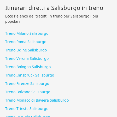
Itinerari diretti a Salisburgo in treno
Ecco l'elenco dei tragitti in treno per
Salisburgo
i più
popolari
Treno Milano Salisburgo
Treno Roma Salisburgo
Treno Udine Salisburgo
Treno Verona Salisburgo
Treno Bologna Salisburgo
Treno Innsbruck Salisburgo
Treno Firenze Salisburgo
Treno Bolzano Salisburgo
Treno Monaco di Baviera Salisburgo
Treno Trieste Salisburgo
Treno Perugia Salisburgo