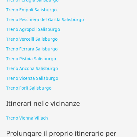
Treno Empoli Salisburgo
Treno Peschiera del Garda Salisburgo
Treno Agropoli Salisburgo
Treno Vercelli Salisburgo
Treno Ferrara Salisburgo
Treno Pistoia Salisburgo
Treno Ancona Salisburgo
Treno Vicenza Salisburgo
Treno Forlì Salisburgo
Itinerari nelle vicinanze
Treno Vienna Villach
Prolungare il proprio itinerario per