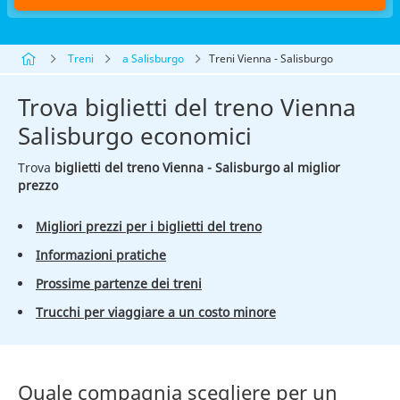
Treni
a Salisburgo
Treni Vienna - Salisburgo
Trova biglietti del treno Vienna
Salisburgo economici
Trova
biglietti del treno Vienna - Salisburgo al miglior
prezzo
Migliori prezzi per i biglietti del treno
Informazioni pratiche
Prossime partenze dei treni
Trucchi per viaggiare a un costo minore
Quale compagnia scegliere per un