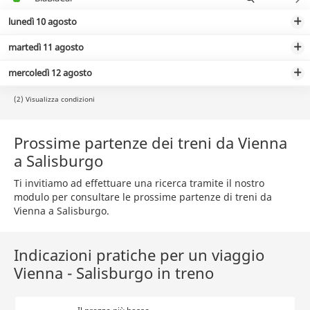
lunedì 10 agosto
martedì 11 agosto
mercoledì 12 agosto
(2) Visualizza condizioni
Prossime partenze dei treni da Vienna
a Salisburgo
Ti invitiamo ad effettuare una ricerca tramite il nostro
modulo per consultare le prossime partenze di treni da
Vienna a Salisburgo.
Indicazioni pratiche per un viaggio
Vienna - Salisburgo in treno