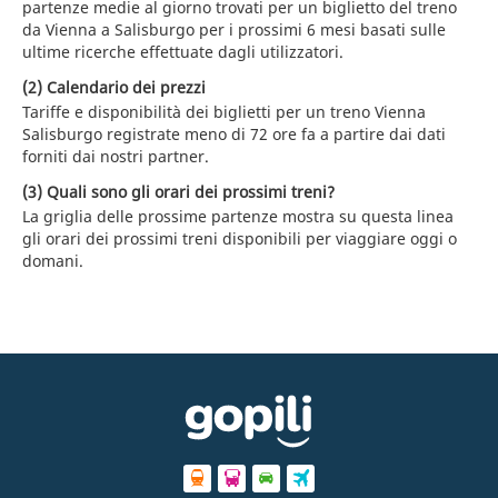
partenze medie al giorno trovati per un biglietto del treno
da Vienna a Salisburgo per i prossimi 6 mesi basati sulle
ultime ricerche effettuate dagli utilizzatori.
(2) Calendario dei prezzi
Tariffe e disponibilità dei biglietti per un treno Vienna
Salisburgo registrate meno di 72 ore fa a partire dai dati
forniti dai nostri partner.
(3) Quali sono gli orari dei prossimi treni?
La griglia delle prossime partenze mostra su questa linea
gli orari dei prossimi treni disponibili per viaggiare oggi o
domani.