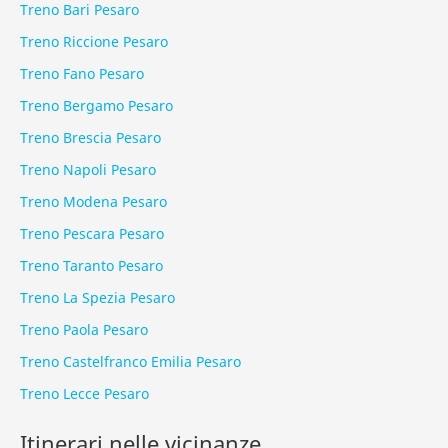
Treno Bari Pesaro
Treno Riccione Pesaro
Treno Fano Pesaro
Treno Bergamo Pesaro
Treno Brescia Pesaro
Treno Napoli Pesaro
Treno Modena Pesaro
Treno Pescara Pesaro
Treno Taranto Pesaro
Treno La Spezia Pesaro
Treno Paola Pesaro
Treno Castelfranco Emilia Pesaro
Treno Lecce Pesaro
Itinerari nelle vicinanze