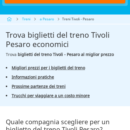
Treni
a Pesaro
Treni Tivoli - Pesaro
Trova biglietti del treno Tivoli
Pesaro economici
Trova
biglietti del treno Tivoli - Pesaro al miglior prezzo
Migliori prezzi per i biglietti del treno
Informazioni pratiche
Prossime partenze dei treni
Trucchi per viaggiare a un costo minore
Quale compagnia scegliere per un
biglietto del treno Tivoli Pesaro?