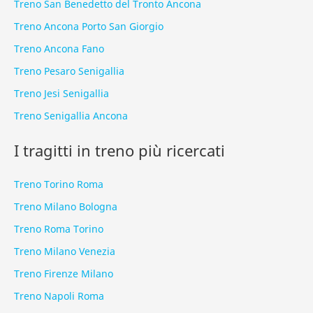
Treno San Benedetto del Tronto Ancona
Treno Ancona Porto San Giorgio
Treno Ancona Fano
Treno Pesaro Senigallia
Treno Jesi Senigallia
Treno Senigallia Ancona
I tragitti in treno più ricercati
Treno Torino Roma
Treno Milano Bologna
Treno Roma Torino
Treno Milano Venezia
Treno Firenze Milano
Treno Napoli Roma