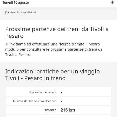
lunedì 10 agosto
(2) Visualizza condizioni
Prossime partenze dei treni da Tivoli a
Pesaro
Ti invitiamo ad effettuare una ricerca tramite il nostro
modulo per consultare le prossime partenze di treni da
Tivoli a Pesaro.
Indicazioni pratiche per un viaggio
Tivoli - Pesaro in treno
-
Il prezzo più basso
-
Durata del treno Tivoli Pesaro
216 km
Distanza