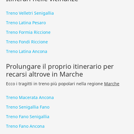
Treno Velletri Senigallia
Treno Latina Pesaro
Treno Formia Riccione
Treno Fondi Riccione
Treno Latina Ancona
Prolungare il proprio itinerario per
recarsi altrove in Marche
Ecco i tragitti in treno più popolari nella regione
Marche
Treno Macerata Ancona
Treno Senigallia Fano
Treno Fano Senigallia
Treno Fano Ancona