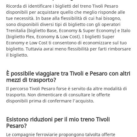
Ricorda di identificare i biglietti del treno Tivoli Pesaro
disponibili per acquistare quello che meglio risponde alle
tue necessità. In base alla flessibilità di cui hai bisogno,
sono disponibili diversi tipi di biglietto con gli operatori
Trenitalia (biglietto Base, Economy & Super Economy) e Italo
(biglietto Flex, Economy & Low Cost). I biglietti Super
Economy e Low Cost ti consentono di economizzare sul tuo
biglietto. Tuttavia avrai meno flessibilità per farti rimborsare
il biglietto.
È possibile viaggiare tra Tivoli e Pesaro con altri
mezzi di trasporto?
Il percorso Tivoli Pesaro forse è servito da altre modalità di
trasporto. Non dimenticare di consultare le offerte
disponibili prima di confermare l'acquisto.
Esistono riduzioni per il mio treno Tivoli
Pesaro?
Le compagnie ferroviarie propongono talvolta offerte