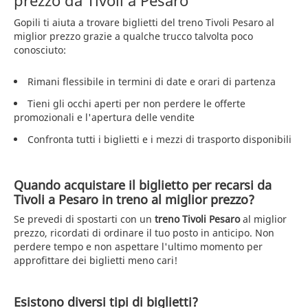
prezzo da Tivoli a Pesaro
Gopili ti aiuta a trovare biglietti del treno Tivoli Pesaro al
miglior prezzo grazie a qualche trucco talvolta poco
conosciuto:
Rimani flessibile in termini di date e orari di partenza
Tieni gli occhi aperti per non perdere le offerte
promozionali e l'apertura delle vendite
Confronta tutti i biglietti e i mezzi di trasporto disponibili
Quando acquistare il biglietto per recarsi da
Tivoli a Pesaro in treno al miglior prezzo?
Se prevedi di spostarti con un
treno Tivoli Pesaro
al miglior
prezzo, ricordati di ordinare il tuo posto in anticipo. Non
perdere tempo e non aspettare l'ultimo momento per
approfittare dei biglietti meno cari!
Esistono diversi tipi di biglietti?