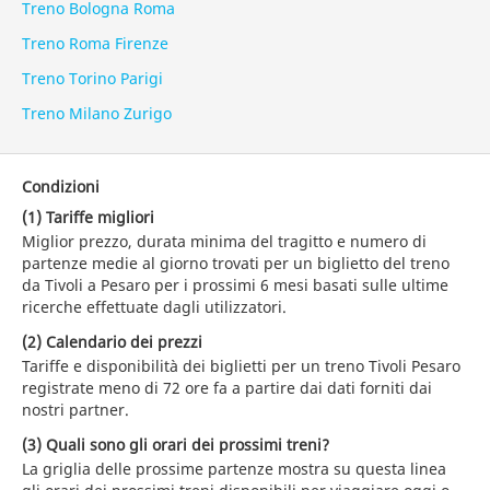
Treno Bologna Roma
Treno Roma Firenze
Treno Torino Parigi
Treno Milano Zurigo
Condizioni
(1) Tariffe migliori
Miglior prezzo, durata minima del tragitto e numero di
partenze medie al giorno trovati per un biglietto del treno
da Tivoli a Pesaro per i prossimi 6 mesi basati sulle ultime
ricerche effettuate dagli utilizzatori.
(2) Calendario dei prezzi
Tariffe e disponibilità dei biglietti per un treno Tivoli Pesaro
registrate meno di 72 ore fa a partire dai dati forniti dai
nostri partner.
(3) Quali sono gli orari dei prossimi treni?
La griglia delle prossime partenze mostra su questa linea