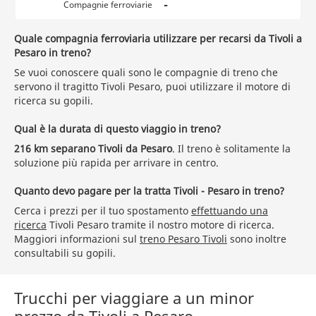
-
Compagnie ferroviarie
Quale compagnia ferroviaria utilizzare per recarsi da Tivoli a
Pesaro in treno?
Se vuoi conoscere quali sono le compagnie di treno che
servono il tragitto Tivoli Pesaro, puoi utilizzare il motore di
ricerca su gopili.
Qual è la durata di questo viaggio in treno?
216 km separano Tivoli da Pesaro
. Il treno è solitamente la
soluzione più rapida per arrivare in centro.
Quanto devo pagare per la tratta Tivoli - Pesaro in treno?
Cerca i prezzi per il tuo spostamento
effettuando una
ricerca
Tivoli Pesaro tramite il nostro motore di ricerca.
Maggiori informazioni sul
treno Pesaro Tivoli
sono inoltre
consultabili su gopili.
Trucchi per viaggiare a un minor