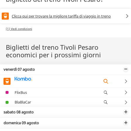
Clicca qui per trovare la migliore tariffa di viaggio in treno
(1) Vedi condizioni
Biglietti del treno Tivoli Pesaro
economici per i prossimi giorni
venerdì 07 agosto
FlixBus
BlaBlaCar
sabato 08 agosto
domenica 09 agosto