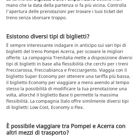
mano che la data della partenza si fa più vicina. Controlla
l'apertura delle prenotazioni per trovare i tuoi ticket del
treno senza sborsare troppo.
Esistono diversi tipi di biglietti?
È sempre interessante indagare in anticipo sui vari tipi di
biglietti del treno Pompei Acerra, per scovare le migliori
offerte. La compagnia Trenitalia mette a disposizione diversi
tipi di biglietti in base alla flessibilità che cerchi per i treni
Frecciarossa, Frecciabianca e Frecciargento. Viaggia con il
biglietto Super Economy per ottenere una tariffa più bassa,
il biglietto Economy per viaggiare a meno avendo al tempo
stesso la possibilità di modificare la tua prenotazione una
volta, allorché il biglietto Base ti permette la massima
flessibilità. La compagnia Italo offre similmente diversi tipi
di biglietti: Low Cost, Economy o Flex.
È possibile viaggiare tra Pompei e Acerra con
altri mezzi di trasporto?