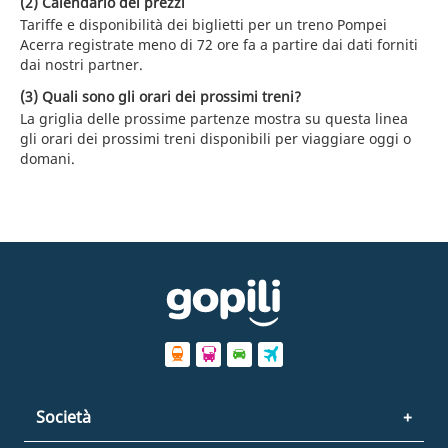
(2) Calendario dei prezzi
Tariffe e disponibilità dei biglietti per un treno Pompei
Acerra registrate meno di 72 ore fa a partire dai dati forniti
dai nostri partner.
(3) Quali sono gli orari dei prossimi treni?
La griglia delle prossime partenze mostra su questa linea
gli orari dei prossimi treni disponibili per viaggiare oggi o
domani.
Società