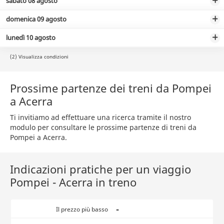
sabato 08 agosto
domenica 09 agosto
lunedì 10 agosto
(2) Visualizza condizioni
Prossime partenze dei treni da Pompei
a Acerra
Ti invitiamo ad effettuare una ricerca tramite il nostro
modulo per consultare le prossime partenze di treni da
Pompei a Acerra.
Indicazioni pratiche per un viaggio
Pompei - Acerra in treno
-
Il prezzo più basso