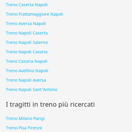
Treno Caserta Napoli
Treno Frattamaggiore Napoli
Treno Aversa Napoli
Treno Napoli Caserta
Treno Napoli Salerno
Treno Napoli Casoria
Treno Casoria Napoli
Treno Avellino Napoli
Treno Napoli Aversa
Treno Napoli Sant'Antimo
I tragitti in treno più ricercati
Treno Milano Parigi
Treno Pisa Firenze