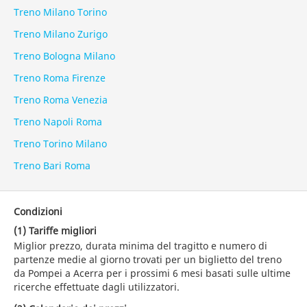
Treno Milano Torino
Treno Milano Zurigo
Treno Bologna Milano
Treno Roma Firenze
Treno Roma Venezia
Treno Napoli Roma
Treno Torino Milano
Treno Bari Roma
Condizioni
(1) Tariffe migliori
Miglior prezzo, durata minima del tragitto e numero di
partenze medie al giorno trovati per un biglietto del treno
da Pompei a Acerra per i prossimi 6 mesi basati sulle ultime
ricerche effettuate dagli utilizzatori.