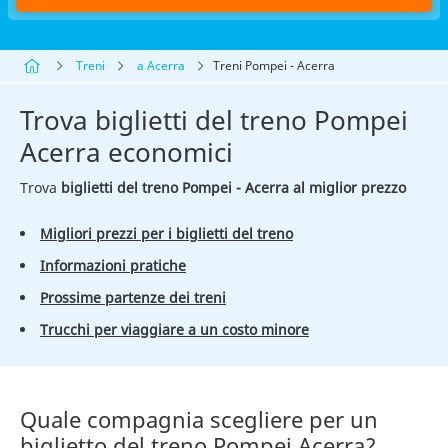
Treni
a Acerra
Treni Pompei - Acerra
Trova biglietti del treno Pompei
Acerra economici
Trova
biglietti del treno Pompei - Acerra al miglior prezzo
Migliori prezzi per i biglietti del treno
Informazioni pratiche
Prossime partenze dei treni
Trucchi per viaggiare a un costo minore
Quale compagnia scegliere per un
biglietto del treno Pompei Acerra?