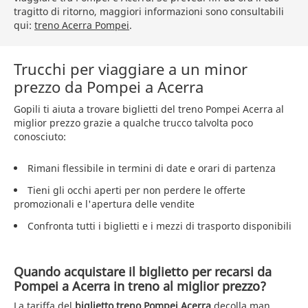
tragitto di ritorno, maggiori informazioni sono consultabili
qui:
treno Acerra Pompei
.
Trucchi per viaggiare a un minor
prezzo da Pompei a Acerra
Gopili ti aiuta a trovare biglietti del treno Pompei Acerra al
miglior prezzo grazie a qualche trucco talvolta poco
conosciuto:
Rimani flessibile in termini di date e orari di partenza
Tieni gli occhi aperti per non perdere le offerte
promozionali e l'apertura delle vendite
Confronta tutti i biglietti e i mezzi di trasporto disponibili
Quando acquistare il biglietto per recarsi da
Pompei a Acerra in treno al miglior prezzo?
La tariffa del
biglietto treno Pompei Acerra
decolla man