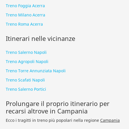
Treno Foggia Acerra
Treno Milano Acerra
Treno Roma Acerra
Itinerari nelle vicinanze
Treno Salerno Napoli
Treno Agropoli Napoli
Treno Torre Annunziata Napoli
Treno Scafati Napoli
Treno Salerno Portici
Prolungare il proprio itinerario per
recarsi altrove in Campania
Ecco i tragitti in treno più popolari nella regione
Campania