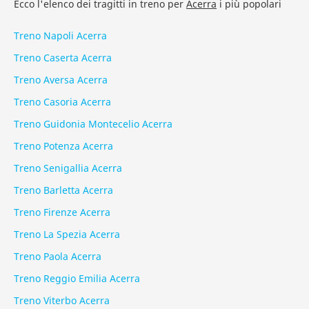
Ecco l'elenco dei tragitti in treno per
Acerra
i più popolari
Treno Napoli Acerra
Treno Caserta Acerra
Treno Aversa Acerra
Treno Casoria Acerra
Treno Guidonia Montecelio Acerra
Treno Potenza Acerra
Treno Senigallia Acerra
Treno Barletta Acerra
Treno Firenze Acerra
Treno La Spezia Acerra
Treno Paola Acerra
Treno Reggio Emilia Acerra
Treno Viterbo Acerra