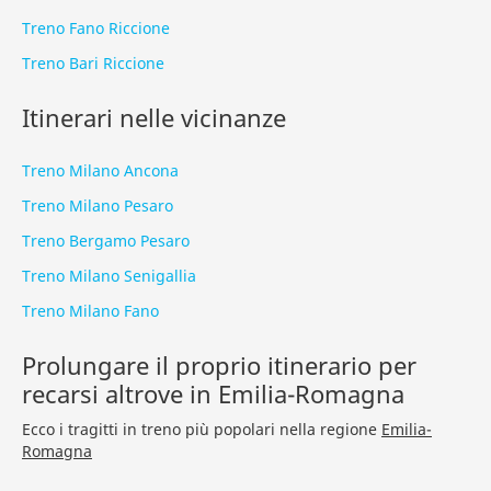
Treno Fano Riccione
Treno Bari Riccione
Itinerari nelle vicinanze
Treno Milano Ancona
Treno Milano Pesaro
Treno Bergamo Pesaro
Treno Milano Senigallia
Treno Milano Fano
Prolungare il proprio itinerario per
recarsi altrove in Emilia-Romagna
Ecco i tragitti in treno più popolari nella regione
Emilia-
Romagna