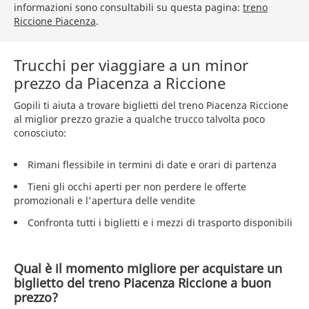
informazioni sono consultabili su questa pagina:
treno
Riccione Piacenza
.
Trucchi per viaggiare a un minor
prezzo da Piacenza a Riccione
Gopili ti aiuta a trovare biglietti del treno Piacenza Riccione
al miglior prezzo grazie a qualche trucco talvolta poco
conosciuto:
Rimani flessibile in termini di date e orari di partenza
Tieni gli occhi aperti per non perdere le offerte
promozionali e l'apertura delle vendite
Confronta tutti i biglietti e i mezzi di trasporto disponibili
Qual è il momento migliore per acquistare un
biglietto del treno Piacenza Riccione a buon
prezzo?