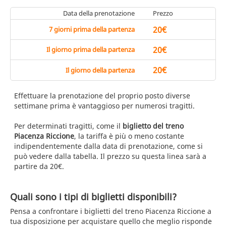
Data della prenotazione
Prezzo
20€
7 giorni prima della partenza
20€
Il giorno prima della partenza
20€
Il giorno della partenza
Effettuare la prenotazione del proprio posto diverse
settimane prima è vantaggioso per numerosi tragitti.
Per determinati tragitti, come il
biglietto del treno
Piacenza Riccione
, la tariffa è più o meno costante
indipendentemente dalla data di prenotazione, come si
può vedere dalla tabella. Il prezzo su questa linea sarà a
partire da 20€.
Quali sono i tipi di biglietti disponibili?
Pensa a confrontare i biglietti del treno Piacenza Riccione a
tua disposizione per acquistare quello che meglio risponde