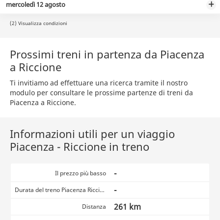
mercoledì 12 agosto
(2) Visualizza condizioni
Prossimi treni in partenza da Piacenza
a Riccione
Ti invitiamo ad effettuare una ricerca tramite il nostro
modulo per consultare le prossime partenze di treni da
Piacenza a Riccione.
Informazioni utili per un viaggio
Piacenza - Riccione in treno
-
Il prezzo più basso
-
Durata del treno Piacenza Riccione
261 km
Distanza