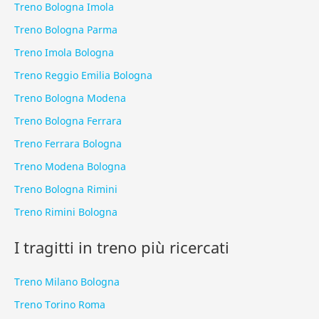
Treno Bologna Imola
Treno Bologna Parma
Treno Imola Bologna
Treno Reggio Emilia Bologna
Treno Bologna Modena
Treno Bologna Ferrara
Treno Ferrara Bologna
Treno Modena Bologna
Treno Bologna Rimini
Treno Rimini Bologna
I tragitti in treno più ricercati
Treno Milano Bologna
Treno Torino Roma