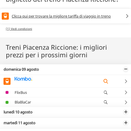
Clicca qui per trovare la migliore tariffa di viaggio in treno
(1) Vedi condizioni
Treni Piacenza Riccione: i migliori
prezzi per i prossimi giorni
domenica 09 agosto
FlixBus
BlaBlaCar
lunedì 10 agosto
martedì 11 agosto