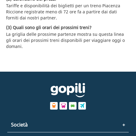
Tariffe e disponibilità dei biglietti per un treno Piacenza
Riccione registrate meno di 72 ore fa a partire dai dati
forniti dai nostri partner.
(3) Quali sono gli orari dei prossimi treni?
La griglia delle prossime partenze mostra su questa linea
gli orari dei prossimi treni disponibili per viaggiare oggi o
domani.
Società