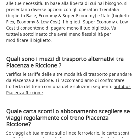
alle tue necessità. In base alla libertà di cui hai bisogno, si
presentano diverse opzioni con gli operatori Trenitalia
(biglietto Base, Economy & Super Economy) e Italo (biglietto
Flex, Economy & Low Cost). I biglietti Super Economy e Low
Cost ti consentono di pagare meno il tuo biglietto. Va
tuttavia sottolineato che avrai meno flessibilità per
modificare il biglietto.
Quali sono i mezzi di trasporto alternativi tra
Piacenza e Riccione ?
Verifica le tariffe delle altre modalità di trasporto per andare
da Piacenza a Riccione. Ti raccomandiamo di confrontare
l'offerta del treno con una delle soluzioni seguenti:
autobus
Piacenza Riccione
.
Quale carta sconti o abbonamento scegliere se
viaggi regolarmente col treno Piacenza
Riccione?
Se viaggi abitualmente sulle linee ferroviarie, le carte sconti