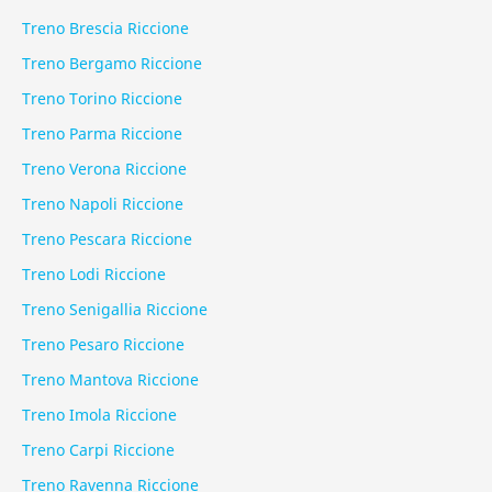
Treno Brescia Riccione
Treno Bergamo Riccione
Treno Torino Riccione
Treno Parma Riccione
Treno Verona Riccione
Treno Napoli Riccione
Treno Pescara Riccione
Treno Lodi Riccione
Treno Senigallia Riccione
Treno Pesaro Riccione
Treno Mantova Riccione
Treno Imola Riccione
Treno Carpi Riccione
Treno Ravenna Riccione