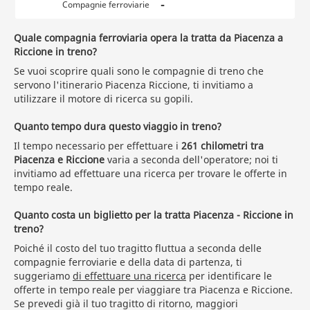
-
Compagnie ferroviarie
Quale compagnia ferroviaria opera la tratta da Piacenza a
Riccione in treno?
Se vuoi scoprire quali sono le compagnie di treno che
servono l'itinerario Piacenza Riccione, ti invitiamo a
utilizzare il motore di ricerca su gopili.
Quanto tempo dura questo viaggio in treno?
Il tempo necessario per effettuare i
261 chilometri tra
Piacenza e Riccione
varia a seconda dell'operatore; noi ti
invitiamo ad effettuare una ricerca per trovare le offerte in
tempo reale.
Quanto costa un biglietto per la tratta Piacenza - Riccione in
treno?
Poiché il costo del tuo tragitto fluttua a seconda delle
compagnie ferroviarie e della data di partenza, ti
suggeriamo
di effettuare una ricerca
per identificare le
offerte in tempo reale per viaggiare tra Piacenza e Riccione.
Se prevedi già il tuo tragitto di ritorno, maggiori