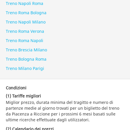
Treno Napoli Roma
Treno Roma Bologna
Treno Napoli Milano
Treno Roma Verona
Treno Roma Napoli
Treno Brescia Milano
Treno Bologna Roma
Treno Milano Parigi
Condizioni
(1) Tariffe migliori
Miglior prezzo, durata minima del tragitto e numero di
partenze medie al giorno trovati per un biglietto del treno
da Piacenza a Riccione per i prossimi 6 mesi basati sulle
ultime ricerche effettuate dagli utilizzatori.
(2) Calendario dei prezzi