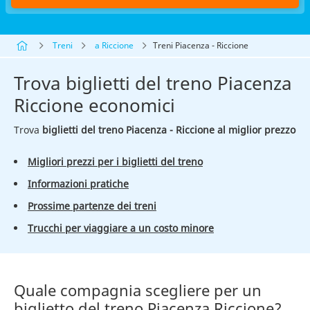
Treni
a Riccione
Treni Piacenza - Riccione
Trova biglietti del treno Piacenza
Riccione economici
Trova
biglietti del treno Piacenza - Riccione al miglior prezzo
Migliori prezzi per i biglietti del treno
Informazioni pratiche
Prossime partenze dei treni
Trucchi per viaggiare a un costo minore
Quale compagnia scegliere per un
biglietto del treno Piacenza Riccione?