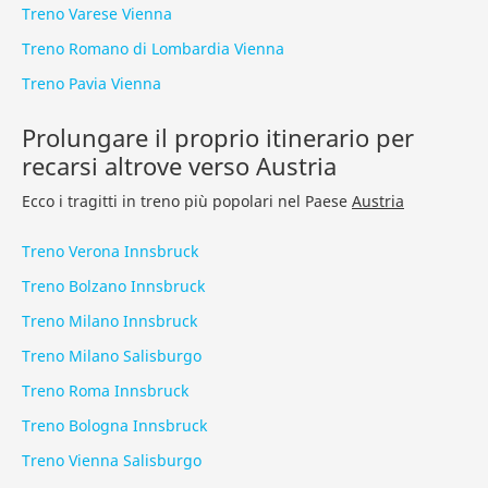
Treno Varese Vienna
Treno Romano di Lombardia Vienna
Treno Pavia Vienna
Prolungare il proprio itinerario per
recarsi altrove verso Austria
Ecco i tragitti in treno più popolari nel Paese
Austria
Treno Verona Innsbruck
Treno Bolzano Innsbruck
Treno Milano Innsbruck
Treno Milano Salisburgo
Treno Roma Innsbruck
Treno Bologna Innsbruck
Treno Vienna Salisburgo