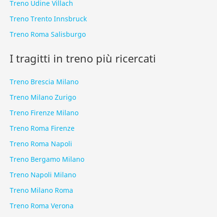
Treno Udine Villach
Treno Trento Innsbruck
Treno Roma Salisburgo
I tragitti in treno più ricercati
Treno Brescia Milano
Treno Milano Zurigo
Treno Firenze Milano
Treno Roma Firenze
Treno Roma Napoli
Treno Bergamo Milano
Treno Napoli Milano
Treno Milano Roma
Treno Roma Verona