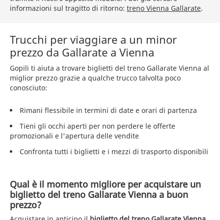
informazioni sul tragitto di ritorno:
treno Vienna Gallarate
.
Trucchi per viaggiare a un minor
prezzo da Gallarate a Vienna
Gopili ti aiuta a trovare biglietti del treno Gallarate Vienna al
miglior prezzo grazie a qualche trucco talvolta poco
conosciuto:
Rimani flessibile in termini di date e orari di partenza
Tieni gli occhi aperti per non perdere le offerte
promozionali e l'apertura delle vendite
Confronta tutti i biglietti e i mezzi di trasporto disponibili
Qual è il momento migliore per acquistare un
biglietto del treno Gallarate Vienna a buon
prezzo?
Acquistare in anticipo il
biglietto del treno Gallarate Vienna