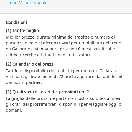
Treno Milano Napoli
Condizioni
(1) Tariffe migliori
Miglior prezzo, durata minima del tragitto e numero di
partenze medie al giorno trovati per un biglietto del treno
da Gallarate a Vienna per i prossimi 6 mesi basati sulle
ultime ricerche effettuate dagli utilizzatori.
(2) Calendario dei prezzi
Tariffe e disponibilità dei biglietti per un treno Gallarate
Vienna registrate meno di 72 ore fa a partire dai dati forniti
dai nostri partner.
(3) Quali sono gli orari dei prossimi treni?
La griglia delle prossime partenze mostra su questa linea
gli orari dei prossimi treni disponibili per viaggiare oggi o
domani.