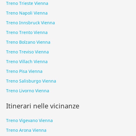
Treno Trieste Vienna
Treno Napoli Vienna
Treno Innsbruck Vienna
Treno Trento Vienna
Treno Bolzano Vienna
Treno Treviso Vienna
Treno Villach Vienna
Treno Pisa Vienna
Treno Salisburgo Vienna
Treno Livorno Vienna
Itinerari nelle vicinanze
Treno Vigevano Vienna
Treno Arona Vienna