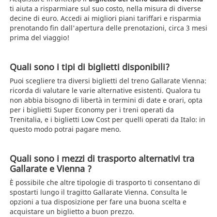
ti aiuta a risparmiare sul suo costo, nella misura di diverse
decine di euro. Accedi ai migliori piani tariffari e risparmia
prenotando fin dall'apertura delle prenotazioni, circa 3 mesi
prima del viaggio!
Quali sono i tipi di biglietti disponibili?
Puoi scegliere tra diversi biglietti del treno Gallarate Vienna:
ricorda di valutare le varie alternative esistenti. Qualora tu
non abbia bisogno di libertà in termini di date e orari, opta
per i biglietti Super Economy per i treni operati da
Trenitalia, e i biglietti Low Cost per quelli operati da Italo: in
questo modo potrai pagare meno.
Quali sono i mezzi di trasporto alternativi tra
Gallarate e Vienna ?
È possibile che altre tipologie di trasporto ti consentano di
spostarti lungo il tragitto Gallarate Vienna. Consulta le
opzioni a tua disposizione per fare una buona scelta e
acquistare un biglietto a buon prezzo.