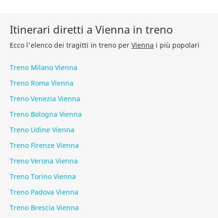
Itinerari diretti a Vienna in treno
Ecco l'elenco dei tragitti in treno per
Vienna
i più popolari
Treno Milano Vienna
Treno Roma Vienna
Treno Venezia Vienna
Treno Bologna Vienna
Treno Udine Vienna
Treno Firenze Vienna
Treno Verona Vienna
Treno Torino Vienna
Treno Padova Vienna
Treno Brescia Vienna