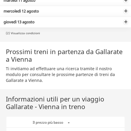
martedì 11 agosto
mercoledì 12 agosto
giovedì 13 agosto
(2) Visualizza condizioni
Prossimi treni in partenza da Gallarate
a Vienna
Ti invitiamo ad effettuare una ricerca tramite il nostro
modulo per consultare le prossime partenze di treni da
Gallarate a Vienna.
Informazioni utili per un viaggio
Gallarate - Vienna in treno
-
Il prezzo più basso