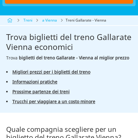
Treni
a Vienna
Treni Gallarate - Vienna
Trova biglietti del treno Gallarate
Vienna economici
Trova
biglietti del treno Gallarate - Vienna al miglior prezzo
Migliori prezzi per i biglietti del treno
Informazioni pratiche
Prossime partenze dei treni
Trucchi per viaggiare a un costo minore
Quale compagnia scegliere per un
biglietto del treno Gallarate Vienna?