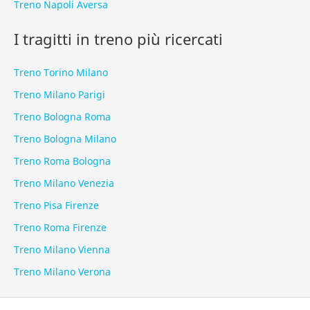
Treno Napoli Aversa
I tragitti in treno più ricercati
Treno Torino Milano
Treno Milano Parigi
Treno Bologna Roma
Treno Bologna Milano
Treno Roma Bologna
Treno Milano Venezia
Treno Pisa Firenze
Treno Roma Firenze
Treno Milano Vienna
Treno Milano Verona