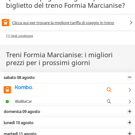
biglietto del treno Formia Marcianise?
Clicca qui per trovare la migliore tariffa di viaggio in treno
(1) Vedi condizioni
Treni Formia Marcianise: i migliori
prezzi per i prossimi giorni
sabato 08 agosto
BlaBlaCar
domenica 09 agosto
lunedì 10 agosto
martedì 11 agosto