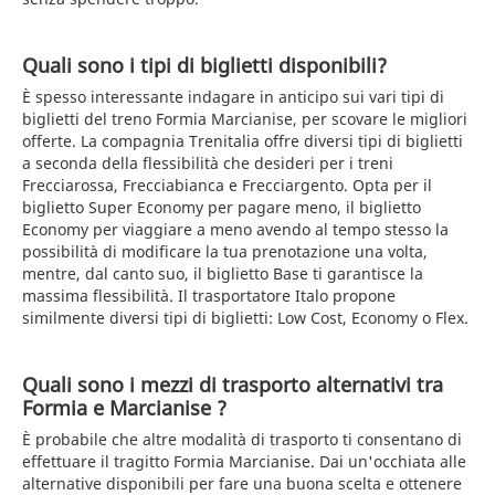
Quali sono i tipi di biglietti disponibili?
È spesso interessante indagare in anticipo sui vari tipi di
biglietti del treno Formia Marcianise, per scovare le migliori
offerte. La compagnia Trenitalia offre diversi tipi di biglietti
a seconda della flessibilità che desideri per i treni
Frecciarossa, Frecciabianca e Frecciargento. Opta per il
biglietto Super Economy per pagare meno, il biglietto
Economy per viaggiare a meno avendo al tempo stesso la
possibilità di modificare la tua prenotazione una volta,
mentre, dal canto suo, il biglietto Base ti garantisce la
massima flessibilità. Il trasportatore Italo propone
similmente diversi tipi di biglietti: Low Cost, Economy o Flex.
Quali sono i mezzi di trasporto alternativi tra
Formia e Marcianise ?
È probabile che altre modalità di trasporto ti consentano di
effettuare il tragitto Formia Marcianise. Dai un'occhiata alle
alternative disponibili per fare una buona scelta e ottenere