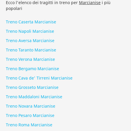
Ecco l'elenco dei tragitti in treno per
Marcianise
i più
popolari
Treno Caserta Marcianise
Treno Napoli Marcianise
Treno Aversa Marcianise
Treno Taranto Marcianise
Treno Verona Marcianise
Treno Bergamo Marcianise
Treno Cava de' Tirreni Marcianise
Treno Grosseto Marcianise
Treno Maddaloni Marcianise
Treno Novara Marcianise
Treno Pesaro Marcianise
Treno Roma Marcianise