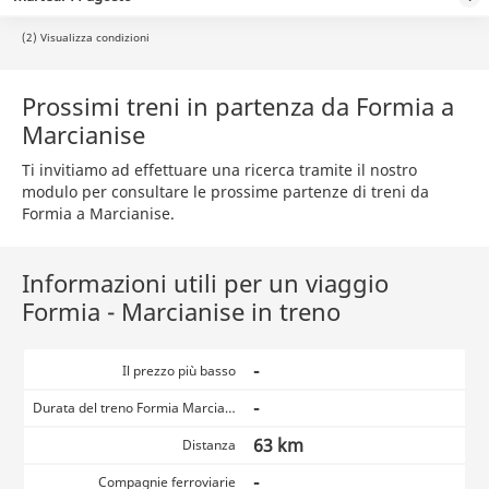
(2) Visualizza condizioni
Prossimi treni in partenza da Formia a
Marcianise
Ti invitiamo ad effettuare una ricerca tramite il nostro
modulo per consultare le prossime partenze di treni da
Formia a Marcianise.
Informazioni utili per un viaggio
Formia - Marcianise in treno
-
Il prezzo più basso
-
Durata del treno Formia Marcianise
63 km
Distanza
-
Compagnie ferroviarie