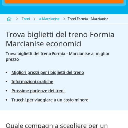
Treni
a Marcianise
Treni Formia - Marcianise
Trova biglietti del treno Formia
Marcianise economici
Trova
biglietti del treno Formia - Marcianise al miglior
prezzo
Migliori prezzi per i biglietti del treno
Informazioni pratiche
Prossime partenze dei treni
Trucchi per viaggiare a un costo minore
Quale compagnia scegliere per un