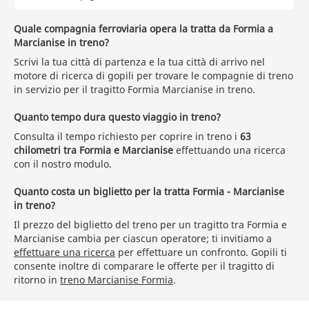
Quale compagnia ferroviaria opera la tratta da Formia a
Marcianise in treno?
Scrivi la tua città di partenza e la tua città di arrivo nel
motore di ricerca di gopili per trovare le compagnie di treno
in servizio per il tragitto Formia Marcianise in treno.
Quanto tempo dura questo viaggio in treno?
Consulta il tempo richiesto per coprire in treno i
63
chilometri tra Formia e Marcianise
effettuando una ricerca
con il nostro modulo.
Quanto costa un biglietto per la tratta Formia - Marcianise
in treno?
Il prezzo del biglietto del treno per un tragitto tra Formia e
Marcianise cambia per ciascun operatore; ti invitiamo a
effettuare una ricerca
per effettuare un confronto. Gopili ti
consente inoltre di comparare le offerte per il tragitto di
ritorno in
treno Marcianise Formia
.