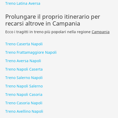
Treno Latina Aversa
Prolungare il proprio itinerario per
recarsi altrove in Campania
Ecco i tragitti in treno più popolari nella regione
Campania
Treno Caserta Napoli
Treno Frattamaggiore Napoli
Treno Aversa Napoli
Treno Napoli Caserta
Treno Salerno Napoli
Treno Napoli Salerno
Treno Napoli Casoria
Treno Casoria Napoli
Treno Avellino Napoli