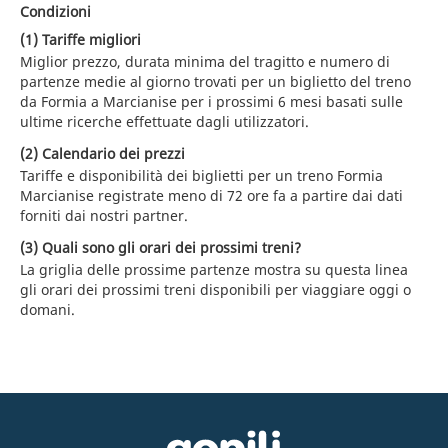
Condizioni
(1) Tariffe migliori
Miglior prezzo, durata minima del tragitto e numero di
partenze medie al giorno trovati per un biglietto del treno
da Formia a Marcianise per i prossimi 6 mesi basati sulle
ultime ricerche effettuate dagli utilizzatori.
(2) Calendario dei prezzi
Tariffe e disponibilità dei biglietti per un treno Formia
Marcianise registrate meno di 72 ore fa a partire dai dati
forniti dai nostri partner.
(3) Quali sono gli orari dei prossimi treni?
La griglia delle prossime partenze mostra su questa linea
gli orari dei prossimi treni disponibili per viaggiare oggi o
domani.