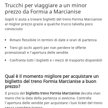
Trucchi per viaggiare a un minor
prezzo da Formia a Marcianise
Gopili ti aiuta a trovare biglietti del treno Formia Marcianise
al miglior prezzo grazie a qualche trucco talvolta poco
conosciuto:
Rimani flessibile in termini di date e orari di partenza
Tieni gli occhi aperti per non perdere le offerte
promozionali e l'apertura delle vendite
Confronta tutti i biglietti e i mezzi di trasporto disponibili
Qual è il momento migliore per acquistare un
biglietto del treno Formia Marcianise a buon
prezzo?
Il prezzo del
biglietto treno Formia Marcianise
decolla man
mano che la data della partenza si avvicina. Controlla
l'apertura delle vendite per acquistare i tuoi ticket del treno
senza spendere troppo.