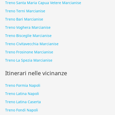
Treno Santa Maria Capua Vetere Marcianise
Treno Terni Marcianise
Treno Bari Marcianise
Treno Voghera Marcianise
Treno Bisceglie Marcianise
Treno Civitavecchia Marcianise
Treno Frosinone Marcianise
Treno La Spezia Marcianise
Itinerari nelle vicinanze
Treno Formia Napoli
Treno Latina Napoli
Treno Latina Caserta
Treno Fondi Napoli