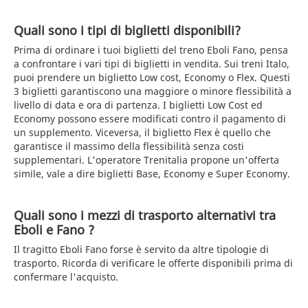
Quali sono i tipi di biglietti disponibili?
Prima di ordinare i tuoi biglietti del treno Eboli Fano, pensa
a confrontare i vari tipi di biglietti in vendita. Sui treni Italo,
puoi prendere un biglietto Low cost, Economy o Flex. Questi
3 biglietti garantiscono una maggiore o minore flessibilità a
livello di data e ora di partenza. I biglietti Low Cost ed
Economy possono essere modificati contro il pagamento di
un supplemento. Viceversa, il biglietto Flex è quello che
garantisce il massimo della flessibilità senza costi
supplementari. L'operatore Trenitalia propone un'offerta
simile, vale a dire biglietti Base, Economy e Super Economy.
Quali sono i mezzi di trasporto alternativi tra
Eboli e Fano ?
Il tragitto Eboli Fano forse è servito da altre tipologie di
trasporto. Ricorda di verificare le offerte disponibili prima di
confermare l'acquisto.