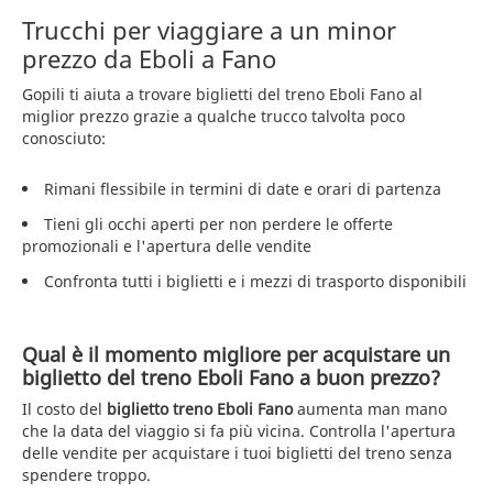
Trucchi per viaggiare a un minor
prezzo da Eboli a Fano
Gopili ti aiuta a trovare biglietti del treno Eboli Fano al
miglior prezzo grazie a qualche trucco talvolta poco
conosciuto:
Rimani flessibile in termini di date e orari di partenza
Tieni gli occhi aperti per non perdere le offerte
promozionali e l'apertura delle vendite
Confronta tutti i biglietti e i mezzi di trasporto disponibili
Qual è il momento migliore per acquistare un
biglietto del treno Eboli Fano a buon prezzo?
Il costo del
biglietto treno Eboli Fano
aumenta man mano
che la data del viaggio si fa più vicina. Controlla l'apertura
delle vendite per acquistare i tuoi biglietti del treno senza
spendere troppo.