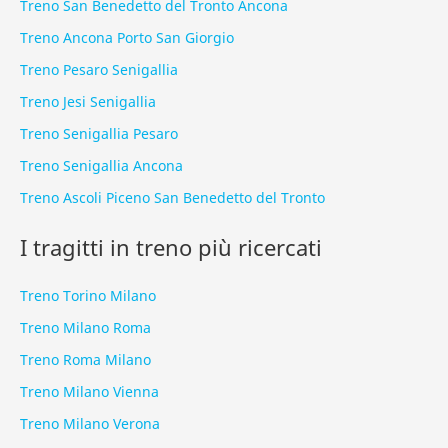
Treno San Benedetto del Tronto Ancona
Treno Ancona Porto San Giorgio
Treno Pesaro Senigallia
Treno Jesi Senigallia
Treno Senigallia Pesaro
Treno Senigallia Ancona
Treno Ascoli Piceno San Benedetto del Tronto
I tragitti in treno più ricercati
Treno Torino Milano
Treno Milano Roma
Treno Roma Milano
Treno Milano Vienna
Treno Milano Verona