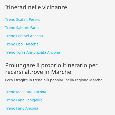
Itinerari nelle vicinanze
Treno Scafati Pesaro
Treno Salerno Fano
Treno Pompei Ancona
Treno Eboli Ancona
Treno Torre Annunziata Ancona
Prolungare il proprio itinerario per
recarsi altrove in Marche
Ecco i tragitti in treno più popolari nella regione
Marche
Treno Macerata Ancona
Treno Fano Senigallia
Treno Fano Ancona