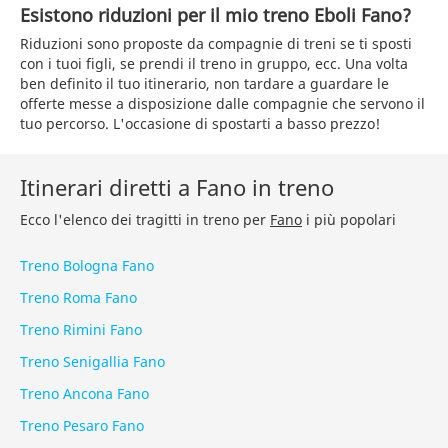
Esistono riduzioni per il mio treno Eboli Fano?
Riduzioni sono proposte da compagnie di treni se ti sposti
con i tuoi figli, se prendi il treno in gruppo, ecc. Una volta
ben definito il tuo itinerario, non tardare a guardare le
offerte messe a disposizione dalle compagnie che servono il
tuo percorso. L'occasione di spostarti a basso prezzo!
Itinerari diretti a Fano in treno
Ecco l'elenco dei tragitti in treno per
Fano
i più popolari
Treno Bologna Fano
Treno Roma Fano
Treno Rimini Fano
Treno Senigallia Fano
Treno Ancona Fano
Treno Pesaro Fano