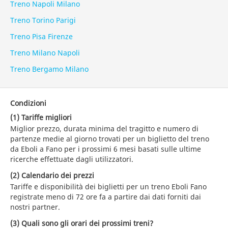
Treno Napoli Milano
Treno Torino Parigi
Treno Pisa Firenze
Treno Milano Napoli
Treno Bergamo Milano
Condizioni
(1) Tariffe migliori
Miglior prezzo, durata minima del tragitto e numero di
partenze medie al giorno trovati per un biglietto del treno
da Eboli a Fano per i prossimi 6 mesi basati sulle ultime
ricerche effettuate dagli utilizzatori.
(2) Calendario dei prezzi
Tariffe e disponibilità dei biglietti per un treno Eboli Fano
registrate meno di 72 ore fa a partire dai dati forniti dai
nostri partner.
(3) Quali sono gli orari dei prossimi treni?