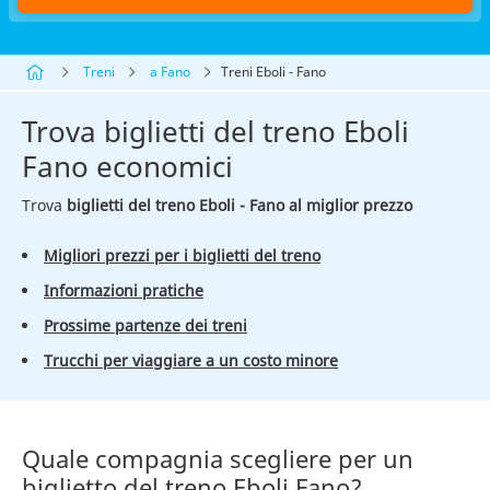
Treni
a Fano
Treni Eboli - Fano
Trova biglietti del treno Eboli
Fano economici
Trova
biglietti del treno Eboli - Fano al miglior prezzo
Migliori prezzi per i biglietti del treno
Informazioni pratiche
Prossime partenze dei treni
Trucchi per viaggiare a un costo minore
Quale compagnia scegliere per un
biglietto del treno Eboli Fano?