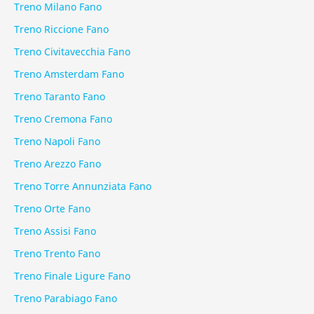
Treno Milano Fano
Treno Riccione Fano
Treno Civitavecchia Fano
Treno Amsterdam Fano
Treno Taranto Fano
Treno Cremona Fano
Treno Napoli Fano
Treno Arezzo Fano
Treno Torre Annunziata Fano
Treno Orte Fano
Treno Assisi Fano
Treno Trento Fano
Treno Finale Ligure Fano
Treno Parabiago Fano