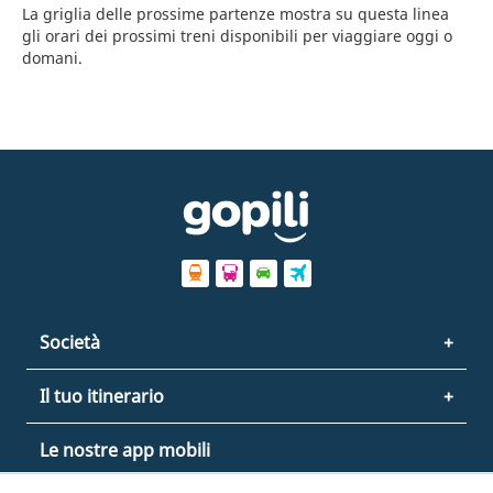
La griglia delle prossime partenze mostra su questa linea
gli orari dei prossimi treni disponibili per viaggiare oggi o
domani.
Società
Il tuo itinerario
Le nostre app mobili