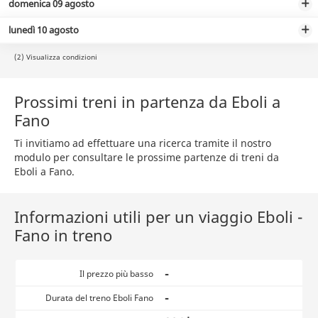
domenica 09 agosto
lunedì 10 agosto
(2) Visualizza condizioni
Prossimi treni in partenza da Eboli a
Fano
Ti invitiamo ad effettuare una ricerca tramite il nostro
modulo per consultare le prossime partenze di treni da
Eboli a Fano.
Informazioni utili per un viaggio Eboli -
Fano in treno
-
Il prezzo più basso
-
Durata del treno Eboli Fano