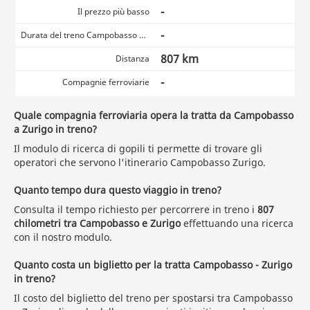
-
Il prezzo più basso
-
Durata del treno Campobasso Zurigo
807 km
Distanza
-
Compagnie ferroviarie
Quale compagnia ferroviaria opera la tratta da Campobasso
a Zurigo in treno?
Il modulo di ricerca di gopili ti permette di trovare gli
operatori che servono l'itinerario Campobasso Zurigo.
Quanto tempo dura questo viaggio in treno?
Consulta il tempo richiesto per percorrere in treno i
807
chilometri tra Campobasso e Zurigo
effettuando una ricerca
con il nostro modulo.
Quanto costa un biglietto per la tratta Campobasso - Zurigo
in treno?
Il costo del biglietto del treno per spostarsi tra Campobasso