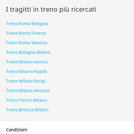
I tragitti in treno più ricercati
Treno Roma Bologna
Treno Roma Firenze
Treno Roma Venezia
Treno Bologna Milano
Treno Milano Vienna
Treno Milano Napoli
Treno Milano Parigi
Treno Milano Venezia
Treno Torino Milano
Treno Brescia Milano
Condizioni