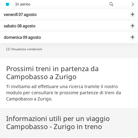
In aereo
venerdì 07 agosto
sabato 08 agosto
domenica 09 agosto
(2) Visualizza condizioni
Prossimi treni in partenza da
Campobasso a Zurigo
Ti invitiamo ad effettuare una ricerca tramite il nostro
modulo per consultare le prossime partenze di treni da
Campobasso a Zurigo.
Informazioni utili per un viaggio
Campobasso - Zurigo in treno