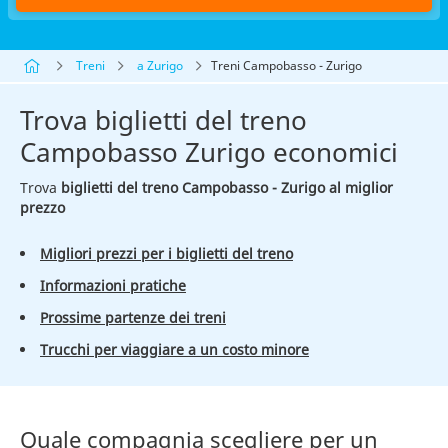
Treni
a Zurigo
Treni Campobasso - Zurigo
Trova biglietti del treno
Campobasso Zurigo economici
Trova
biglietti del treno Campobasso - Zurigo al miglior
prezzo
Migliori prezzi per i biglietti del treno
Informazioni pratiche
Prossime partenze dei treni
Trucchi per viaggiare a un costo minore
Quale compagnia scegliere per un