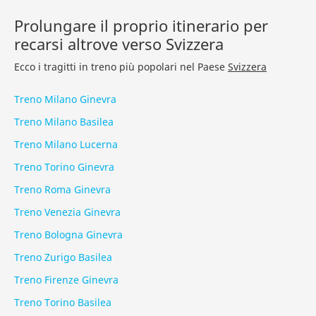
Prolungare il proprio itinerario per
recarsi altrove verso Svizzera
Ecco i tragitti in treno più popolari nel Paese
Svizzera
Treno Milano Ginevra
Treno Milano Basilea
Treno Milano Lucerna
Treno Torino Ginevra
Treno Roma Ginevra
Treno Venezia Ginevra
Treno Bologna Ginevra
Treno Zurigo Basilea
Treno Firenze Ginevra
Treno Torino Basilea