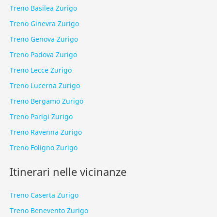
Treno Basilea Zurigo
Treno Ginevra Zurigo
Treno Genova Zurigo
Treno Padova Zurigo
Treno Lecce Zurigo
Treno Lucerna Zurigo
Treno Bergamo Zurigo
Treno Parigi Zurigo
Treno Ravenna Zurigo
Treno Foligno Zurigo
Itinerari nelle vicinanze
Treno Caserta Zurigo
Treno Benevento Zurigo