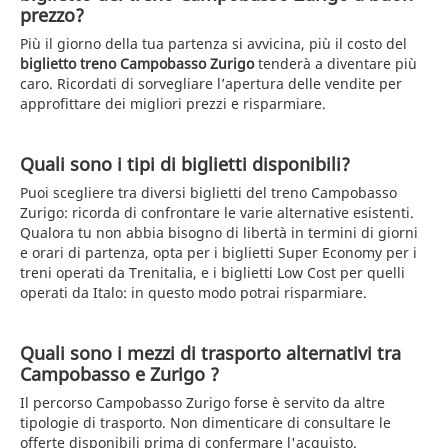
prezzo?
Più il giorno della tua partenza si avvicina, più il costo del
biglietto treno Campobasso Zurigo
tenderà a diventare più
caro. Ricordati di sorvegliare l’apertura delle vendite per
approfittare dei migliori prezzi e risparmiare.
Quali sono i tipi di biglietti disponibili?
Puoi scegliere tra diversi biglietti del treno Campobasso
Zurigo: ricorda di confrontare le varie alternative esistenti.
Qualora tu non abbia bisogno di libertà in termini di giorni
e orari di partenza, opta per i biglietti Super Economy per i
treni operati da Trenitalia, e i biglietti Low Cost per quelli
operati da Italo: in questo modo potrai risparmiare.
Quali sono i mezzi di trasporto alternativi tra
Campobasso e Zurigo ?
Il percorso Campobasso Zurigo forse è servito da altre
tipologie di trasporto. Non dimenticare di consultare le
offerte disponibili prima di confermare l'acquisto.