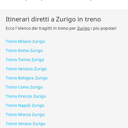
Itinerari diretti a Zurigo in treno
Ecco l'elenco dei tragitti in treno per
Zurigo
i più popolari
Treno Milano Zurigo
Treno Roma Zurigo
Treno Torino Zurigo
Treno Venezia Zurigo
Treno Bologna Zurigo
Treno Como Zurigo
Treno Firenze Zurigo
Treno Napoli Zurigo
Treno Monza Zurigo
Treno Verona Zurigo