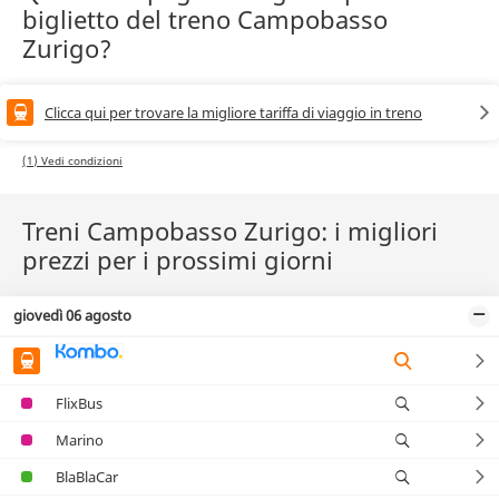
biglietto del treno Campobasso
Zurigo?
Clicca qui per trovare la migliore tariffa di viaggio in treno
(1) Vedi condizioni
Treni Campobasso Zurigo: i migliori
prezzi per i prossimi giorni
giovedì 06 agosto
FlixBus
Marino
BlaBlaCar