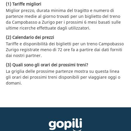
(1) Tariffe migliori
Miglior prezzo, durata minima del tragitto e numero di
partenze medie al giorno trovati per un biglietto del treno
da Campobasso a Zurigo per i prossimi 6 mesi basati sulle
ultime ricerche effettuate dagli utilizzatori.
(2) Calendario dei prezzi
Tariffe e disponibilità dei biglietti per un treno Campobasso
Zurigo registrate meno di 72 ore fa a partire dai dati forniti
dai nostri partner.
(3) Quali sono gli orari dei prossimi treni?
La griglia delle prossime partenze mostra su questa linea
gli orari dei prossimi treni disponibili per viaggiare oggi o
domani.