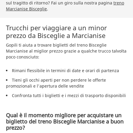
sul tragitto di ritorno? Fai un giro sulla nostra pagina
treno
Marcianise Bisceglie
.
Trucchi per viaggiare a un minor
prezzo da Bisceglie a Marcianise
Gopili ti aiuta a trovare biglietti del treno Bisceglie
Marcianise al miglior prezzo grazie a qualche trucco talvolta
poco conosciuto:
Rimani flessibile in termini di date e orari di partenza
Tieni gli occhi aperti per non perdere le offerte
promozionali e l'apertura delle vendite
Confronta tutti i biglietti e i mezzi di trasporto disponibili
Qual è il momento migliore per acquistare un
biglietto del treno Bisceglie Marcianise a buon
prezzo?