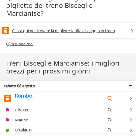
biglietto del treno Bisceglie
Marcianise?
Clicca qui per trovare la migliore tariffa di viaggio in treno
(1) Vedi condizioni
Treni Bisceglie Marcianise: i migliori
prezzi per i prossimi giorni
sabato 08 agosto
FlixBus
Marino
BlaBlaCar