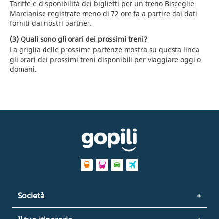
Tariffe e disponibilità dei biglietti per un treno Bisceglie
Marcianise registrate meno di 72 ore fa a partire dai dati
forniti dai nostri partner.
(3) Quali sono gli orari dei prossimi treni?
La griglia delle prossime partenze mostra su questa linea
gli orari dei prossimi treni disponibili per viaggiare oggi o
domani.
Società