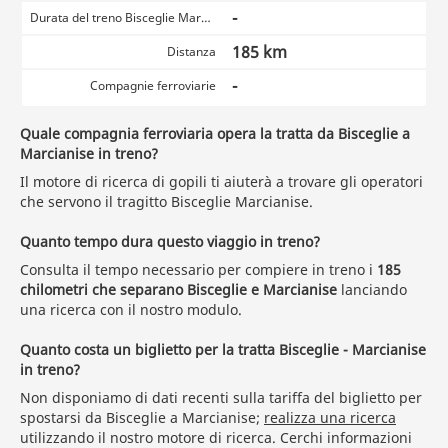
-
Durata del treno Bisceglie Marcianise
185 km
Distanza
-
Compagnie ferroviarie
Quale compagnia ferroviaria opera la tratta da Bisceglie a
Marcianise in treno?
Il motore di ricerca di gopili ti aiuterà a trovare gli operatori
che servono il tragitto Bisceglie Marcianise.
Quanto tempo dura questo viaggio in treno?
Consulta il tempo necessario per compiere in treno i
185
chilometri che separano Bisceglie e Marcianise
lanciando
una ricerca con il nostro modulo.
Quanto costa un biglietto per la tratta Bisceglie - Marcianise
in treno?
Non disponiamo di dati recenti sulla tariffa del biglietto per
spostarsi da Bisceglie a Marcianise;
realizza una ricerca
utilizzando il nostro motore di ricerca. Cerchi informazioni