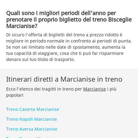
Quali sono i migliori periodi dell'anno per
prenotare il proprio biglietto del treno Bisceglie
Marcianise?
Di sicuro l'offerta di biglietti del treno a prezzo ridotto è
migliore in periodo normale in confronto ai periodi di punta.
Se non sei limitato nelle date di spostamento, aumenta la
tua capacità di viaggiare, cosa che ti può far risparmiare
denaro sul tuo titolo di trasporto.
Itinerari diretti a Marcianise in treno
Ecco l'elenco dei tragitti in treno per
Marcianise
i più
popolari
Treno Caserta Marcianise
Treno Napoli Marcianise
Treno Aversa Marcianise