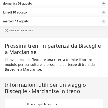
domenica 09 agosto
lunedì 10 agosto
martedì 11 agosto
(2) Visualizza condizioni
Prossimi treni in partenza da Bisceglie
a Marcianise
Ti invitiamo ad effettuare una ricerca tramite il nostro
modulo per consultare le prossime partenze di treni da
Bisceglie a Marcianise.
Informazioni utili per un viaggio
Bisceglie - Marcianise in treno
-
Il prezzo più basso