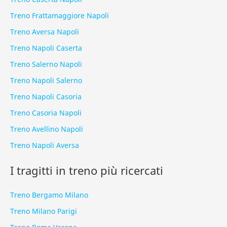
Treno Frattamaggiore Napoli
Treno Aversa Napoli
Treno Napoli Caserta
Treno Salerno Napoli
Treno Napoli Salerno
Treno Napoli Casoria
Treno Casoria Napoli
Treno Avellino Napoli
Treno Napoli Aversa
I tragitti in treno più ricercati
Treno Bergamo Milano
Treno Milano Parigi