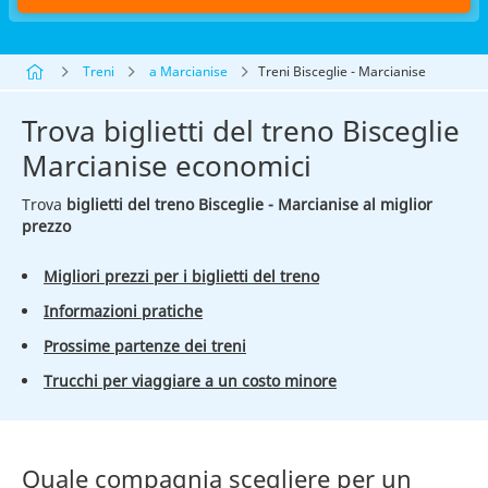
Treni
a Marcianise
Treni Bisceglie - Marcianise
Trova biglietti del treno Bisceglie
Marcianise economici
Trova
biglietti del treno Bisceglie - Marcianise al miglior
prezzo
Migliori prezzi per i biglietti del treno
Informazioni pratiche
Prossime partenze dei treni
Trucchi per viaggiare a un costo minore
Quale compagnia scegliere per un