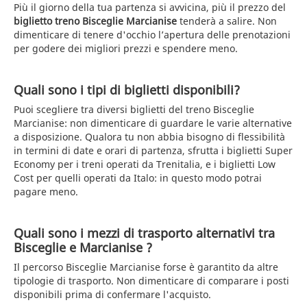
Più il giorno della tua partenza si avvicina, più il prezzo del
biglietto treno Bisceglie Marcianise
tenderà a salire. Non
dimenticare di tenere d'occhio l’apertura delle prenotazioni
per godere dei migliori prezzi e spendere meno.
Quali sono i tipi di biglietti disponibili?
Puoi scegliere tra diversi biglietti del treno Bisceglie
Marcianise: non dimenticare di guardare le varie alternative
a disposizione. Qualora tu non abbia bisogno di flessibilità
in termini di date e orari di partenza, sfrutta i biglietti Super
Economy per i treni operati da Trenitalia, e i biglietti Low
Cost per quelli operati da Italo: in questo modo potrai
pagare meno.
Quali sono i mezzi di trasporto alternativi tra
Bisceglie e Marcianise ?
Il percorso Bisceglie Marcianise forse è garantito da altre
tipologie di trasporto. Non dimenticare di comparare i posti
disponibili prima di confermare l'acquisto.