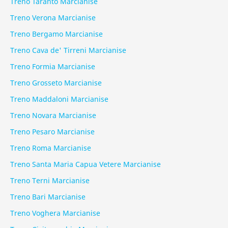
Treno Taranto Marcianise
Treno Verona Marcianise
Treno Bergamo Marcianise
Treno Cava de' Tirreni Marcianise
Treno Formia Marcianise
Treno Grosseto Marcianise
Treno Maddaloni Marcianise
Treno Novara Marcianise
Treno Pesaro Marcianise
Treno Roma Marcianise
Treno Santa Maria Capua Vetere Marcianise
Treno Terni Marcianise
Treno Bari Marcianise
Treno Voghera Marcianise