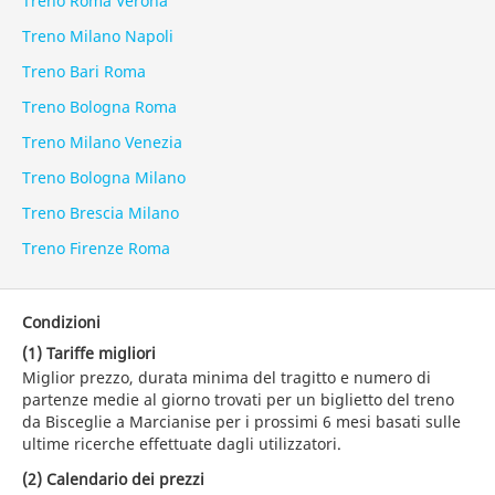
Treno Roma Verona
Treno Milano Napoli
Treno Bari Roma
Treno Bologna Roma
Treno Milano Venezia
Treno Bologna Milano
Treno Brescia Milano
Treno Firenze Roma
Condizioni
(1) Tariffe migliori
Miglior prezzo, durata minima del tragitto e numero di
partenze medie al giorno trovati per un biglietto del treno
da Bisceglie a Marcianise per i prossimi 6 mesi basati sulle
ultime ricerche effettuate dagli utilizzatori.
(2) Calendario dei prezzi