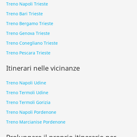
Treno Napoli Trieste
Treno Bari Trieste
Treno Bergamo Trieste
Treno Genova Trieste
Treno Conegliano Trieste
Treno Pescara Trieste
Itinerari nelle vicinanze
Treno Napoli Udine
Treno Termoli Udine
Treno Termoli Gorizia
Treno Napoli Pordenone
Treno Marcianise Pordenone