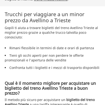
Trucchi per viaggiare a un minor
prezzo da Avellino a Trieste
Gopili ti aiuta a trovare biglietti del treno Avellino Trieste al
miglior prezzo grazie a qualche trucco talvolta poco
conosciuto:
Rimani flessibile in termini di date e orari di partenza
Tieni gli occhi aperti per non perdere le offerte
promozionali e l'apertura delle vendite
Confronta tutti i biglietti e i mezzi di trasporto disponibili
Qual è il momento migliore per acquistare un
biglietto del treno Avellino Trieste a buon
prezzo?
Il metodo più sicuro per acquistare un
biglietto del treno
Avellino Trieste
a una tariffa interessante è quello di