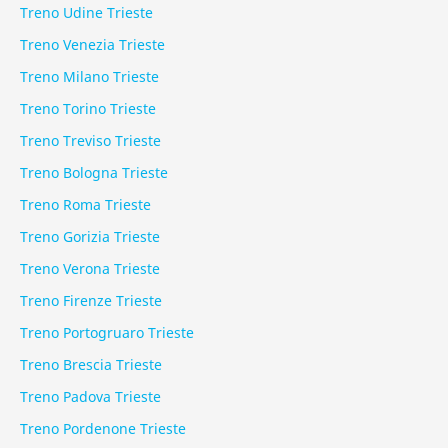
Treno Udine Trieste
Treno Venezia Trieste
Treno Milano Trieste
Treno Torino Trieste
Treno Treviso Trieste
Treno Bologna Trieste
Treno Roma Trieste
Treno Gorizia Trieste
Treno Verona Trieste
Treno Firenze Trieste
Treno Portogruaro Trieste
Treno Brescia Trieste
Treno Padova Trieste
Treno Pordenone Trieste