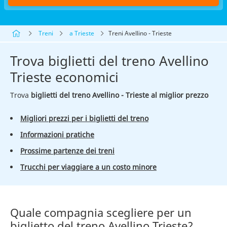
Treni
a Trieste
Treni Avellino - Trieste
Trova biglietti del treno Avellino
Trieste economici
Trova
biglietti del treno Avellino - Trieste al miglior prezzo
Migliori prezzi per i biglietti del treno
Informazioni pratiche
Prossime partenze dei treni
Trucchi per viaggiare a un costo minore
Quale compagnia scegliere per un
biglietto del treno Avellino Trieste?