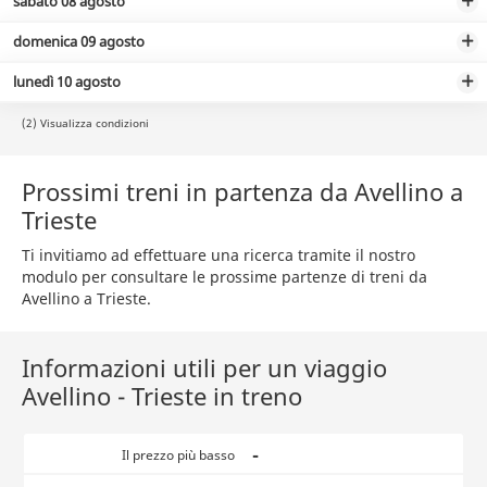
sabato 08 agosto
domenica 09 agosto
lunedì 10 agosto
(2) Visualizza condizioni
Prossimi treni in partenza da Avellino a
Trieste
Ti invitiamo ad effettuare una ricerca tramite il nostro
modulo per consultare le prossime partenze di treni da
Avellino a Trieste.
Informazioni utili per un viaggio
Avellino - Trieste in treno
-
Il prezzo più basso