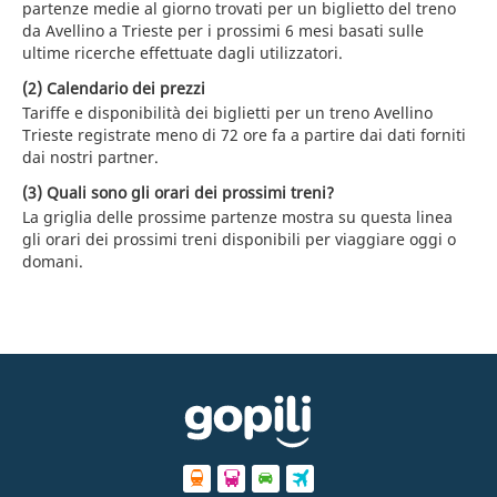
partenze medie al giorno trovati per un biglietto del treno
da Avellino a Trieste per i prossimi 6 mesi basati sulle
ultime ricerche effettuate dagli utilizzatori.
(2) Calendario dei prezzi
Tariffe e disponibilità dei biglietti per un treno Avellino
Trieste registrate meno di 72 ore fa a partire dai dati forniti
dai nostri partner.
(3) Quali sono gli orari dei prossimi treni?
La griglia delle prossime partenze mostra su questa linea
gli orari dei prossimi treni disponibili per viaggiare oggi o
domani.