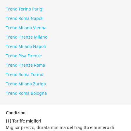
Treno Torino Parigi
Treno Roma Napoli
Treno Milano Vienna
Treno Firenze Milano
Treno Milano Napoli
Treno Pisa Firenze
Treno Firenze Roma
Treno Roma Torino
Treno Milano Zurigo
Treno Roma Bologna
Condizioni
(1) Tariffe migliori
Miglior prezzo, durata minima del tragitto e numero di