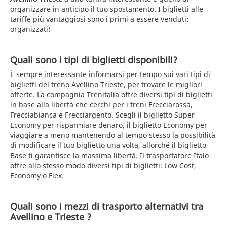
organizzare in anticipo il tuo spostamento. I biglietti alle
tariffe più vantaggiosi sono i primi a essere venduti:
organizzati!
Quali sono i tipi di biglietti disponibili?
È sempre interessante informarsi per tempo sui vari tipi di
biglietti del treno Avellino Trieste, per trovare le migliori
offerte. La compagnia Trenitalia offre diversi tipi di biglietti
in base alla libertà che cerchi per i treni Frecciarossa,
Frecciabianca e Frecciargento. Scegli il biglietto Super
Economy per risparmiare denaro, il biglietto Economy per
viaggiare a meno mantenendo al tempo stesso la possibilità
di modificare il tuo biglietto una volta, allorché il biglietto
Base ti garantisce la massima libertà. Il trasportatore Italo
offre allo stesso modo diversi tipi di biglietti: Low Cost,
Economy o Flex.
Quali sono i mezzi di trasporto alternativi tra
Avellino e Trieste ?