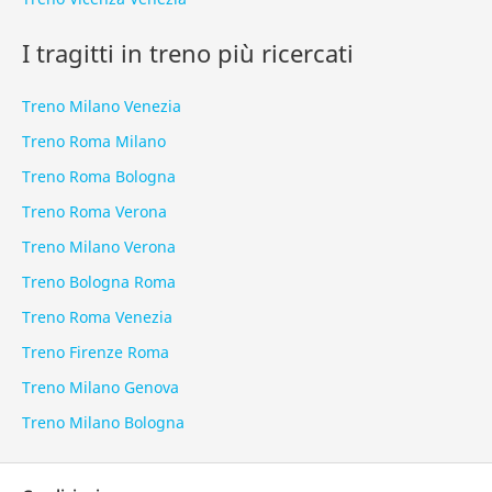
I tragitti in treno più ricercati
Treno Milano Venezia
Treno Roma Milano
Treno Roma Bologna
Treno Roma Verona
Treno Milano Verona
Treno Bologna Roma
Treno Roma Venezia
Treno Firenze Roma
Treno Milano Genova
Treno Milano Bologna