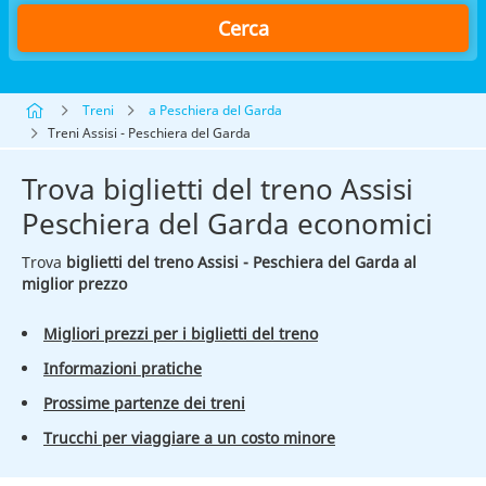
Cerca
Treni
a Peschiera del Garda
Treni Assisi - Peschiera del Garda
Trova biglietti del treno Assisi
Peschiera del Garda economici
Trova
biglietti del treno Assisi - Peschiera del Garda al
miglior prezzo
Migliori prezzi per i biglietti del treno
Informazioni pratiche
Prossime partenze dei treni
Trucchi per viaggiare a un costo minore