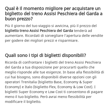
Qual è il momento migliore per acquistare un
biglietto del treno Assisi Peschiera del Garda a
buon prezzo?
Più il giorno del tuo viaggio si avvicina, più il prezzo del
biglietto treno Assisi Peschiera del Garda
tenderà ad
aumentare. Ricordati di sorvegliare l’apertura delle vendite
per godere dei migliori prezzi e risparmiare.
Quali sono i tipi di biglietti disponibili?
Ricorda di confrontare i biglietti del treno Assisi Peschiera
del Garda a tua disposizione per procurarti quello che
meglio risponde alle tue esigenze. In base alla flessibilità di
cui hai bisogno, sono disponibili diverse opzioni con gli
operatori Trenitalia (biglietto Base, Economy & Super
Economy) e Italo (biglietto Flex, Economy & Low Cost). I
biglietti Super Economy e Low Cost ti consentono di pagare
meno il tuo biglietto. Però avrai meno flessibilità per
modificare il biglietto.