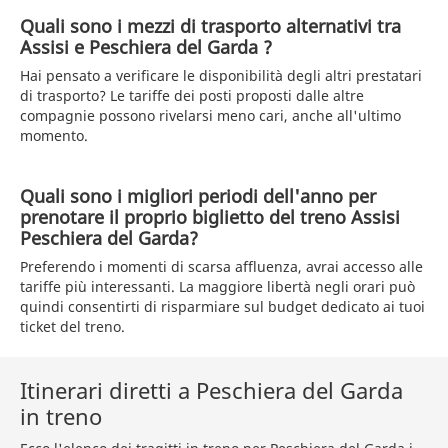
Quali sono i mezzi di trasporto alternativi tra
Assisi e Peschiera del Garda ?
Hai pensato a verificare le disponibilità degli altri prestatari
di trasporto? Le tariffe dei posti proposti dalle altre
compagnie possono rivelarsi meno cari, anche all'ultimo
momento.
Quali sono i migliori periodi dell'anno per
prenotare il proprio biglietto del treno Assisi
Peschiera del Garda?
Preferendo i momenti di scarsa affluenza, avrai accesso alle
tariffe più interessanti. La maggiore libertà negli orari può
quindi consentirti di risparmiare sul budget dedicato ai tuoi
ticket del treno.
Itinerari diretti a Peschiera del Garda
in treno