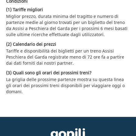
Condizioni
(1) Tariffe migliori
Miglior prezzo, durata minima del tragitto e numero di
partenze medie al giorno trovati per un biglietto del treno
da Assisi a Peschiera del Garda per i prossimi 6 mesi basati
sulle ultime ricerche effettuate dagli utilizzatori.
(2) Calendario dei prezzi
Tariffe e disponibilità dei biglietti per un treno Assisi
Peschiera del Garda registrate meno di 72 ore fa a partire
dai dati forniti dai nostri partner.
(3) Quali sono gli orari dei prossimi treni?
La griglia delle prossime partenze mostra su questa linea
gli orari dei prossimi treni disponibili per viaggiare oggi o
domani.