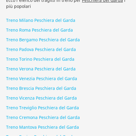
Ecco l'elenco dei tragitti in treno per
Peschiera del Garda
i
più popolari
Treno Milano Peschiera del Garda
Treno Roma Peschiera del Garda
Treno Bergamo Peschiera del Garda
Treno Padova Peschiera del Garda
Treno Torino Peschiera del Garda
Treno Verona Peschiera del Garda
Treno Venezia Peschiera del Garda
Treno Brescia Peschiera del Garda
Treno Vicenza Peschiera del Garda
Treno Treviglio Peschiera del Garda
Treno Cremona Peschiera del Garda
Treno Mantova Peschiera del Garda