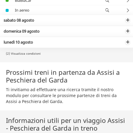
BlaBlaCar
In aereo
sabato 08 agosto
domenica 09 agosto
lunedì 10 agosto
(2) Visualizza condizioni
Prossimi treni in partenza da Assisi a
Peschiera del Garda
Ti invitiamo ad effettuare una ricerca tramite il nostro
modulo per consultare le prossime partenze di treni da
Assisi a Peschiera del Garda.
Informazioni utili per un viaggio Assisi
- Peschiera del Garda in treno