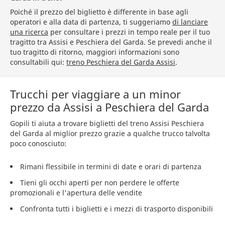
Poiché il prezzo del biglietto è differente in base agli
operatori e alla data di partenza, ti suggeriamo
di lanciare
una ricerca
per consultare i prezzi in tempo reale per il tuo
tragitto tra Assisi e Peschiera del Garda. Se prevedi anche il
tuo tragitto di ritorno, maggiori informazioni sono
consultabili qui:
treno Peschiera del Garda Assisi
.
Trucchi per viaggiare a un minor
prezzo da Assisi a Peschiera del Garda
Gopili ti aiuta a trovare biglietti del treno Assisi Peschiera
del Garda al miglior prezzo grazie a qualche trucco talvolta
poco conosciuto:
Rimani flessibile in termini di date e orari di partenza
Tieni gli occhi aperti per non perdere le offerte
promozionali e l'apertura delle vendite
Confronta tutti i biglietti e i mezzi di trasporto disponibili