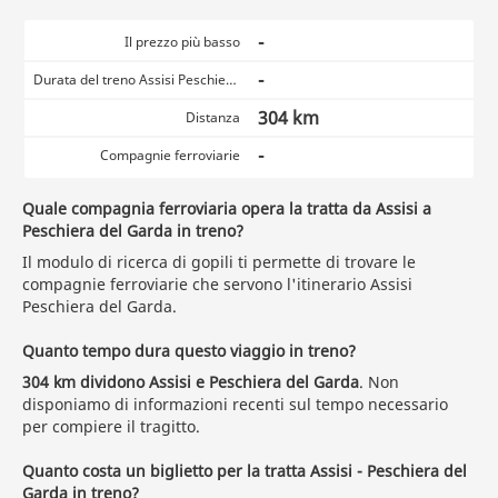
-
Il prezzo più basso
-
Durata del treno Assisi Peschiera del Garda
304 km
Distanza
-
Compagnie ferroviarie
Quale compagnia ferroviaria opera la tratta da Assisi a
Peschiera del Garda in treno?
Il modulo di ricerca di gopili ti permette di trovare le
compagnie ferroviarie che servono l'itinerario Assisi
Peschiera del Garda.
Quanto tempo dura questo viaggio in treno?
304 km dividono Assisi e Peschiera del Garda
. Non
disponiamo di informazioni recenti sul tempo necessario
per compiere il tragitto.
Quanto costa un biglietto per la tratta Assisi - Peschiera del
Garda in treno?