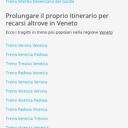
Treno Viterbo Desenzano del Garda
Prolungare il proprio itinerario per
recarsi altrove in Veneto
Ecco i tragitti in treno più popolari nella regione
Veneto
Treno Verona Venezia
Treno Venezia Padova
Treno Treviso Venezia
Treno Padova Venezia
Treno Venezia Verona
Treno Vicenza Verona
Treno Vicenza Padova
Treno Padova Vicenza
Treno Venezia Treviso
Treno Vicenza Venezia