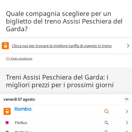
Quale compagnia scegliere per un
biglietto del treno Assisi Peschiera del
Garda?
Clicca qui per trovare la migliore tariffa di viaggio in treno
(1) Vedi condizioni
Treni Assisi Peschiera del Garda: i
migliori prezzi per i prossimi giorni
venerdì 07 agosto
FlixBus