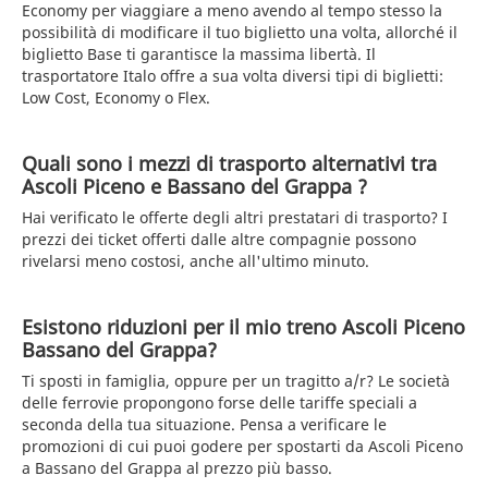
Economy per viaggiare a meno avendo al tempo stesso la
possibilità di modificare il tuo biglietto una volta, allorché il
biglietto Base ti garantisce la massima libertà. Il
trasportatore Italo offre a sua volta diversi tipi di biglietti:
Low Cost, Economy o Flex.
Quali sono i mezzi di trasporto alternativi tra
Ascoli Piceno e Bassano del Grappa ?
Hai verificato le offerte degli altri prestatari di trasporto? I
prezzi dei ticket offerti dalle altre compagnie possono
rivelarsi meno costosi, anche all'ultimo minuto.
Esistono riduzioni per il mio treno Ascoli Piceno
Bassano del Grappa?
Ti sposti in famiglia, oppure per un tragitto a/r? Le società
delle ferrovie propongono forse delle tariffe speciali a
seconda della tua situazione. Pensa a verificare le
promozioni di cui puoi godere per spostarti da Ascoli Piceno
a Bassano del Grappa al prezzo più basso.