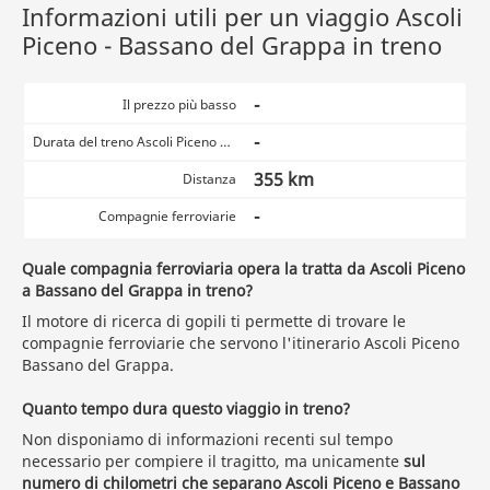
Informazioni utili per un viaggio Ascoli
Piceno - Bassano del Grappa in treno
-
Il prezzo più basso
-
Durata del treno Ascoli Piceno Bassano del Grappa
355 km
Distanza
-
Compagnie ferroviarie
Quale compagnia ferroviaria opera la tratta da Ascoli Piceno
a Bassano del Grappa in treno?
Il motore di ricerca di gopili ti permette di trovare le
compagnie ferroviarie che servono l'itinerario Ascoli Piceno
Bassano del Grappa.
Quanto tempo dura questo viaggio in treno?
Non disponiamo di informazioni recenti sul tempo
necessario per compiere il tragitto, ma unicamente
sul
numero di chilometri che separano Ascoli Piceno e Bassano