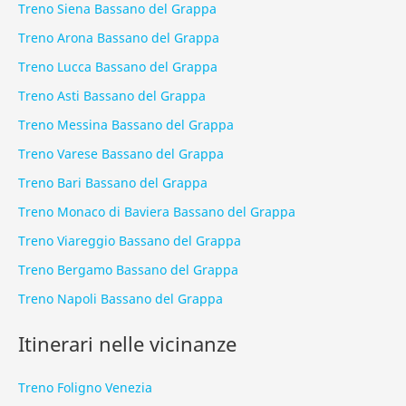
Treno Siena Bassano del Grappa
Treno Arona Bassano del Grappa
Treno Lucca Bassano del Grappa
Treno Asti Bassano del Grappa
Treno Messina Bassano del Grappa
Treno Varese Bassano del Grappa
Treno Bari Bassano del Grappa
Treno Monaco di Baviera Bassano del Grappa
Treno Viareggio Bassano del Grappa
Treno Bergamo Bassano del Grappa
Treno Napoli Bassano del Grappa
Itinerari nelle vicinanze
Treno Foligno Venezia