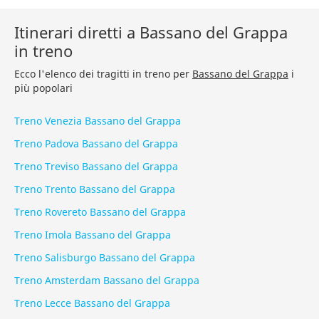
Itinerari diretti a Bassano del Grappa
in treno
Ecco l'elenco dei tragitti in treno per
Bassano del Grappa
i
più popolari
Treno Venezia Bassano del Grappa
Treno Padova Bassano del Grappa
Treno Treviso Bassano del Grappa
Treno Trento Bassano del Grappa
Treno Rovereto Bassano del Grappa
Treno Imola Bassano del Grappa
Treno Salisburgo Bassano del Grappa
Treno Amsterdam Bassano del Grappa
Treno Lecce Bassano del Grappa