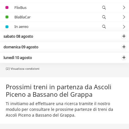
FlixBus
BlaBlaCar
In aereo
sabato 08 agosto
domenica 09 agosto
lunedì 10 agosto
(2) Visualizza condizioni
Prossimi treni in partenza da Ascoli
Piceno a Bassano del Grappa
Ti invitiamo ad effettuare una ricerca tramite il nostro
modulo per consultare le prossime partenze di treni da
Ascoli Piceno a Bassano del Grappa.