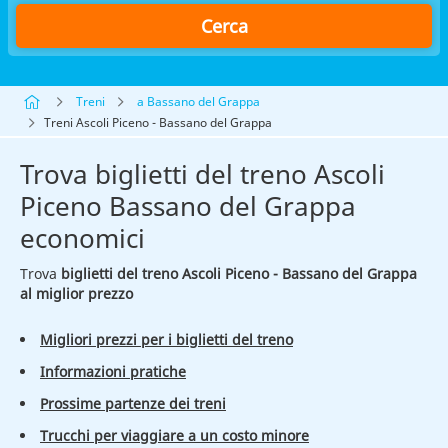
Cerca
Treni
a Bassano del Grappa
Treni Ascoli Piceno - Bassano del Grappa
Trova biglietti del treno Ascoli
Piceno Bassano del Grappa
economici
Trova
biglietti del treno Ascoli Piceno - Bassano del Grappa
al miglior prezzo
Migliori prezzi per i biglietti del treno
Informazioni pratiche
Prossime partenze dei treni
Trucchi per viaggiare a un costo minore