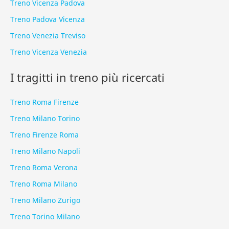
Treno Vicenza Padova
Treno Padova Vicenza
Treno Venezia Treviso
Treno Vicenza Venezia
I tragitti in treno più ricercati
Treno Roma Firenze
Treno Milano Torino
Treno Firenze Roma
Treno Milano Napoli
Treno Roma Verona
Treno Roma Milano
Treno Milano Zurigo
Treno Torino Milano