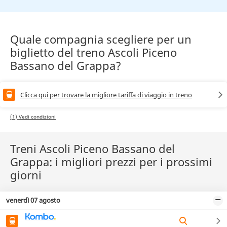
Quale compagnia scegliere per un
biglietto del treno Ascoli Piceno
Bassano del Grappa?
Clicca qui per trovare la migliore tariffa di viaggio in treno
(1) Vedi condizioni
Treni Ascoli Piceno Bassano del
Grappa: i migliori prezzi per i prossimi
giorni
venerdì 07 agosto