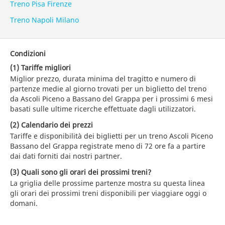
Treno Pisa Firenze
Treno Napoli Milano
Condizioni
(1) Tariffe migliori
Miglior prezzo, durata minima del tragitto e numero di
partenze medie al giorno trovati per un biglietto del treno
da Ascoli Piceno a Bassano del Grappa per i prossimi 6 mesi
basati sulle ultime ricerche effettuate dagli utilizzatori.
(2) Calendario dei prezzi
Tariffe e disponibilità dei biglietti per un treno Ascoli Piceno
Bassano del Grappa registrate meno di 72 ore fa a partire
dai dati forniti dai nostri partner.
(3) Quali sono gli orari dei prossimi treni?
La griglia delle prossime partenze mostra su questa linea
gli orari dei prossimi treni disponibili per viaggiare oggi o
domani.