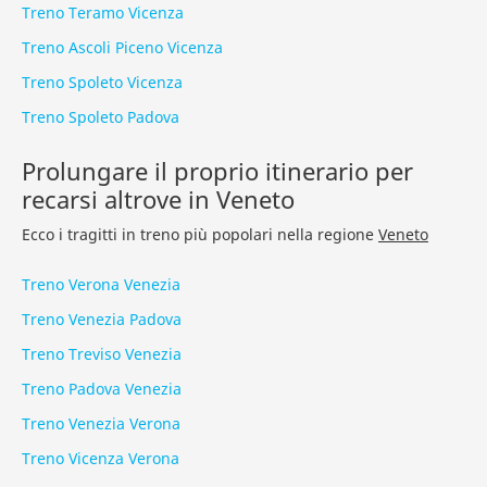
Treno Teramo Vicenza
Treno Ascoli Piceno Vicenza
Treno Spoleto Vicenza
Treno Spoleto Padova
Prolungare il proprio itinerario per
recarsi altrove in Veneto
Ecco i tragitti in treno più popolari nella regione
Veneto
Treno Verona Venezia
Treno Venezia Padova
Treno Treviso Venezia
Treno Padova Venezia
Treno Venezia Verona
Treno Vicenza Verona