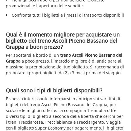
promozionali e l'apertura delle vendite
Confronta tutti i biglietti e i mezzi di trasporto disponibili
Qual è il momento migliore per acquistare un
biglietto del treno Ascoli Piceno Bassano del
Grappa a buon prezzo?
Per spostarsi a bordo di un
treno Ascoli Piceno Bassano del
Grappa
a poco prezzo, il metodo migliore è di anticipare al
massimo la prenotazione del tuo biglietto. Si raccomanda di
prenotare i propri biglietti da 2 a 3 mesi prima del viaggio.
Quali sono i tipi di biglietti disponibili?
È spesso interessante informarsi in anticipo sui vari tipi di
biglietti del treno Ascoli Piceno Bassano del Grappa, per
scovare le migliori offerte. La compagnia Trenitalia offre
diversi tipi di biglietti a seconda della libertà che cerchi per
i treni Frecciarossa, Frecciabianca e Frecciargento. Viaggia
con il biglietto Super Economy per pagare meno, il biglietto