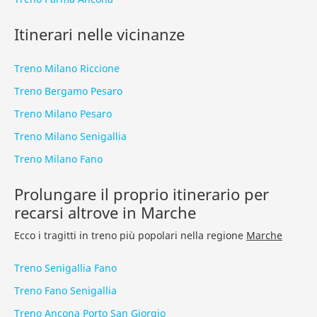
Itinerari nelle vicinanze
Treno Milano Riccione
Treno Bergamo Pesaro
Treno Milano Pesaro
Treno Milano Senigallia
Treno Milano Fano
Prolungare il proprio itinerario per
recarsi altrove in Marche
Ecco i tragitti in treno più popolari nella regione
Marche
Treno Senigallia Fano
Treno Fano Senigallia
Treno Ancona Porto San Giorgio