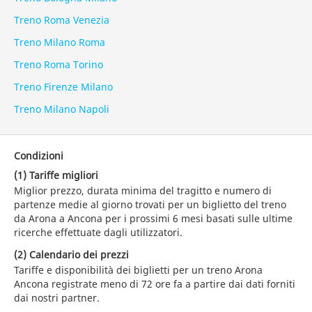
Treno Roma Venezia
Treno Milano Roma
Treno Roma Torino
Treno Firenze Milano
Treno Milano Napoli
Condizioni
(1) Tariffe migliori
Miglior prezzo, durata minima del tragitto e numero di
partenze medie al giorno trovati per un biglietto del treno
da Arona a Ancona per i prossimi 6 mesi basati sulle ultime
ricerche effettuate dagli utilizzatori.
(2) Calendario dei prezzi
Tariffe e disponibilità dei biglietti per un treno Arona
Ancona registrate meno di 72 ore fa a partire dai dati forniti
dai nostri partner.