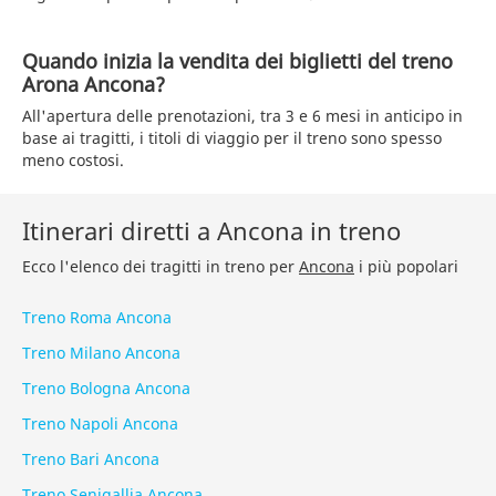
Quando inizia la vendita dei biglietti del treno
Arona Ancona?
All'apertura delle prenotazioni, tra 3 e 6 mesi in anticipo in
base ai tragitti, i titoli di viaggio per il treno sono spesso
meno costosi.
Itinerari diretti a Ancona in treno
Ecco l'elenco dei tragitti in treno per
Ancona
i più popolari
Treno Roma Ancona
Treno Milano Ancona
Treno Bologna Ancona
Treno Napoli Ancona
Treno Bari Ancona
Treno Senigallia Ancona