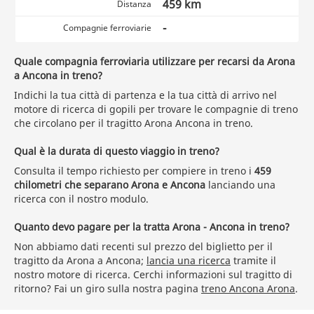
459 km
Distanza
-
Compagnie ferroviarie
Quale compagnia ferroviaria utilizzare per recarsi da Arona
a Ancona in treno?
Indichi la tua città di partenza e la tua città di arrivo nel
motore di ricerca di gopili per trovare le compagnie di treno
che circolano per il tragitto Arona Ancona in treno.
Qual è la durata di questo viaggio in treno?
Consulta il tempo richiesto per compiere in treno i
459
chilometri che separano Arona e Ancona
lanciando una
ricerca con il nostro modulo.
Quanto devo pagare per la tratta Arona - Ancona in treno?
Non abbiamo dati recenti sul prezzo del biglietto per il
tragitto da Arona a Ancona;
lancia una ricerca
tramite il
nostro motore di ricerca. Cerchi informazioni sul tragitto di
ritorno? Fai un giro sulla nostra pagina
treno Ancona Arona
.