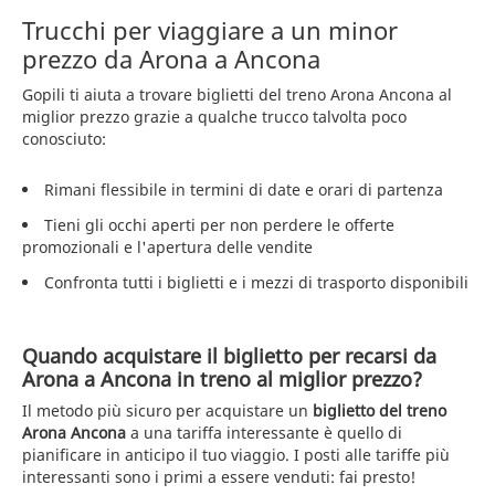
Trucchi per viaggiare a un minor
prezzo da Arona a Ancona
Gopili ti aiuta a trovare biglietti del treno Arona Ancona al
miglior prezzo grazie a qualche trucco talvolta poco
conosciuto:
Rimani flessibile in termini di date e orari di partenza
Tieni gli occhi aperti per non perdere le offerte
promozionali e l'apertura delle vendite
Confronta tutti i biglietti e i mezzi di trasporto disponibili
Quando acquistare il biglietto per recarsi da
Arona a Ancona in treno al miglior prezzo?
Il metodo più sicuro per acquistare un
biglietto del treno
Arona Ancona
a una tariffa interessante è quello di
pianificare in anticipo il tuo viaggio. I posti alle tariffe più
interessanti sono i primi a essere venduti: fai presto!