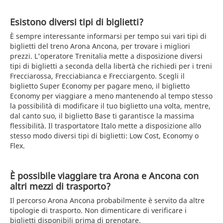
Esistono diversi tipi di biglietti?
È sempre interessante informarsi per tempo sui vari tipi di
biglietti del treno Arona Ancona, per trovare i migliori
prezzi. L'operatore Trenitalia mette a disposizione diversi
tipi di biglietti a seconda della libertà che richiedi per i treni
Frecciarossa, Frecciabianca e Frecciargento. Scegli il
biglietto Super Economy per pagare meno, il biglietto
Economy per viaggiare a meno mantenendo al tempo stesso
la possibilità di modificare il tuo biglietto una volta, mentre,
dal canto suo, il biglietto Base ti garantisce la massima
flessibilità. Il trasportatore Italo mette a disposizione allo
stesso modo diversi tipi di biglietti: Low Cost, Economy o
Flex.
È possibile viaggiare tra Arona e Ancona con
altri mezzi di trasporto?
Il percorso Arona Ancona probabilmente è servito da altre
tipologie di trasporto. Non dimenticare di verificare i
biglietti disponibili prima di prenotare.