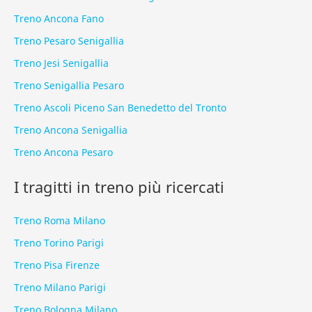
Treno Ancona Fano
Treno Pesaro Senigallia
Treno Jesi Senigallia
Treno Senigallia Pesaro
Treno Ascoli Piceno San Benedetto del Tronto
Treno Ancona Senigallia
Treno Ancona Pesaro
I tragitti in treno più ricercati
Treno Roma Milano
Treno Torino Parigi
Treno Pisa Firenze
Treno Milano Parigi
Treno Bologna Milano