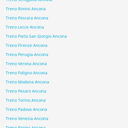
Treno Rimini Ancona
Treno Pescara Ancona
Treno Lecce Ancona
Treno Porto San Giorgio Ancona
Treno Firenze Ancona
Treno Perugia Ancona
Treno Verona Ancona
Treno Foligno Ancona
Treno Modena Ancona
Treno Pesaro Ancona
Treno Torino Ancona
Treno Padova Ancona
Treno Venezia Ancona
Treno Parma Ancona