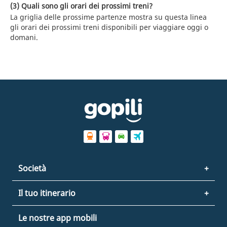
(3) Quali sono gli orari dei prossimi treni?
La griglia delle prossime partenze mostra su questa linea
gli orari dei prossimi treni disponibili per viaggiare oggi o
domani.
Società
Il tuo itinerario
Le nostre app mobili