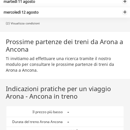
martedì 11 agosto
mercoledì 12 agosto
(2) Visualizza condizioni
Prossime partenze dei treni da Arona a
Ancona
Ti invitiamo ad effettuare una ricerca tramite il nostro
modulo per consultare le prossime partenze di treni da
Arona a Ancona.
Indicazioni pratiche per un viaggio
Arona - Ancona in treno
-
Il prezzo più basso
-
Durata del treno Arona Ancona