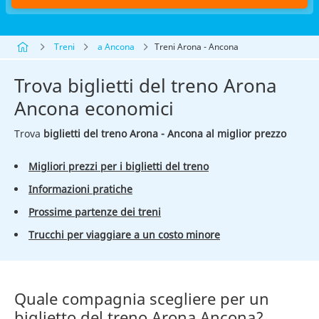
Treni
a Ancona
Treni Arona - Ancona
Trova biglietti del treno Arona
Ancona economici
Trova
biglietti del treno Arona - Ancona al miglior prezzo
Migliori prezzi per i biglietti del treno
Informazioni pratiche
Prossime partenze dei treni
Trucchi per viaggiare a un costo minore
Quale compagnia scegliere per un
biglietto del treno Arona Ancona?