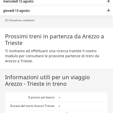
mercoledì 12 agosto
giovedì 13 agosto
(2) Visualizza condizioni
Prossimi treni in partenza da Arezzo a
Trieste
Ti invitiamo ad effettuare una ricerca tramite il nostro
modulo per consultare le prossime partenze di treni da
Arezzo a Trieste.
Informazioni utili per un viaggio
Arezzo - Trieste in treno
-
Il prezzo più basso
-
Durata del treno Arezzo Trieste