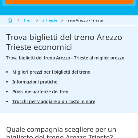
Treni
a Trieste
Treni Arezzo - Trieste
Trova biglietti del treno Arezzo
Trieste economici
Trova
biglietti del treno Arezzo - Trieste al miglior prezzo
Migliori prezzi per i biglietti del treno
Informazioni pratiche
Prossime partenze dei treni
Trucchi per viaggiare a un costo minore
Quale compagnia scegliere per un
biglietto del treno Arezzo Trieste?