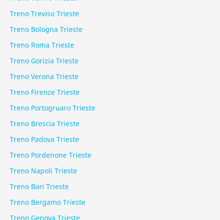
Treno Treviso Trieste
Treno Bologna Trieste
Treno Roma Trieste
Treno Gorizia Trieste
Treno Verona Trieste
Treno Firenze Trieste
Treno Portogruaro Trieste
Treno Brescia Trieste
Treno Padova Trieste
Treno Pordenone Trieste
Treno Napoli Trieste
Treno Bari Trieste
Treno Bergamo Trieste
Treno Genova Trieste