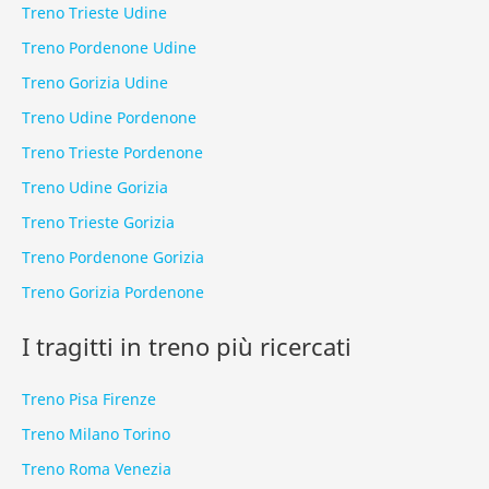
Treno Trieste Udine
Treno Pordenone Udine
Treno Gorizia Udine
Treno Udine Pordenone
Treno Trieste Pordenone
Treno Udine Gorizia
Treno Trieste Gorizia
Treno Pordenone Gorizia
Treno Gorizia Pordenone
I tragitti in treno più ricercati
Treno Pisa Firenze
Treno Milano Torino
Treno Roma Venezia