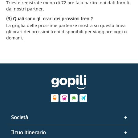
Trieste registrate meno di 72 ore fa a partire dai dati forniti
dai nostri partner.
(3) Quali sono gli orari dei prossimi treni?
La griglia delle prossime partenze mostra su questa linea
gli orari dei prossimi treni disponibili per viaggiare oggi o
domani.
Società
Il tuo itinerario