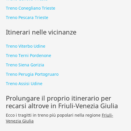
Treno Conegliano Trieste
Treno Pescara Trieste
Itinerari nelle vicinanze
Treno Viterbo Udine
Treno Terni Pordenone
Treno Siena Gorizia
Treno Perugia Portogruaro
Treno Assisi Udine
Prolungare il proprio itinerario per
recarsi altrove in Friuli-Venezia Giulia
Ecco i tragitti in treno più popolari nella regione
Friuli-
Venezia Giulia