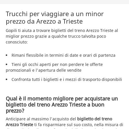
Trucchi per viaggiare a un minor
prezzo da Arezzo a Trieste
Gopili ti aiuta a trovare biglietti del treno Arezzo Trieste al
miglior prezzo grazie a qualche trucco talvolta poco
conosciuto:
Rimani flessibile in termini di date e orari di partenza
Tieni gli occhi aperti per non perdere le offerte
promozionali e l'apertura delle vendite
Confronta tutti i biglietti e i mezzi di trasporto disponibili
Qual è il momento migliore per acquistare un
biglietto del treno Arezzo Trieste a buon
prezzo?
Anticipare al massimo l'acquisto del
biglietto del treno
Arezzo Trieste
ti fa risparmiare sul suo costo, nella misura di