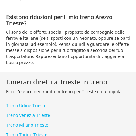
Esistono riduzioni per il mio treno Arezzo
Trieste?
Ci sono delle offerte speciali proposte da compagnie delle
ferrovie italiane (se ti sposti con un neonato, oppure se parti
in giornata, ad esempio). Pensa quindi a guardare le offerte
messe a disposizione per il tuo tragitto a seconda del tuo
trasportatore. Rappresentano l'opportunità di viaggiare a
basso prezzo.
Itinerari diretti a Trieste in treno
Ecco l'elenco dei tragitti in treno per
Trieste
i più popolari
Treno Udine Trieste
Treno Venezia Trieste
Treno Milano Trieste
Treno Torino Trieste