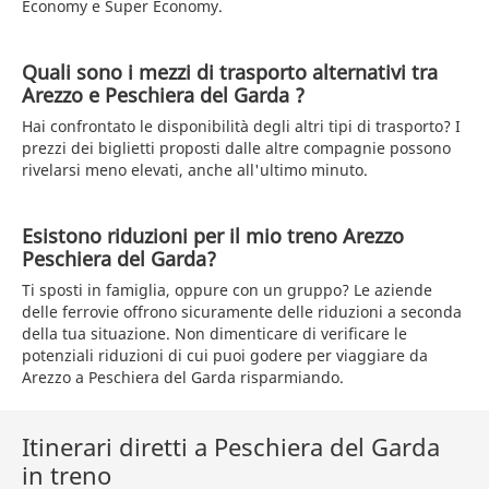
Economy e Super Economy.
Quali sono i mezzi di trasporto alternativi tra
Arezzo e Peschiera del Garda ?
Hai confrontato le disponibilità degli altri tipi di trasporto? I
prezzi dei biglietti proposti dalle altre compagnie possono
rivelarsi meno elevati, anche all'ultimo minuto.
Esistono riduzioni per il mio treno Arezzo
Peschiera del Garda?
Ti sposti in famiglia, oppure con un gruppo? Le aziende
delle ferrovie offrono sicuramente delle riduzioni a seconda
della tua situazione. Non dimenticare di verificare le
potenziali riduzioni di cui puoi godere per viaggiare da
Arezzo a Peschiera del Garda risparmiando.
Itinerari diretti a Peschiera del Garda
in treno