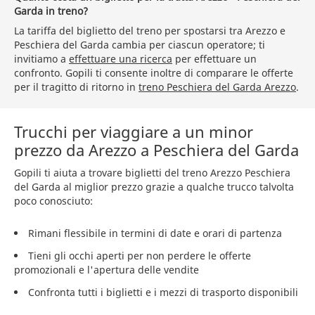
Garda in treno?
La tariffa del biglietto del treno per spostarsi tra Arezzo e
Peschiera del Garda cambia per ciascun operatore; ti
invitiamo a
effettuare una ricerca
per effettuare un
confronto. Gopili ti consente inoltre di comparare le offerte
per il tragitto di ritorno in
treno Peschiera del Garda Arezzo
.
Trucchi per viaggiare a un minor
prezzo da Arezzo a Peschiera del Garda
Gopili ti aiuta a trovare biglietti del treno Arezzo Peschiera
del Garda al miglior prezzo grazie a qualche trucco talvolta
poco conosciuto:
Rimani flessibile in termini di date e orari di partenza
Tieni gli occhi aperti per non perdere le offerte
promozionali e l'apertura delle vendite
Confronta tutti i biglietti e i mezzi di trasporto disponibili