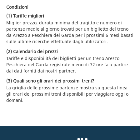
Condizioni
(1) Tariffe migliori
Miglior prezzo, durata minima del tragitto e numero di
partenze medie al giorno trovati per un biglietto del treno
da Arezzo a Peschiera del Garda per i prossimi 6 mesi basati
sulle ultime ricerche effettuate dagli utilizzatori.
(2) Calendario dei prezzi
Tariffe e disponibilità dei biglietti per un treno Arezzo
Peschiera del Garda registrate meno di 72 ore fa a partire
dai dati forniti dai nostri partner.
(3) Quali sono gli orari dei prossimi treni?
La griglia delle prossime partenze mostra su questa linea
gli orari dei prossimi treni disponibili per viaggiare oggi o
domani.