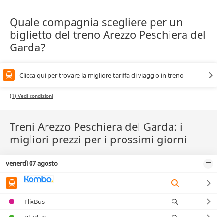
Quale compagnia scegliere per un
biglietto del treno Arezzo Peschiera del
Garda?
Clicca qui per trovare la migliore tariffa di viaggio in treno
(1) Vedi condizioni
Treni Arezzo Peschiera del Garda: i
migliori prezzi per i prossimi giorni
venerdì 07 agosto
FlixBus