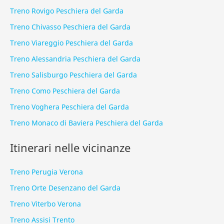
Treno Rovigo Peschiera del Garda
Treno Chivasso Peschiera del Garda
Treno Viareggio Peschiera del Garda
Treno Alessandria Peschiera del Garda
Treno Salisburgo Peschiera del Garda
Treno Como Peschiera del Garda
Treno Voghera Peschiera del Garda
Treno Monaco di Baviera Peschiera del Garda
Itinerari nelle vicinanze
Treno Perugia Verona
Treno Orte Desenzano del Garda
Treno Viterbo Verona
Treno Assisi Trento