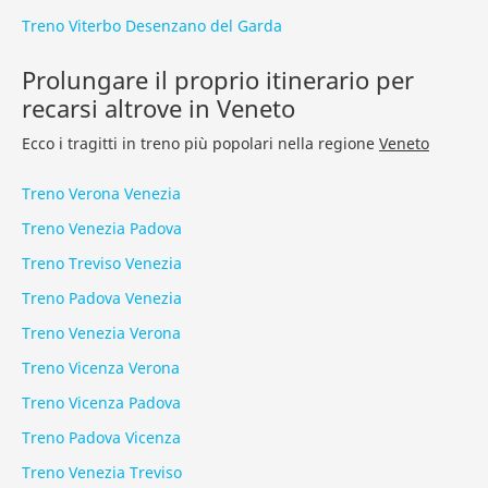
Treno Viterbo Desenzano del Garda
Prolungare il proprio itinerario per
recarsi altrove in Veneto
Ecco i tragitti in treno più popolari nella regione
Veneto
Treno Verona Venezia
Treno Venezia Padova
Treno Treviso Venezia
Treno Padova Venezia
Treno Venezia Verona
Treno Vicenza Verona
Treno Vicenza Padova
Treno Padova Vicenza
Treno Venezia Treviso