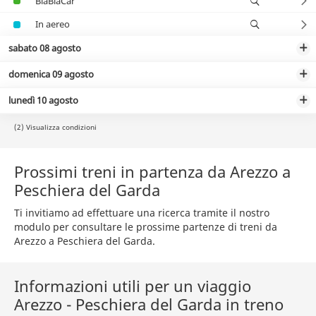
BlaBlaCar
In aereo
sabato 08 agosto
domenica 09 agosto
lunedì 10 agosto
(2) Visualizza condizioni
Prossimi treni in partenza da Arezzo a
Peschiera del Garda
Ti invitiamo ad effettuare una ricerca tramite il nostro
modulo per consultare le prossime partenze di treni da
Arezzo a Peschiera del Garda.
Informazioni utili per un viaggio
Arezzo - Peschiera del Garda in treno