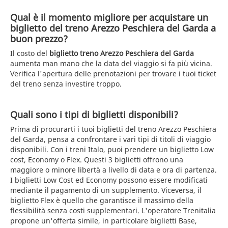
Qual è il momento migliore per acquistare un
biglietto del treno Arezzo Peschiera del Garda a
buon prezzo?
Il costo del
biglietto treno Arezzo Peschiera del Garda
aumenta man mano che la data del viaggio si fa più vicina.
Verifica l'apertura delle prenotazioni per trovare i tuoi ticket
del treno senza investire troppo.
Quali sono i tipi di biglietti disponibili?
Prima di procurarti i tuoi biglietti del treno Arezzo Peschiera
del Garda, pensa a confrontare i vari tipi di titoli di viaggio
disponibili. Con i treni Italo, puoi prendere un biglietto Low
cost, Economy o Flex. Questi 3 biglietti offrono una
maggiore o minore libertà a livello di data e ora di partenza.
I biglietti Low Cost ed Economy possono essere modificati
mediante il pagamento di un supplemento. Viceversa, il
biglietto Flex è quello che garantisce il massimo della
flessibilità senza costi supplementari. L'operatore Trenitalia
propone un'offerta simile, in particolare biglietti Base,