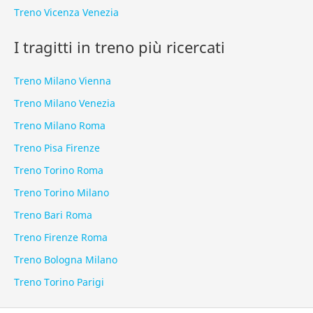
Treno Vicenza Venezia
I tragitti in treno più ricercati
Treno Milano Vienna
Treno Milano Venezia
Treno Milano Roma
Treno Pisa Firenze
Treno Torino Roma
Treno Torino Milano
Treno Bari Roma
Treno Firenze Roma
Treno Bologna Milano
Treno Torino Parigi