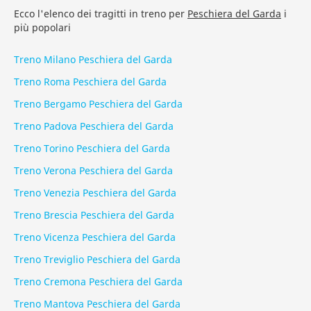
Ecco l'elenco dei tragitti in treno per
Peschiera del Garda
i
più popolari
Treno Milano Peschiera del Garda
Treno Roma Peschiera del Garda
Treno Bergamo Peschiera del Garda
Treno Padova Peschiera del Garda
Treno Torino Peschiera del Garda
Treno Verona Peschiera del Garda
Treno Venezia Peschiera del Garda
Treno Brescia Peschiera del Garda
Treno Vicenza Peschiera del Garda
Treno Treviglio Peschiera del Garda
Treno Cremona Peschiera del Garda
Treno Mantova Peschiera del Garda