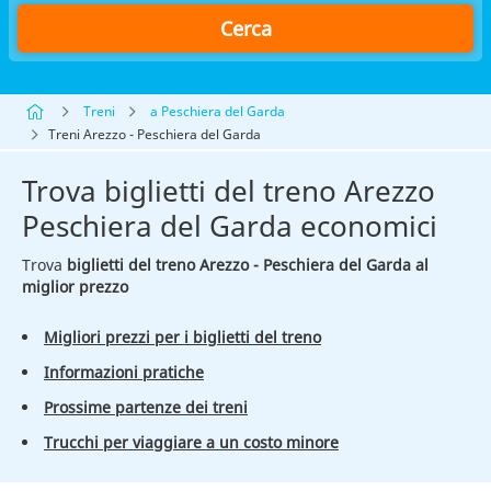
Cerca
Treni
a Peschiera del Garda
Treni Arezzo - Peschiera del Garda
Trova biglietti del treno Arezzo
Peschiera del Garda economici
Trova
biglietti del treno Arezzo - Peschiera del Garda al
miglior prezzo
Migliori prezzi per i biglietti del treno
Informazioni pratiche
Prossime partenze dei treni
Trucchi per viaggiare a un costo minore