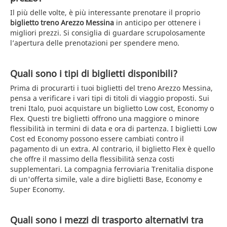
Il più delle volte, è più interessante prenotare il proprio
biglietto treno Arezzo Messina
in anticipo per ottenere i
migliori prezzi. Si consiglia di guardare scrupolosamente
l’apertura delle prenotazioni per spendere meno.
Quali sono i tipi di biglietti disponibili?
Prima di procurarti i tuoi biglietti del treno Arezzo Messina,
pensa a verificare i vari tipi di titoli di viaggio proposti. Sui
treni Italo, puoi acquistare un biglietto Low cost, Economy o
Flex. Questi tre biglietti offrono una maggiore o minore
flessibilità in termini di data e ora di partenza. I biglietti Low
Cost ed Economy possono essere cambiati contro il
pagamento di un extra. Al contrario, il biglietto Flex è quello
che offre il massimo della flessibilità senza costi
supplementari. La compagnia ferroviaria Trenitalia dispone
di un'offerta simile, vale a dire biglietti Base, Economy e
Super Economy.
Quali sono i mezzi di trasporto alternativi tra