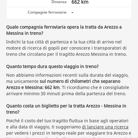
662 km
Distanza
-
Compagnie ferroviarie
Quale compagnia ferroviaria opera la tratta da Arezzo a
Messina in treno?
Indichi la tua città di partenza e la tua città di arrivo nel
motore di ricerca di gopili per conoscere i transporatori di
treno che circolano per il tragitto Arezzo Messina in treno.
Quanto tempo dura questo viaggio in treno?
Non abbiamo informazioni recenti sulla durata del viaggio,
ma unicamente
sul numero di chilometri che separano
Arezzo e Messina: 662 km
. Ti ricordiamo che è consigliabile
arrivare minimo 30 minuti prima della partenza del treno.
Quanto costa un biglietto per la tratta Arezzo - Messina in
treno?
Poiché il costo del tuo tragitto fluttua in base agli operatori
e alla data di viaggio, ti suggeriamo
di lanciare una ricerca
per vedere i prezzi in tempo reale per viaggiare tra Arezzo e