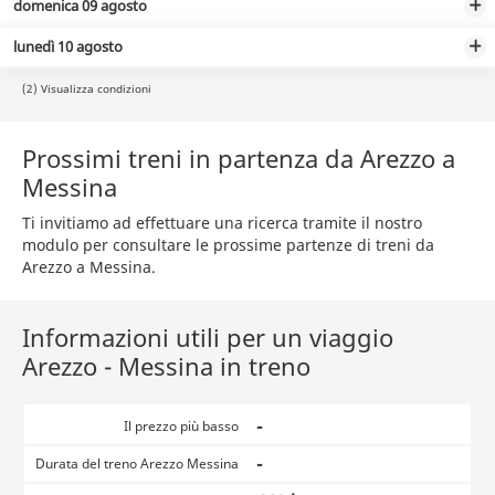
domenica 09 agosto
lunedì 10 agosto
(2) Visualizza condizioni
Prossimi treni in partenza da Arezzo a
Messina
Ti invitiamo ad effettuare una ricerca tramite il nostro
modulo per consultare le prossime partenze di treni da
Arezzo a Messina.
Informazioni utili per un viaggio
Arezzo - Messina in treno
-
Il prezzo più basso
-
Durata del treno Arezzo Messina