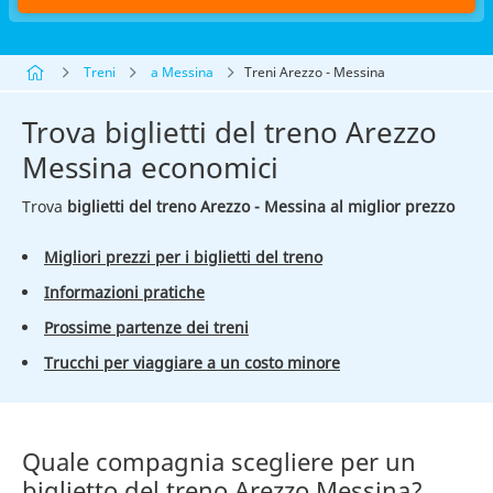
Treni
a Messina
Treni Arezzo - Messina
Trova biglietti del treno Arezzo
Messina economici
Trova
biglietti del treno Arezzo - Messina al miglior prezzo
Migliori prezzi per i biglietti del treno
Informazioni pratiche
Prossime partenze dei treni
Trucchi per viaggiare a un costo minore
Quale compagnia scegliere per un
biglietto del treno Arezzo Messina?