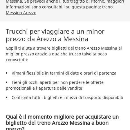
Messina. Se prevedi anche il tuo tragitto di ritorno, maggiori
informazioni sono consultabili su questa pagina:
treno
Messina Arezzo
.
Trucchi per viaggiare a un minor
prezzo da Arezzo a Messina
Gopili ti aiuta a trovare biglietti del treno Arezzo Messina al
miglior prezzo grazie a qualche trucco talvolta poco
conosciuto:
Rimani flessibile in termini di date e orari di partenza
Tieni gli occhi aperti per non perdere le offerte
promozionali e l'apertura delle vendite
Confronta tutti i biglietti e i mezzi di trasporto disponibili
Qual è il momento migliore per acquistare un
biglietto del treno Arezzo Messina a buon
prezzo?