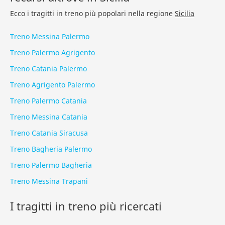
Ecco i tragitti in treno più popolari nella regione
Sicilia
Treno Messina Palermo
Treno Palermo Agrigento
Treno Catania Palermo
Treno Agrigento Palermo
Treno Palermo Catania
Treno Messina Catania
Treno Catania Siracusa
Treno Bagheria Palermo
Treno Palermo Bagheria
Treno Messina Trapani
I tragitti in treno più ricercati