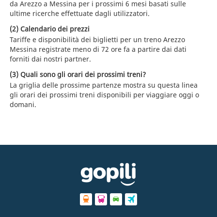
da Arezzo a Messina per i prossimi 6 mesi basati sulle
ultime ricerche effettuate dagli utilizzatori.
(2) Calendario dei prezzi
Tariffe e disponibilità dei biglietti per un treno Arezzo
Messina registrate meno di 72 ore fa a partire dai dati
forniti dai nostri partner.
(3) Quali sono gli orari dei prossimi treni?
La griglia delle prossime partenze mostra su questa linea
gli orari dei prossimi treni disponibili per viaggiare oggi o
domani.