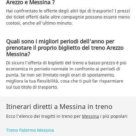
Arezzo e Messina ?
Hai confrontato le offerte degli altri tipi di trasporto? I prezzi
dei ticket offerti dalle altre compagnie possono essere meno
costosi, anche all'ultimo minuto.
Quali sono i migliori periodi dell'anno per
prenotare il proprio biglietto del treno Arezzo
Messina?
Di sicuro l'offerta di biglietti del treno a basso prezzo è più
economica in periodo normale in confronto ai periodi di
punta. Se non sei limitato negli orari di spostamento,
migliora la tua flessibilità, cosa che ti può far risparmiare
sul tuo titolo di trasporto.
Itinerari diretti a Messina in treno
Ecco l'elenco dei tragitti in treno per
Messina
i più popolari
Treno Palermo Messina