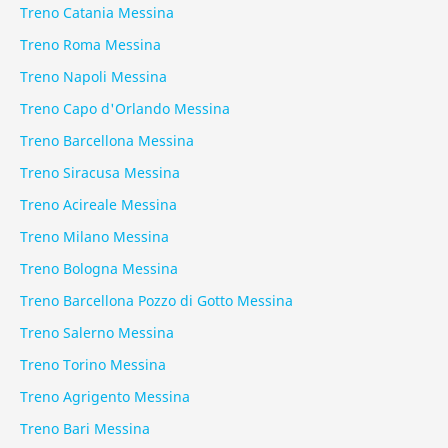
Treno Catania Messina
Treno Roma Messina
Treno Napoli Messina
Treno Capo d'Orlando Messina
Treno Barcellona Messina
Treno Siracusa Messina
Treno Acireale Messina
Treno Milano Messina
Treno Bologna Messina
Treno Barcellona Pozzo di Gotto Messina
Treno Salerno Messina
Treno Torino Messina
Treno Agrigento Messina
Treno Bari Messina