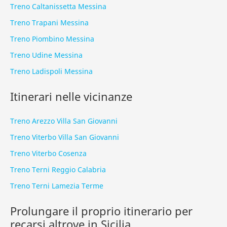
Treno Caltanissetta Messina
Treno Trapani Messina
Treno Piombino Messina
Treno Udine Messina
Treno Ladispoli Messina
Itinerari nelle vicinanze
Treno Arezzo Villa San Giovanni
Treno Viterbo Villa San Giovanni
Treno Viterbo Cosenza
Treno Terni Reggio Calabria
Treno Terni Lamezia Terme
Prolungare il proprio itinerario per
recarsi altrove in Sicilia