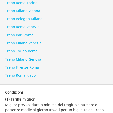
Treno Roma Torino
Treno Milano Vienna
Treno Bologna Milano
Treno Roma Venezia
Treno Bari Roma
Treno Milano Venezia
Treno Torino Roma
Treno Milano Genova
Treno Firenze Roma
Treno Roma Napoli
Condizioni
(1) Tariffe migliori
Miglior prezzo, durata minima del tragitto e numero di
partenze medie al giorno trovati per un biglietto del treno