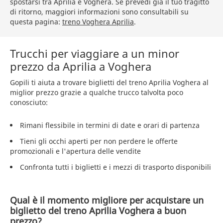
spostarsi tra Aprilia e Voghera. Se prevedi già il tuo tragitto
di ritorno, maggiori informazioni sono consultabili su
questa pagina:
treno Voghera Aprilia
.
Trucchi per viaggiare a un minor
prezzo da Aprilia a Voghera
Gopili ti aiuta a trovare biglietti del treno Aprilia Voghera al
miglior prezzo grazie a qualche trucco talvolta poco
conosciuto:
Rimani flessibile in termini di date e orari di partenza
Tieni gli occhi aperti per non perdere le offerte
promozionali e l'apertura delle vendite
Confronta tutti i biglietti e i mezzi di trasporto disponibili
Qual è il momento migliore per acquistare un
biglietto del treno Aprilia Voghera a buon
prezzo?