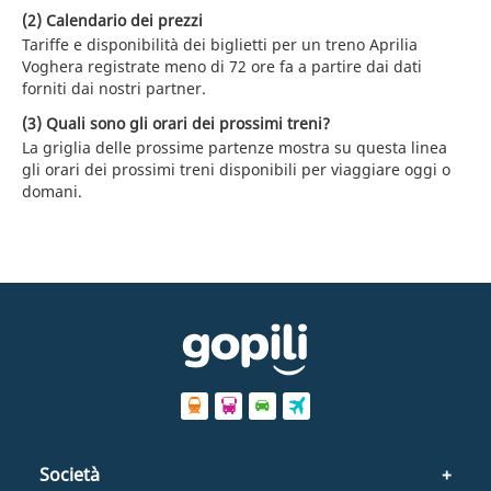
(2) Calendario dei prezzi
Tariffe e disponibilità dei biglietti per un treno Aprilia
Voghera registrate meno di 72 ore fa a partire dai dati
forniti dai nostri partner.
(3) Quali sono gli orari dei prossimi treni?
La griglia delle prossime partenze mostra su questa linea
gli orari dei prossimi treni disponibili per viaggiare oggi o
domani.
Società