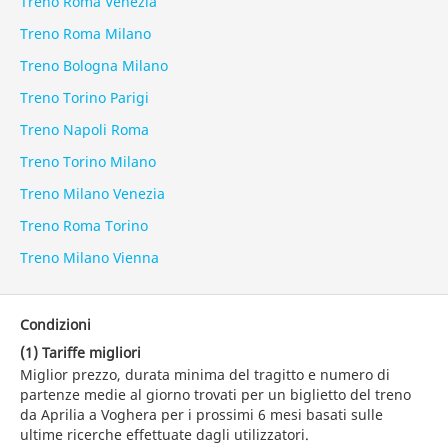
Treno Roma Venezia
Treno Roma Milano
Treno Bologna Milano
Treno Torino Parigi
Treno Napoli Roma
Treno Torino Milano
Treno Milano Venezia
Treno Roma Torino
Treno Milano Vienna
Condizioni
(1) Tariffe migliori
Miglior prezzo, durata minima del tragitto e numero di
partenze medie al giorno trovati per un biglietto del treno
da Aprilia a Voghera per i prossimi 6 mesi basati sulle
ultime ricerche effettuate dagli utilizzatori.