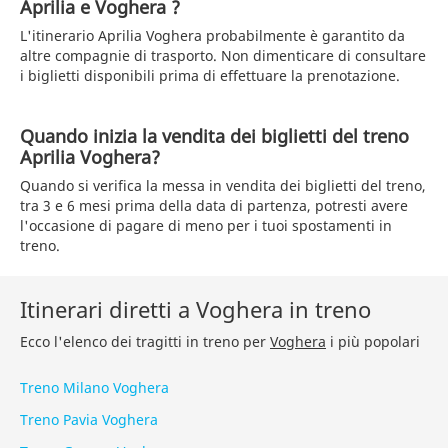
Aprilia e Voghera ?
L'itinerario Aprilia Voghera probabilmente è garantito da
altre compagnie di trasporto. Non dimenticare di consultare
i biglietti disponibili prima di effettuare la prenotazione.
Quando inizia la vendita dei biglietti del treno
Aprilia Voghera?
Quando si verifica la messa in vendita dei biglietti del treno,
tra 3 e 6 mesi prima della data di partenza, potresti avere
l'occasione di pagare di meno per i tuoi spostamenti in
treno.
Itinerari diretti a Voghera in treno
Ecco l'elenco dei tragitti in treno per
Voghera
i più popolari
Treno Milano Voghera
Treno Pavia Voghera