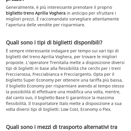
Generalmente, è più interessante prenotare il proprio
biglietto treno Aprilia Voghera
in anticipo per sfruttare i
migliori prezzi. È raccomandato sorvegliare attentamente
l’apertura delle vendite per risparmiare.
Quali sono i tipi di biglietti disponibili?
È sempre interessante indagare per tempo sui vari tipi di
biglietti del treno Aprilia Voghera, per trovare le migliori
proposte. L'operatore Trenitalia mette a disposizione diversi
tipi di biglietti in base alla flessibilità che cerchi per i treni
Frecciarossa, Frecciabianca e Frecciargento. Opta per il
biglietto Super Economy per ottenere una tariffa più bassa,
il biglietto Economy per risparmiare avendo al tempo stesso
la possibilità di effettuare una modifica una volta, mentre,
dal canto suo, il biglietto Base ti garantisce la massima
flessibilità. Il trasportatore Italo mette a disposizione a sua
volta diversi tipi di biglietti: Low Cost, Economy o Flex.
Quali sono i mezzi di trasporto alternativi tra