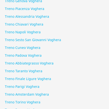
Treno Genova Voghera
Treno Piacenza Voghera
Treno Alessandria Voghera
Treno Chiavari Voghera
Treno Napoli Voghera
Treno Sesto San Giovanni Voghera
Treno Cuneo Voghera
Treno Padova Voghera
Treno Abbiategrasso Voghera
Treno Taranto Voghera
Treno Finale Ligure Voghera
Treno Parigi Voghera
Treno Amsterdam Voghera
Treno Torino Voghera