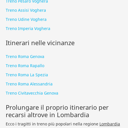
Treno Pesaro Voghera
Treno Assisi Voghera
Treno Udine Voghera
Treno Imperia Voghera
Itinerari nelle vicinanze
Treno Roma Genova
Treno Roma Rapallo
Treno Roma La Spezia
Treno Roma Alessandria
Treno Civitavecchia Genova
Prolungare il proprio itinerario per
recarsi altrove in Lombardia
Ecco i tragitti in treno più popolari nella regione
Lombardia