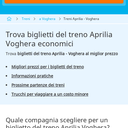
Treni
a Voghera
Treni Aprilia - Voghera
Trova biglietti del treno Aprilia
Voghera economici
Trova
biglietti del treno Aprilia - Voghera al miglior prezzo
Migliori prezzi per i biglietti del treno
Informazioni pratiche
Prossime partenze dei treni
Trucchi per viaggiare a un costo minore
Quale compagnia scegliere per un
biglietto del treno Aprilia Voghera?