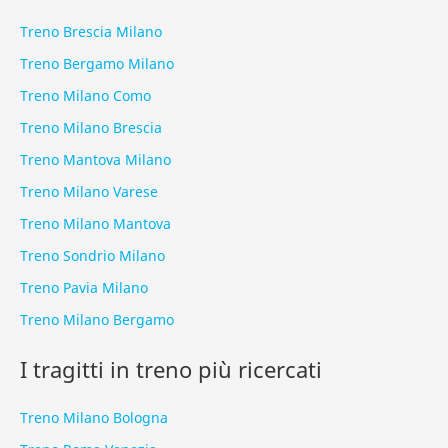
Treno Brescia Milano
Treno Bergamo Milano
Treno Milano Como
Treno Milano Brescia
Treno Mantova Milano
Treno Milano Varese
Treno Milano Mantova
Treno Sondrio Milano
Treno Pavia Milano
Treno Milano Bergamo
I tragitti in treno più ricercati
Treno Milano Bologna