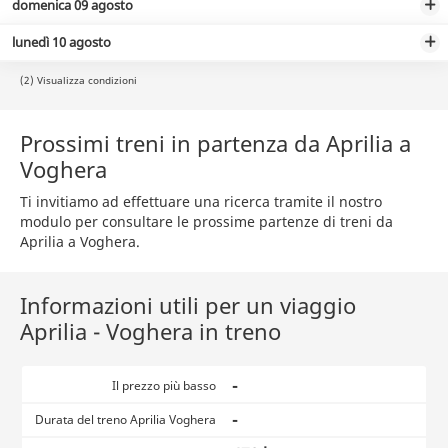
domenica 09 agosto
lunedì 10 agosto
(2) Visualizza condizioni
Prossimi treni in partenza da Aprilia a
Voghera
Ti invitiamo ad effettuare una ricerca tramite il nostro
modulo per consultare le prossime partenze di treni da
Aprilia a Voghera.
Informazioni utili per un viaggio
Aprilia - Voghera in treno
-
Il prezzo più basso
-
Durata del treno Aprilia Voghera