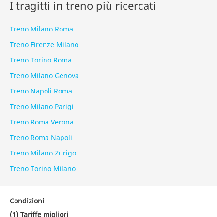
I tragitti in treno più ricercati
Treno Milano Roma
Treno Firenze Milano
Treno Torino Roma
Treno Milano Genova
Treno Napoli Roma
Treno Milano Parigi
Treno Roma Verona
Treno Roma Napoli
Treno Milano Zurigo
Treno Torino Milano
Condizioni
(1) Tariffe migliori