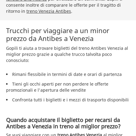
consente inoltre di comparare le offerte per il tragitto di
ritorno in
treno Venezia Antibes
.
Trucchi per viaggiare a un minor
prezzo da Antibes a Venezia
Gopili ti aiuta a trovare biglietti del treno Antibes Venezia al
miglior prezzo grazie a qualche trucco talvolta poco
conosciuto:
Rimani flessibile in termini di date e orari di partenza
Tieni gli occhi aperti per non perdere le offerte
promozionali e l'apertura delle vendite
Confronta tutti i biglietti e i mezzi di trasporto disponibili
Quando acquistare il biglietto per recarsi da
Antibes a Venezia in treno al miglior prezzo?
Se vuoi viaggiare con un
treno Antibes Venezia
al miglior