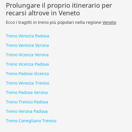
Prolungare il proprio itinerario per
recarsi altrove in Veneto
Ecco i tragitti in treno più popolari nella regione
Veneto
Treno Venezia Padova
Treno Venezia Verona
Treno Vicenza Verona
Treno Vicenza Padova
Treno Padova Vicenza
Treno Venezia Treviso
Treno Padova Verona
Treno Treviso Padova
Treno Verona Padova
Treno Conegliano Treviso