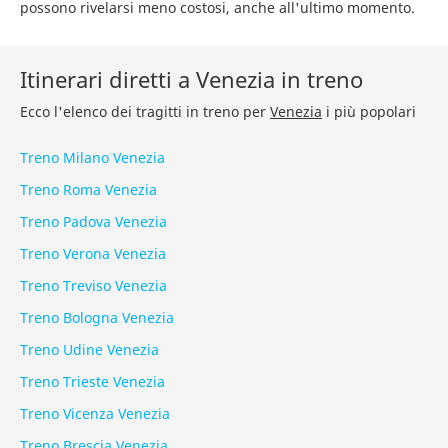
possono rivelarsi meno costosi, anche all'ultimo momento.
Itinerari diretti a Venezia in treno
Ecco l'elenco dei tragitti in treno per
Venezia
i più popolari
Treno Milano Venezia
Treno Roma Venezia
Treno Padova Venezia
Treno Verona Venezia
Treno Treviso Venezia
Treno Bologna Venezia
Treno Udine Venezia
Treno Trieste Venezia
Treno Vicenza Venezia
Treno Brescia Venezia