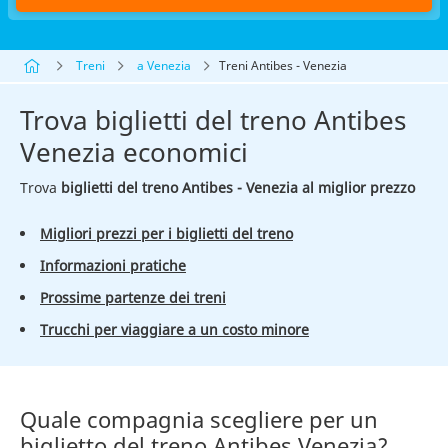
Treni
a Venezia
Treni Antibes - Venezia
Trova biglietti del treno Antibes
Venezia economici
Trova
biglietti del treno Antibes - Venezia al miglior prezzo
Migliori prezzi per i biglietti del treno
Informazioni pratiche
Prossime partenze dei treni
Trucchi per viaggiare a un costo minore
Quale compagnia scegliere per un
biglietto del treno Antibes Venezia?