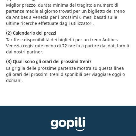
Miglior prezzo, durata minima del tragitto e numero di
partenze medie al giorno trovati per un biglietto del treno
da Antibes a Venezia per i prossimi 6 mesi basati sulle
ultime ricerche effettuate dagli utilizzatori.
(2) Calendario dei prezzi
Tariffe e disponibilità dei biglietti per un treno Antibes
Venezia registrate meno di 72 ore fa a partire dai dati forniti
dai nostri partner.
(3) Quali sono gli orari dei prossimi treni?
La griglia delle prossime partenze mostra su questa linea
gli orari dei prossimi treni disponibili per viaggiare oggi o
domani.