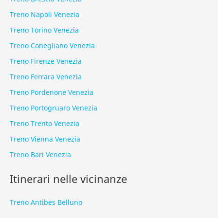
Treno Napoli Venezia
Treno Torino Venezia
Treno Conegliano Venezia
Treno Firenze Venezia
Treno Ferrara Venezia
Treno Pordenone Venezia
Treno Portogruaro Venezia
Treno Trento Venezia
Treno Vienna Venezia
Treno Bari Venezia
Itinerari nelle vicinanze
Treno Antibes Belluno