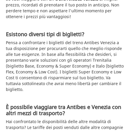
prezzo, ricordati di prenotare il tuo posto in anticipo. Non
perdere tempo e non aspettare l'ultimo momento per
ottenere i prezzi più vantaggiosi!
Esistono diversi tipi di biglietti?
Pensa a confrontare i biglietti del treno Antibes Venezia a
tua disposizione per procurarti quello che meglio risponde
alle tue esigenze. In base alla flessibilità che desideri, si
presentano varie soluzioni con gli operatori Trenitalia
(biglietto Base, Economy & Super Economy) e Italo (biglietto
Flex, Economy & Low Cost). I biglietti Super Economy e Low
Cost ti consentono di risparmiare sul tuo biglietto. Va
tuttavia sottolineato che avrai meno libertà per cambiare il
biglietto.
È possibile viaggiare tra Antibes e Venezia con
altri mezzi di trasporto?
Hai confrontato le disponibilità delle altre modalità di
trasporto? Le tariffe dei posti venduti dalle altre compagnie