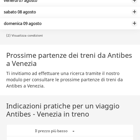
venerdì 07 agosto
sabato 08 agosto
domenica 09 agosto
(2) Visualizza condizioni
Prossime partenze dei treni da Antibes
a Venezia
Ti invitiamo ad effettuare una ricerca tramite il nostro
modulo per consultare le prossime partenze di treni da
Antibes a Venezia.
Indicazioni pratiche per un viaggio
Antibes - Venezia in treno
-
Il prezzo più basso