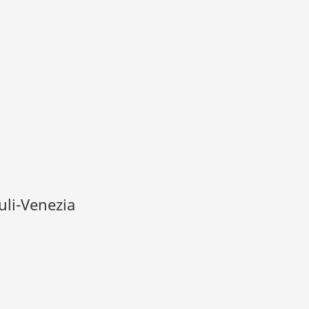
iuli-Venezia