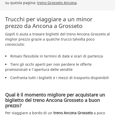
su questa pagina:
treno Grosseto Ancona
.
Trucchi per viaggiare a un minor
prezzo da Ancona a Grosseto
Gopili ti aiuta a trovare biglietti del treno Ancona Grosseto al
miglior prezzo grazie a qualche trucco talvolta poco
conosciuto:
Rimani flessibile in termini di date e orari di partenza
Tieni gli occhi aperti per non perdere le offerte
promozionali e l'apertura delle vendite
Confronta tutti i biglietti e i mezzi di trasporto disponibili
Qual è il momento migliore per acquistare un
biglietto del treno Ancona Grosseto a buon
prezzo?
Per viaggiare a bordo di un
treno Ancona Grosseto
a poco