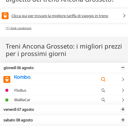
Clicca qui per trovare la migliore tariffa di viaggio in treno
(1) Vedi condizioni
Treni Ancona Grosseto: i migliori prezzi
per i prossimi giorni
giovedì 06 agosto
FlixBus
BlaBlaCar
venerdì 07 agosto
sabato 08 agosto