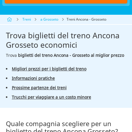
Treni
a Grosseto
Treni Ancona - Grosseto
Trova biglietti del treno Ancona
Grosseto economici
Trova
biglietti del treno Ancona - Grosseto al miglior prezzo
Migliori prezzi per i biglietti del treno
Informazioni pratiche
Prossime partenze dei treni
Trucchi per viaggiare a un costo minore
Quale compagnia scegliere per un
biglietto del treno Ancona Grosseto?