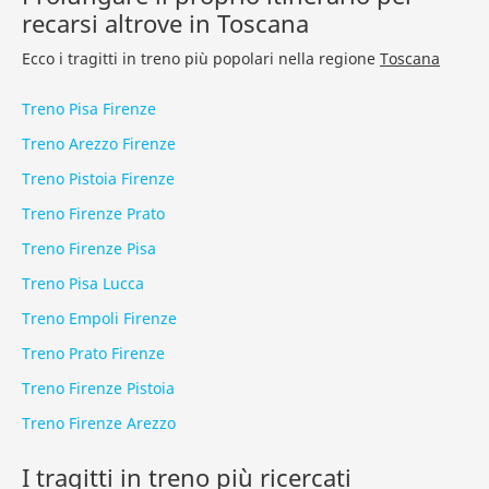
recarsi altrove in Toscana
Ecco i tragitti in treno più popolari nella regione
Toscana
Treno Pisa Firenze
Treno Arezzo Firenze
Treno Pistoia Firenze
Treno Firenze Prato
Treno Firenze Pisa
Treno Pisa Lucca
Treno Empoli Firenze
Treno Prato Firenze
Treno Firenze Pistoia
Treno Firenze Arezzo
I tragitti in treno più ricercati