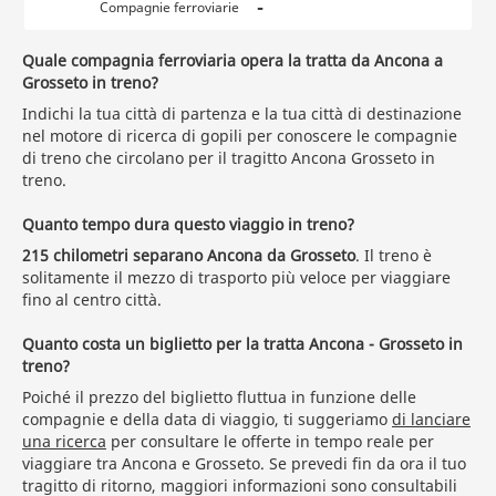
-
Compagnie ferroviarie
Quale compagnia ferroviaria opera la tratta da Ancona a
Grosseto in treno?
Indichi la tua città di partenza e la tua città di destinazione
nel motore di ricerca di gopili per conoscere le compagnie
di treno che circolano per il tragitto Ancona Grosseto in
treno.
Quanto tempo dura questo viaggio in treno?
215 chilometri separano Ancona da Grosseto
. Il treno è
solitamente il mezzo di trasporto più veloce per viaggiare
fino al centro città.
Quanto costa un biglietto per la tratta Ancona - Grosseto in
treno?
Poiché il prezzo del biglietto fluttua in funzione delle
compagnie e della data di viaggio, ti suggeriamo
di lanciare
una ricerca
per consultare le offerte in tempo reale per
viaggiare tra Ancona e Grosseto. Se prevedi fin da ora il tuo
tragitto di ritorno, maggiori informazioni sono consultabili