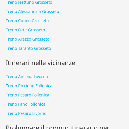
Treno Nettuno Grosseto
Treno Alessandria Grosseto
Treno Cuneo Grosseto
Treno Orte Grosseto
Treno Arezzo Grosseto
Treno Taranto Grosseto
Itinerari nelle vicinanze
Treno Ancona Livorno
Treno Riccione Follonica
Treno Pesaro Follonica
Treno Fano Follonica
Treno Pesaro Livorno
Prolungare il proprio itinerario per