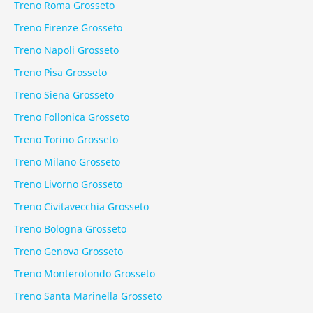
Treno Roma Grosseto
Treno Firenze Grosseto
Treno Napoli Grosseto
Treno Pisa Grosseto
Treno Siena Grosseto
Treno Follonica Grosseto
Treno Torino Grosseto
Treno Milano Grosseto
Treno Livorno Grosseto
Treno Civitavecchia Grosseto
Treno Bologna Grosseto
Treno Genova Grosseto
Treno Monterotondo Grosseto
Treno Santa Marinella Grosseto