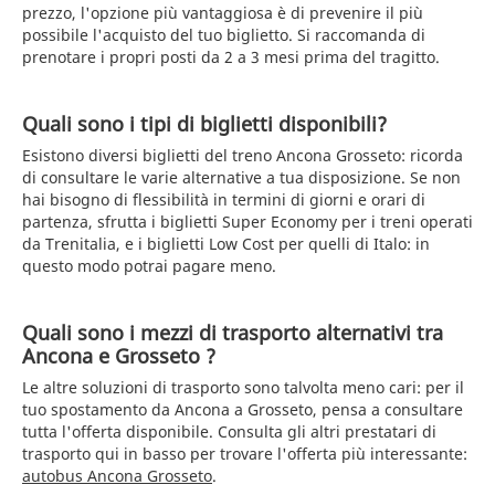
prezzo, l'opzione più vantaggiosa è di prevenire il più
possibile l'acquisto del tuo biglietto. Si raccomanda di
prenotare i propri posti da 2 a 3 mesi prima del tragitto.
Quali sono i tipi di biglietti disponibili?
Esistono diversi biglietti del treno Ancona Grosseto: ricorda
di consultare le varie alternative a tua disposizione. Se non
hai bisogno di flessibilità in termini di giorni e orari di
partenza, sfrutta i biglietti Super Economy per i treni operati
da Trenitalia, e i biglietti Low Cost per quelli di Italo: in
questo modo potrai pagare meno.
Quali sono i mezzi di trasporto alternativi tra
Ancona e Grosseto ?
Le altre soluzioni di trasporto sono talvolta meno cari: per il
tuo spostamento da Ancona a Grosseto, pensa a consultare
tutta l'offerta disponibile. Consulta gli altri prestatari di
trasporto qui in basso per trovare l'offerta più interessante:
autobus Ancona Grosseto
.