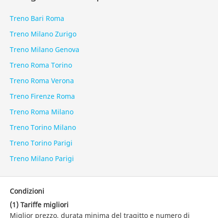
Treno Bari Roma
Treno Milano Zurigo
Treno Milano Genova
Treno Roma Torino
Treno Roma Verona
Treno Firenze Roma
Treno Roma Milano
Treno Torino Milano
Treno Torino Parigi
Treno Milano Parigi
Condizioni
(1) Tariffe migliori
Miglior prezzo, durata minima del tragitto e numero di