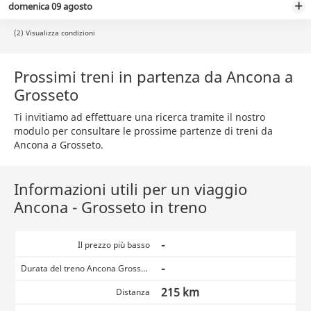
domenica 09 agosto
(2) Visualizza condizioni
Prossimi treni in partenza da Ancona a
Grosseto
Ti invitiamo ad effettuare una ricerca tramite il nostro
modulo per consultare le prossime partenze di treni da
Ancona a Grosseto.
Informazioni utili per un viaggio
Ancona - Grosseto in treno
-
Il prezzo più basso
-
Durata del treno Ancona Grosseto
215 km
Distanza