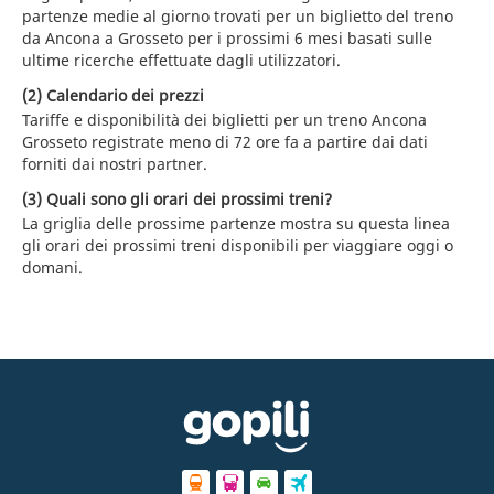
partenze medie al giorno trovati per un biglietto del treno
da Ancona a Grosseto per i prossimi 6 mesi basati sulle
ultime ricerche effettuate dagli utilizzatori.
(2) Calendario dei prezzi
Tariffe e disponibilità dei biglietti per un treno Ancona
Grosseto registrate meno di 72 ore fa a partire dai dati
forniti dai nostri partner.
(3) Quali sono gli orari dei prossimi treni?
La griglia delle prossime partenze mostra su questa linea
gli orari dei prossimi treni disponibili per viaggiare oggi o
domani.