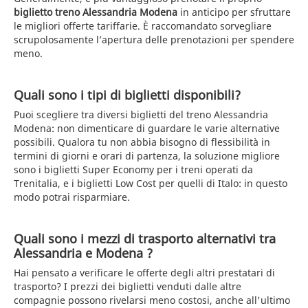
biglietto treno Alessandria Modena
in anticipo per sfruttare
le migliori offerte tariffarie. È raccomandato sorvegliare
scrupolosamente l’apertura delle prenotazioni per spendere
meno.
Quali sono i tipi di biglietti disponibili?
Puoi scegliere tra diversi biglietti del treno Alessandria
Modena: non dimenticare di guardare le varie alternative
possibili. Qualora tu non abbia bisogno di flessibilità in
termini di giorni e orari di partenza, la soluzione migliore
sono i biglietti Super Economy per i treni operati da
Trenitalia, e i biglietti Low Cost per quelli di Italo: in questo
modo potrai risparmiare.
Quali sono i mezzi di trasporto alternativi tra
Alessandria e Modena ?
Hai pensato a verificare le offerte degli altri prestatari di
trasporto? I prezzi dei biglietti venduti dalle altre
compagnie possono rivelarsi meno costosi, anche all'ultimo