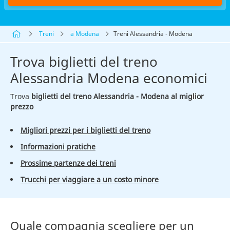
Treni
a Modena
Treni Alessandria - Modena
Trova biglietti del treno
Alessandria Modena economici
Trova
biglietti del treno Alessandria - Modena al miglior
prezzo
Migliori prezzi per i biglietti del treno
Informazioni pratiche
Prossime partenze dei treni
Trucchi per viaggiare a un costo minore
Quale compagnia scegliere per un