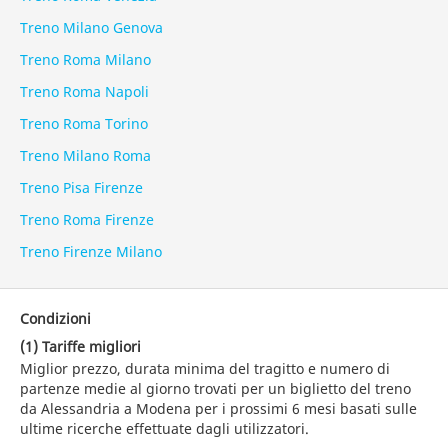
Treno Milano Genova
Treno Roma Milano
Treno Roma Napoli
Treno Roma Torino
Treno Milano Roma
Treno Pisa Firenze
Treno Roma Firenze
Treno Firenze Milano
Condizioni
(1) Tariffe migliori
Miglior prezzo, durata minima del tragitto e numero di
partenze medie al giorno trovati per un biglietto del treno
da Alessandria a Modena per i prossimi 6 mesi basati sulle
ultime ricerche effettuate dagli utilizzatori.