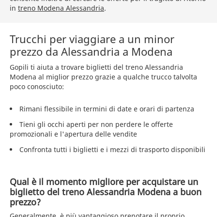
in
treno Modena Alessandria
.
Trucchi per viaggiare a un minor
prezzo da Alessandria a Modena
Gopili ti aiuta a trovare biglietti del treno Alessandria
Modena al miglior prezzo grazie a qualche trucco talvolta
poco conosciuto:
Rimani flessibile in termini di date e orari di partenza
Tieni gli occhi aperti per non perdere le offerte
promozionali e l'apertura delle vendite
Confronta tutti i biglietti e i mezzi di trasporto disponibili
Qual è il momento migliore per acquistare un
biglietto del treno Alessandria Modena a buon
prezzo?
Generalmente, è più vantaggioso prenotare il proprio