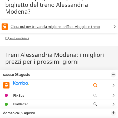
biglietto del treno Alessandria
Modena?
Clicca qui per trovare la migliore tariffa di viaggio in treno
(1) Vedi condizioni
Treni Alessandria Modena: i migliori
prezzi per i prossimi giorni
sabato 08 agosto
FlixBus
BlaBlaCar
domenica 09 agosto