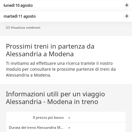
lunedì 10 agosto
martedì 11 agosto
(2) Visualizza condizioni
Prossimi treni in partenza da
Alessandria a Modena
Ti invitiamo ad effettuare una ricerca tramite il nostro
modulo per consultare le prossime partenze di treni da
Alessandria a Modena.
Informazioni utili per un viaggio
Alessandria - Modena in treno
-
Il prezzo più basso
-
Durata del treno Alessandria Modena