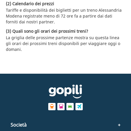
(2) Calendario dei prezzi
Tariffe e disponibilità dei biglietti per un treno Alessandria
Modena registrate meno di 72 ore fa a partire dai dati
forniti dai nostri partner.
(3) Quali sono gli orari dei prossimi treni?
La griglia delle prossime partenze mostra su questa linea
gli orari dei prossimi treni disponibili per viaggiare oggi o
domani.
Società