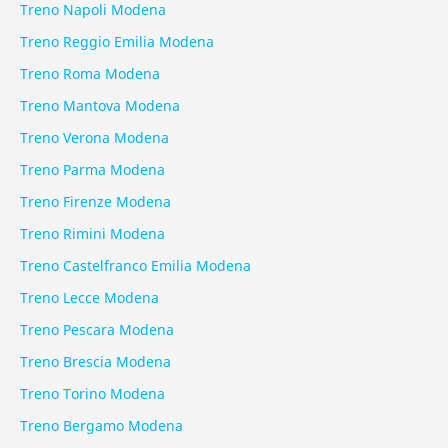
Treno Napoli Modena
Treno Reggio Emilia Modena
Treno Roma Modena
Treno Mantova Modena
Treno Verona Modena
Treno Parma Modena
Treno Firenze Modena
Treno Rimini Modena
Treno Castelfranco Emilia Modena
Treno Lecce Modena
Treno Pescara Modena
Treno Brescia Modena
Treno Torino Modena
Treno Bergamo Modena