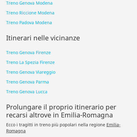
Treno Genova Modena
Treno Riccione Modena
Treno Padova Modena
Itinerari nelle vicinanze
Treno Genova Firenze
Treno La Spezia Firenze
Treno Genova Viareggio
Treno Genova Parma
Treno Genova Lucca
Prolungare il proprio itinerario per
recarsi altrove in Emilia-Romagna
Ecco i tragitti in treno più popolari nella regione
Emilia-
Romagna