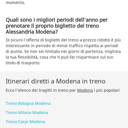
momento.
Quali sono i migliori periodi dell'anno per
prenotare il proprio biglietto del treno
Alessandria Modena?
Di sicuro l'offerta di biglietti del treno a prezzo ridotto è più
interessante in periodo di minor traffico rispetto ai periodi
di punta. Se non sei limitato nei giorni di partenza, migliora
la tua flessibilità, cosa che ti può far risparmiare sul tuo
titolo di trasporto.
Itinerari diretti a Modena in treno
Ecco l'elenco dei tragitti in treno per
Modena
i più popolari
Treno Bologna Modena
Treno Milano Modena
Treno Carpi Modena