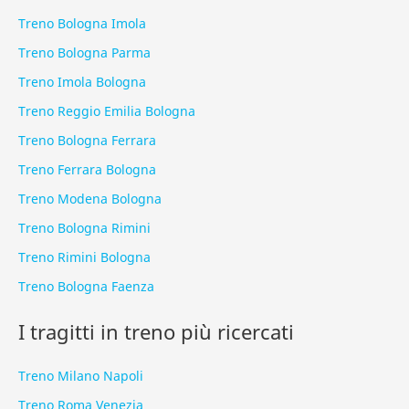
Treno Bologna Imola
Treno Bologna Parma
Treno Imola Bologna
Treno Reggio Emilia Bologna
Treno Bologna Ferrara
Treno Ferrara Bologna
Treno Modena Bologna
Treno Bologna Rimini
Treno Rimini Bologna
Treno Bologna Faenza
I tragitti in treno più ricercati
Treno Milano Napoli
Treno Roma Venezia