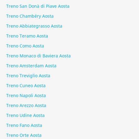
Treno San Donà di Piave Aosta
Treno Chambéry Aosta
Treno Abbiategrasso Aosta
Treno Teramo Aosta
Treno Como Aosta
Treno Monaco di Baviera Aosta
Treno Amsterdam Aosta
Treno Treviglio Aosta
Treno Cuneo Aosta
Treno Napoli Aosta
Treno Arezzo Aosta
Treno Udine Aosta
Treno Fano Aosta
Treno Orte Aosta