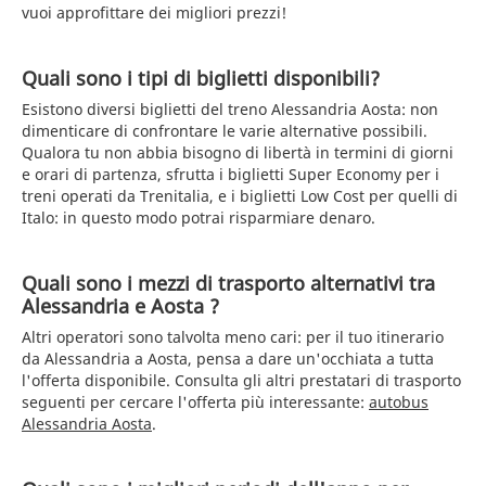
vuoi approfittare dei migliori prezzi!
Quali sono i tipi di biglietti disponibili?
Esistono diversi biglietti del treno Alessandria Aosta: non
dimenticare di confrontare le varie alternative possibili.
Qualora tu non abbia bisogno di libertà in termini di giorni
e orari di partenza, sfrutta i biglietti Super Economy per i
treni operati da Trenitalia, e i biglietti Low Cost per quelli di
Italo: in questo modo potrai risparmiare denaro.
Quali sono i mezzi di trasporto alternativi tra
Alessandria e Aosta ?
Altri operatori sono talvolta meno cari: per il tuo itinerario
da Alessandria a Aosta, pensa a dare un'occhiata a tutta
l'offerta disponibile. Consulta gli altri prestatari di trasporto
seguenti per cercare l'offerta più interessante:
autobus
Alessandria Aosta
.