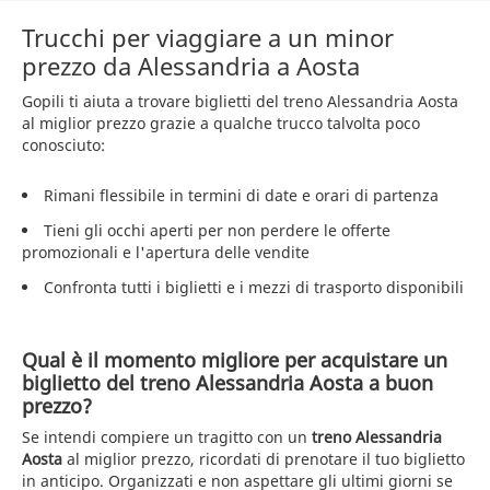
Trucchi per viaggiare a un minor
prezzo da Alessandria a Aosta
Gopili ti aiuta a trovare biglietti del treno Alessandria Aosta
al miglior prezzo grazie a qualche trucco talvolta poco
conosciuto:
Rimani flessibile in termini di date e orari di partenza
Tieni gli occhi aperti per non perdere le offerte
promozionali e l'apertura delle vendite
Confronta tutti i biglietti e i mezzi di trasporto disponibili
Qual è il momento migliore per acquistare un
biglietto del treno Alessandria Aosta a buon
prezzo?
Se intendi compiere un tragitto con un
treno Alessandria
Aosta
al miglior prezzo, ricordati di prenotare il tuo biglietto
in anticipo. Organizzati e non aspettare gli ultimi giorni se