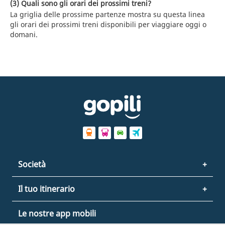
(3) Quali sono gli orari dei prossimi treni?
La griglia delle prossime partenze mostra su questa linea
gli orari dei prossimi treni disponibili per viaggiare oggi o
domani.
Società
Il tuo itinerario
Le nostre app mobili