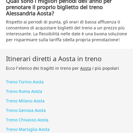
Quali sono i migliori periodi dell'anno per
prenotare il proprio biglietto del treno
Alessandria Aosta?
Rispetto ai periodi di punta, gli orari di bassa affluenza ti
consentono di acquistare biglietti del treno a un prezzo più
interessante. La flessibilità nelle date è una buona soluzione
per risparmiare sulla tariffa sdella propria prenotazione!
Itinerari diretti a Aosta in treno
Ecco l'elenco dei tragitti in treno per
Aosta
i più popolari
Treno Torino Aosta
Treno Roma Aosta
Treno Milano Aosta
Treno Genova Aosta
Treno Chivasso Aosta
Treno Marsiglia Aosta