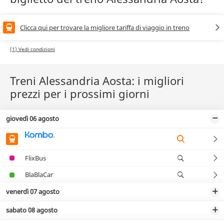
Clicca qui per trovare la migliore tariffa di viaggio in treno
(1) Vedi condizioni
Treni Alessandria Aosta: i migliori
prezzi per i prossimi giorni
giovedì 06 agosto
FlixBus
BlaBlaCar
venerdì 07 agosto
sabato 08 agosto