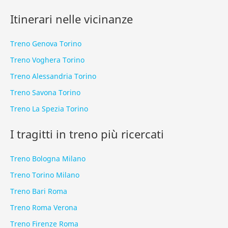
Itinerari nelle vicinanze
Treno Genova Torino
Treno Voghera Torino
Treno Alessandria Torino
Treno Savona Torino
Treno La Spezia Torino
I tragitti in treno più ricercati
Treno Bologna Milano
Treno Torino Milano
Treno Bari Roma
Treno Roma Verona
Treno Firenze Roma