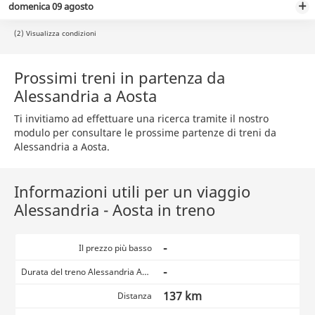
domenica 09 agosto
(2) Visualizza condizioni
Prossimi treni in partenza da
Alessandria a Aosta
Ti invitiamo ad effettuare una ricerca tramite il nostro
modulo per consultare le prossime partenze di treni da
Alessandria a Aosta.
Informazioni utili per un viaggio
Alessandria - Aosta in treno
-
Il prezzo più basso
-
Durata del treno Alessandria Aosta
137 km
Distanza