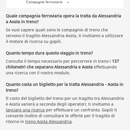
-
Compagnie ferroviarie
Quale compagnia ferroviaria opera la tratta da Alessandria
a Aosta in treno?
Se vuoi sapere quali sono le compagnie di treno che
servono il tragitto Alessandria Aosta, ti invitiamo a utilizzare
il motore di ricerca su gopili.
Quanto tempo dura questo viaggio in treno?
Consulta il tempo necessario per percorrere in treno i
137
chilometri che separano Alessandria e Aosta
effettuando
una ricerca con il nostro modulo.
Quanto costa un biglietto per la tratta Alessandria - Aosta in
treno?
Il costo del biglietto del treno per un tragitto tra Alessandria
e Aosta varierà a seconda degli operatori; ti invitiamo a
lanciare una ricerca
per effettuare un confronto. Gopili ti
consente inoltre di consultare le offerte per il tragitto di
ritorno in
treno Aosta Alessandria
.