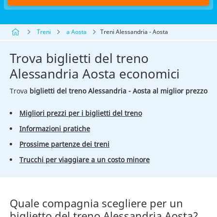
Treni
a Aosta
Treni Alessandria - Aosta
Trova biglietti del treno
Alessandria Aosta economici
Trova
biglietti del treno Alessandria - Aosta al miglior prezzo
Migliori prezzi per i biglietti del treno
Informazioni pratiche
Prossime partenze dei treni
Trucchi per viaggiare a un costo minore
Quale compagnia scegliere per un
biglietto del treno Alessandria Aosta?