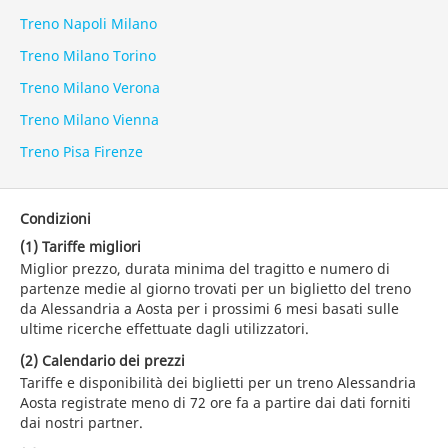
Treno Napoli Milano
Treno Milano Torino
Treno Milano Verona
Treno Milano Vienna
Treno Pisa Firenze
Condizioni
(1) Tariffe migliori
Miglior prezzo, durata minima del tragitto e numero di
partenze medie al giorno trovati per un biglietto del treno
da Alessandria a Aosta per i prossimi 6 mesi basati sulle
ultime ricerche effettuate dagli utilizzatori.
(2) Calendario dei prezzi
Tariffe e disponibilità dei biglietti per un treno Alessandria
Aosta registrate meno di 72 ore fa a partire dai dati forniti
dai nostri partner.