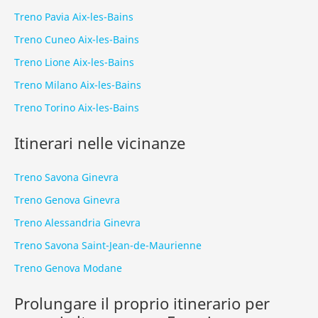
Treno Pavia Aix-les-Bains
Treno Cuneo Aix-les-Bains
Treno Lione Aix-les-Bains
Treno Milano Aix-les-Bains
Treno Torino Aix-les-Bains
Itinerari nelle vicinanze
Treno Savona Ginevra
Treno Genova Ginevra
Treno Alessandria Ginevra
Treno Savona Saint-Jean-de-Maurienne
Treno Genova Modane
Prolungare il proprio itinerario per