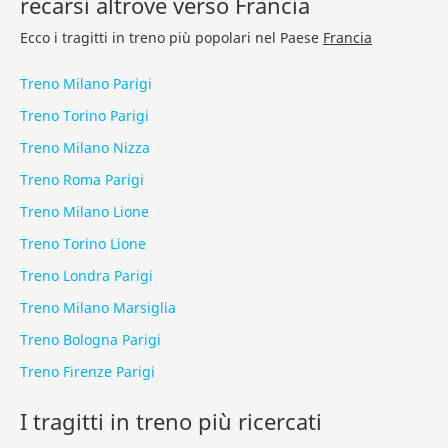
recarsi altrove verso Francia
Ecco i tragitti in treno più popolari nel Paese
Francia
Treno Milano Parigi
Treno Torino Parigi
Treno Milano Nizza
Treno Roma Parigi
Treno Milano Lione
Treno Torino Lione
Treno Londra Parigi
Treno Milano Marsiglia
Treno Bologna Parigi
Treno Firenze Parigi
I tragitti in treno più ricercati