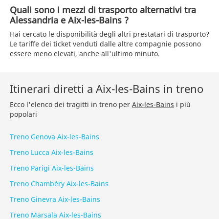
Quali sono i mezzi di trasporto alternativi tra
Alessandria e Aix-les-Bains ?
Hai cercato le disponibilità degli altri prestatari di trasporto?
Le tariffe dei ticket venduti dalle altre compagnie possono
essere meno elevati, anche all'ultimo minuto.
Itinerari diretti a Aix-les-Bains in treno
Ecco l'elenco dei tragitti in treno per
Aix-les-Bains
i più
popolari
Treno Genova Aix-les-Bains
Treno Lucca Aix-les-Bains
Treno Parigi Aix-les-Bains
Treno Chambéry Aix-les-Bains
Treno Ginevra Aix-les-Bains
Treno Marsala Aix-les-Bains