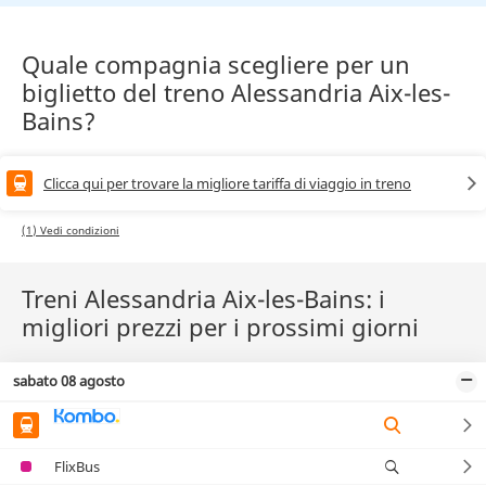
Quale compagnia scegliere per un
biglietto del treno Alessandria Aix-les-
Bains?
Clicca qui per trovare la migliore tariffa di viaggio in treno
(1) Vedi condizioni
Treni Alessandria Aix-les-Bains: i
migliori prezzi per i prossimi giorni
sabato 08 agosto
FlixBus