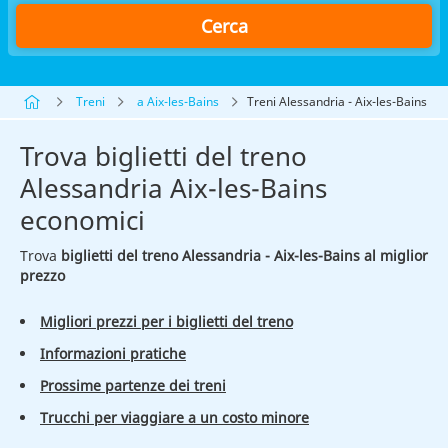
Cerca
Treni
a Aix-les-Bains
Treni Alessandria - Aix-les-Bains
Trova biglietti del treno
Alessandria Aix-les-Bains
economici
Trova
biglietti del treno Alessandria - Aix-les-Bains al miglior
prezzo
Migliori prezzi per i biglietti del treno
Informazioni pratiche
Prossime partenze dei treni
Trucchi per viaggiare a un costo minore