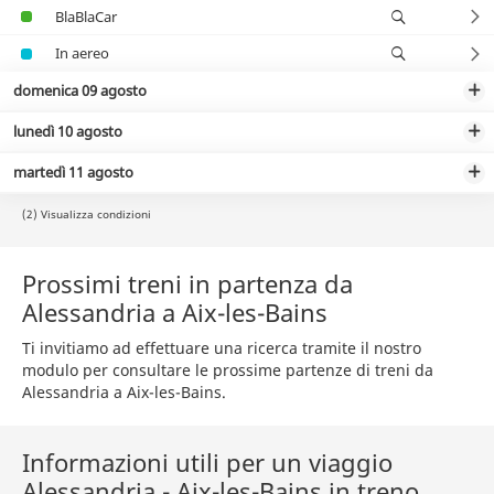
BlaBlaCar
In aereo
domenica 09 agosto
lunedì 10 agosto
martedì 11 agosto
(2) Visualizza condizioni
Prossimi treni in partenza da
Alessandria a Aix-les-Bains
Ti invitiamo ad effettuare una ricerca tramite il nostro
modulo per consultare le prossime partenze di treni da
Alessandria a Aix-les-Bains.
Informazioni utili per un viaggio
Alessandria - Aix-les-Bains in treno