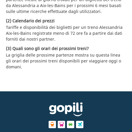
da Alessandria a Aix-les-Bains per i prossimi 6 mesi basati
sulle ultime ricerche effettuate dagli utilizzatori.
(2) Calendario dei prezzi
Tariffe e disponibilità dei biglietti per un treno Alessandria
Aix-les-Bains registrate meno di 72 ore fa a partire dai dati
forniti dai nostri partner.
(3) Quali sono gli orari dei prossimi treni?
La griglia delle prossime partenze mostra su questa linea
gli orari dei prossimi treni disponibili per viaggiare oggi o
domani.