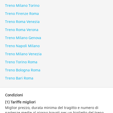
Treno Milano Torino
Treno Firenze Roma
Treno Roma Venezia
Treno Roma Verona
Treno Milano Genova
Treno Napoli Milano
Treno Milano Venezia
Treno Torino Roma
Treno Bologna Roma
Treno Bari Roma
Condizioni
(1) Tariffe migliori
Miglior prezzo, durata minima del tragitto e numero di
partenze medie al giorno trovati per un biglietto del treno