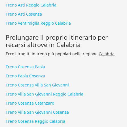
Treno Asti Reggio Calabria
Treno Asti Cosenza
Treno Ventimiglia Reggio Calabria
Prolungare il proprio itinerario per
recarsi altrove in Calabria
Ecco i tragitti in treno più popolari nella regione
Calabria
Treno Cosenza Paola
Treno Paola Cosenza
Treno Cosenza Villa San Giovanni
Treno Villa San Giovanni Reggio Calabria
Treno Cosenza Catanzaro
Treno Villa San Giovanni Cosenza
Treno Cosenza Reggio Calabria