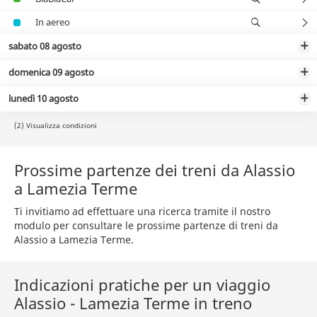
In aereo
sabato 08 agosto
domenica 09 agosto
lunedì 10 agosto
(2) Visualizza condizioni
Prossime partenze dei treni da Alassio
a Lamezia Terme
Ti invitiamo ad effettuare una ricerca tramite il nostro
modulo per consultare le prossime partenze di treni da
Alassio a Lamezia Terme.
Indicazioni pratiche per un viaggio
Alassio - Lamezia Terme in treno