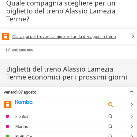
Quale compagnia scegliere per un
biglietto del treno Alassio Lamezia
Terme?
Clicca qui per trovare la migliore tariffa di viaggio in treno
(1) Vedi condizioni
Biglietti del treno Alassio Lamezia
Terme economici per i prossimi giorni
venerdì 07 agosto
FlixBus
Marino
BlaBlaCar