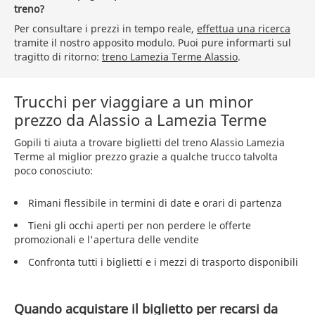
treno?
Per consultare i prezzi in tempo reale,
effettua una ricerca
tramite il nostro apposito modulo. Puoi pure informarti sul
tragitto di ritorno:
treno Lamezia Terme Alassio
.
Trucchi per viaggiare a un minor
prezzo da Alassio a Lamezia Terme
Gopili ti aiuta a trovare biglietti del treno Alassio Lamezia
Terme al miglior prezzo grazie a qualche trucco talvolta
poco conosciuto:
Rimani flessibile in termini di date e orari di partenza
Tieni gli occhi aperti per non perdere le offerte
promozionali e l'apertura delle vendite
Confronta tutti i biglietti e i mezzi di trasporto disponibili
Quando acquistare il biglietto per recarsi da