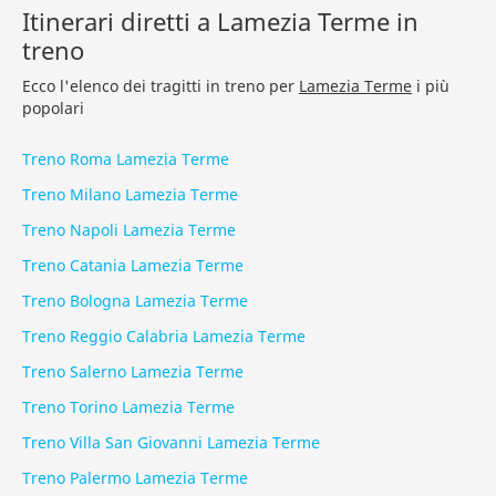
Itinerari diretti a Lamezia Terme in
treno
Ecco l'elenco dei tragitti in treno per
Lamezia Terme
i più
popolari
Treno Roma Lamezia Terme
Treno Milano Lamezia Terme
Treno Napoli Lamezia Terme
Treno Catania Lamezia Terme
Treno Bologna Lamezia Terme
Treno Reggio Calabria Lamezia Terme
Treno Salerno Lamezia Terme
Treno Torino Lamezia Terme
Treno Villa San Giovanni Lamezia Terme
Treno Palermo Lamezia Terme