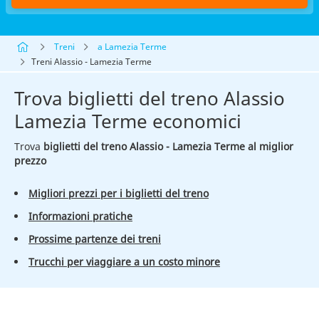
Treni
a Lamezia Terme
Treni Alassio - Lamezia Terme
Trova biglietti del treno Alassio
Lamezia Terme economici
Trova
biglietti del treno Alassio - Lamezia Terme al miglior
prezzo
Migliori prezzi per i biglietti del treno
Informazioni pratiche
Prossime partenze dei treni
Trucchi per viaggiare a un costo minore