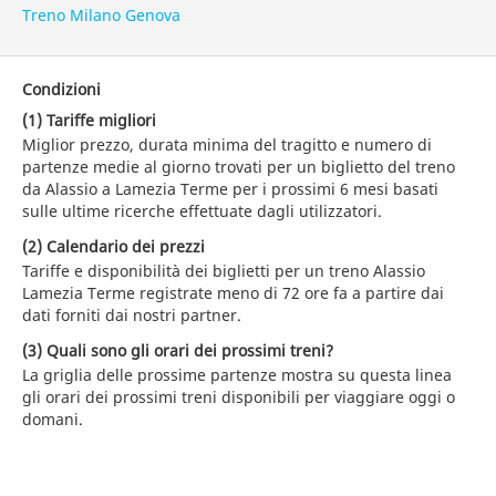
Treno Milano Genova
Condizioni
(1) Tariffe migliori
Miglior prezzo, durata minima del tragitto e numero di
partenze medie al giorno trovati per un biglietto del treno
da Alassio a Lamezia Terme per i prossimi 6 mesi basati
sulle ultime ricerche effettuate dagli utilizzatori.
(2) Calendario dei prezzi
Tariffe e disponibilità dei biglietti per un treno Alassio
Lamezia Terme registrate meno di 72 ore fa a partire dai
dati forniti dai nostri partner.
(3) Quali sono gli orari dei prossimi treni?
La griglia delle prossime partenze mostra su questa linea
gli orari dei prossimi treni disponibili per viaggiare oggi o
domani.