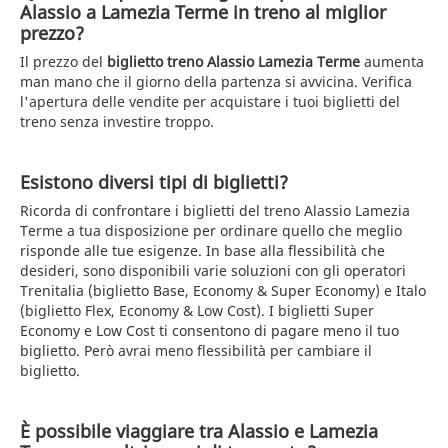
Alassio a Lamezia Terme in treno al miglior
prezzo?
Il prezzo del
biglietto treno Alassio Lamezia Terme
aumenta
man mano che il giorno della partenza si avvicina. Verifica
l'apertura delle vendite per acquistare i tuoi biglietti del
treno senza investire troppo.
Esistono diversi tipi di biglietti?
Ricorda di confrontare i biglietti del treno Alassio Lamezia
Terme a tua disposizione per ordinare quello che meglio
risponde alle tue esigenze. In base alla flessibilità che
desideri, sono disponibili varie soluzioni con gli operatori
Trenitalia (biglietto Base, Economy & Super Economy) e Italo
(biglietto Flex, Economy & Low Cost). I biglietti Super
Economy e Low Cost ti consentono di pagare meno il tuo
biglietto. Però avrai meno flessibilità per cambiare il
biglietto.
È possibile viaggiare tra Alassio e Lamezia