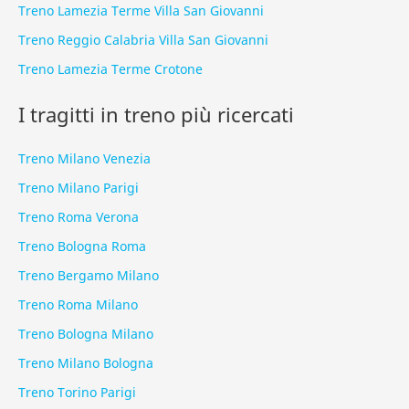
Treno Lamezia Terme Villa San Giovanni
Treno Reggio Calabria Villa San Giovanni
Treno Lamezia Terme Crotone
I tragitti in treno più ricercati
Treno Milano Venezia
Treno Milano Parigi
Treno Roma Verona
Treno Bologna Roma
Treno Bergamo Milano
Treno Roma Milano
Treno Bologna Milano
Treno Milano Bologna
Treno Torino Parigi