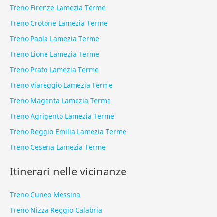
Treno Firenze Lamezia Terme
Treno Crotone Lamezia Terme
Treno Paola Lamezia Terme
Treno Lione Lamezia Terme
Treno Prato Lamezia Terme
Treno Viareggio Lamezia Terme
Treno Magenta Lamezia Terme
Treno Agrigento Lamezia Terme
Treno Reggio Emilia Lamezia Terme
Treno Cesena Lamezia Terme
Itinerari nelle vicinanze
Treno Cuneo Messina
Treno Nizza Reggio Calabria