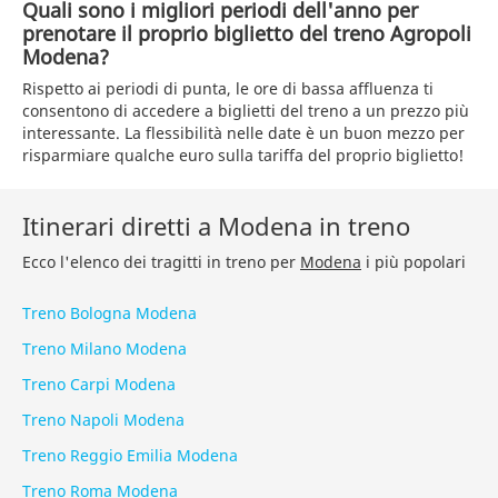
Quali sono i migliori periodi dell'anno per
prenotare il proprio biglietto del treno Agropoli
Modena?
Rispetto ai periodi di punta, le ore di bassa affluenza ti
consentono di accedere a biglietti del treno a un prezzo più
interessante. La flessibilità nelle date è un buon mezzo per
risparmiare qualche euro sulla tariffa del proprio biglietto!
Itinerari diretti a Modena in treno
Ecco l'elenco dei tragitti in treno per
Modena
i più popolari
Treno Bologna Modena
Treno Milano Modena
Treno Carpi Modena
Treno Napoli Modena
Treno Reggio Emilia Modena
Treno Roma Modena