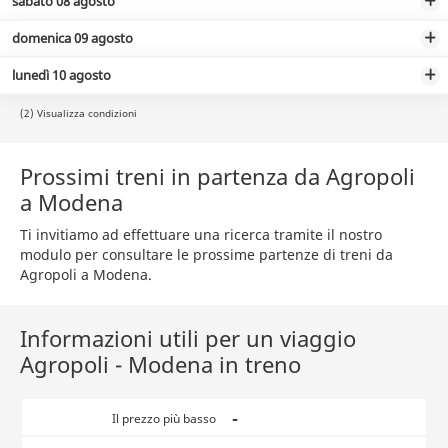
sabato 08 agosto
domenica 09 agosto
lunedì 10 agosto
(2) Visualizza condizioni
Prossimi treni in partenza da Agropoli
a Modena
Ti invitiamo ad effettuare una ricerca tramite il nostro
modulo per consultare le prossime partenze di treni da
Agropoli a Modena.
Informazioni utili per un viaggio
Agropoli - Modena in treno
-
Il prezzo più basso