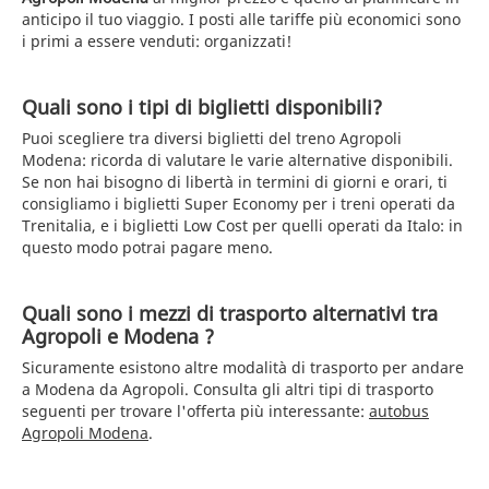
anticipo il tuo viaggio. I posti alle tariffe più economici sono
i primi a essere venduti: organizzati!
Quali sono i tipi di biglietti disponibili?
Puoi scegliere tra diversi biglietti del treno Agropoli
Modena: ricorda di valutare le varie alternative disponibili.
Se non hai bisogno di libertà in termini di giorni e orari, ti
consigliamo i biglietti Super Economy per i treni operati da
Trenitalia, e i biglietti Low Cost per quelli operati da Italo: in
questo modo potrai pagare meno.
Quali sono i mezzi di trasporto alternativi tra
Agropoli e Modena ?
Sicuramente esistono altre modalità di trasporto per andare
a Modena da Agropoli. Consulta gli altri tipi di trasporto
seguenti per trovare l'offerta più interessante:
autobus
Agropoli Modena
.