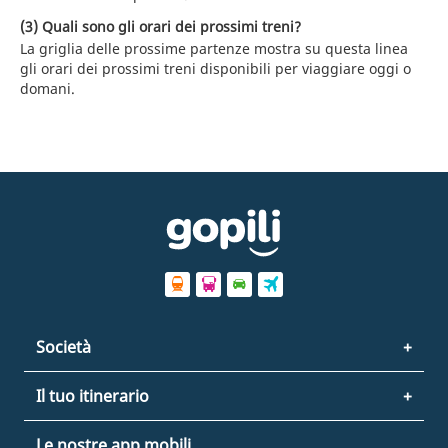
(3) Quali sono gli orari dei prossimi treni?
La griglia delle prossime partenze mostra su questa linea
gli orari dei prossimi treni disponibili per viaggiare oggi o
domani.
Società
Il tuo itinerario
Le nostre app mobili