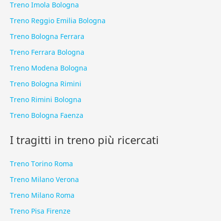
Treno Imola Bologna
Treno Reggio Emilia Bologna
Treno Bologna Ferrara
Treno Ferrara Bologna
Treno Modena Bologna
Treno Bologna Rimini
Treno Rimini Bologna
Treno Bologna Faenza
I tragitti in treno più ricercati
Treno Torino Roma
Treno Milano Verona
Treno Milano Roma
Treno Pisa Firenze