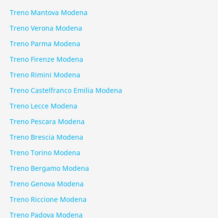
Treno Mantova Modena
Treno Verona Modena
Treno Parma Modena
Treno Firenze Modena
Treno Rimini Modena
Treno Castelfranco Emilia Modena
Treno Lecce Modena
Treno Pescara Modena
Treno Brescia Modena
Treno Torino Modena
Treno Bergamo Modena
Treno Genova Modena
Treno Riccione Modena
Treno Padova Modena