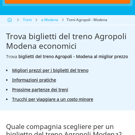
Treni
a Modena
Treni Agropoli - Modena
Trova biglietti del treno Agropoli
Modena economici
Trova
biglietti del treno Agropoli - Modena al miglior prezzo
Migliori prezzi per i biglietti del treno
Informazioni pratiche
Prossime partenze dei treni
Trucchi per viaggiare a un costo minore
Quale compagnia scegliere per un
biglietto del treno Agropoli Modena?