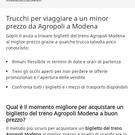
Trucchi per viaggiare a un minor
prezzo da Agropoli a Modena
Gopili ti aiuta a trovare biglietti del treno Agropoli Modena
al miglior prezzo grazie a qualche trucco talvolta poco
conosciuto:
Rimani flessibile in termini di date e orari di partenza
Tieni gli occhi aperti per non perdere le offerte
promozionali e l'apertura delle vendite
Confronta tutti i biglietti e i mezzi di trasporto disponibili
Qual è il momento migliore per acquistare un
biglietto del treno Agropoli Modena a buon
prezzo?
Il metodo più sicuro per acquistare un
biglietto del treno
Agropoli Modena
al miglior prezzo è quello di pianificare in