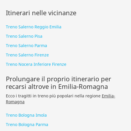
Itinerari nelle vicinanze
Treno Salerno Reggio Emilia
Treno Salerno Pisa
Treno Salerno Parma
Treno Salerno Firenze
Treno Nocera Inferiore Firenze
Prolungare il proprio itinerario per
recarsi altrove in Emilia-Romagna
Ecco i tragitti in treno più popolari nella regione
Emilia-
Romagna
Treno Bologna Imola
Treno Bologna Parma