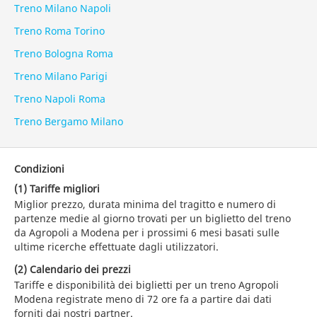
Treno Milano Napoli
Treno Roma Torino
Treno Bologna Roma
Treno Milano Parigi
Treno Napoli Roma
Treno Bergamo Milano
Condizioni
(1) Tariffe migliori
Miglior prezzo, durata minima del tragitto e numero di
partenze medie al giorno trovati per un biglietto del treno
da Agropoli a Modena per i prossimi 6 mesi basati sulle
ultime ricerche effettuate dagli utilizzatori.
(2) Calendario dei prezzi
Tariffe e disponibilità dei biglietti per un treno Agropoli
Modena registrate meno di 72 ore fa a partire dai dati
forniti dai nostri partner.