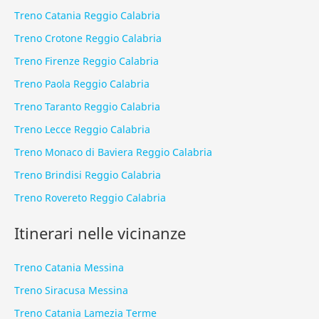
Treno Catania Reggio Calabria
Treno Crotone Reggio Calabria
Treno Firenze Reggio Calabria
Treno Paola Reggio Calabria
Treno Taranto Reggio Calabria
Treno Lecce Reggio Calabria
Treno Monaco di Baviera Reggio Calabria
Treno Brindisi Reggio Calabria
Treno Rovereto Reggio Calabria
Itinerari nelle vicinanze
Treno Catania Messina
Treno Siracusa Messina
Treno Catania Lamezia Terme