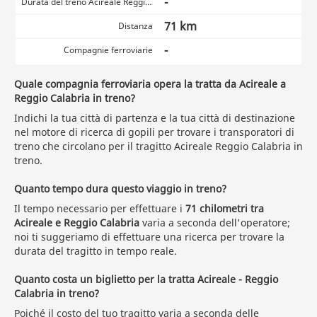
-
Durata del treno Acireale Reggio Calabria
71 km
Distanza
-
Compagnie ferroviarie
Quale compagnia ferroviaria opera la tratta da Acireale a
Reggio Calabria in treno?
Indichi la tua città di partenza e la tua città di destinazione
nel motore di ricerca di gopili per trovare i transporatori di
treno che circolano per il tragitto Acireale Reggio Calabria in
treno.
Quanto tempo dura questo viaggio in treno?
Il tempo necessario per effettuare i
71 chilometri tra
Acireale e Reggio Calabria
varia a seconda dell'operatore;
noi ti suggeriamo di effettuare una ricerca per trovare la
durata del tragitto in tempo reale.
Quanto costa un biglietto per la tratta Acireale - Reggio
Calabria in treno?
Poiché il costo del tuo tragitto varia a seconda delle