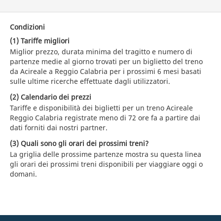
Condizioni
(1) Tariffe migliori
Miglior prezzo, durata minima del tragitto e numero di
partenze medie al giorno trovati per un biglietto del treno
da Acireale a Reggio Calabria per i prossimi 6 mesi basati
sulle ultime ricerche effettuate dagli utilizzatori.
(2) Calendario dei prezzi
Tariffe e disponibilità dei biglietti per un treno Acireale
Reggio Calabria registrate meno di 72 ore fa a partire dai
dati forniti dai nostri partner.
(3) Quali sono gli orari dei prossimi treni?
La griglia delle prossime partenze mostra su questa linea
gli orari dei prossimi treni disponibili per viaggiare oggi o
domani.