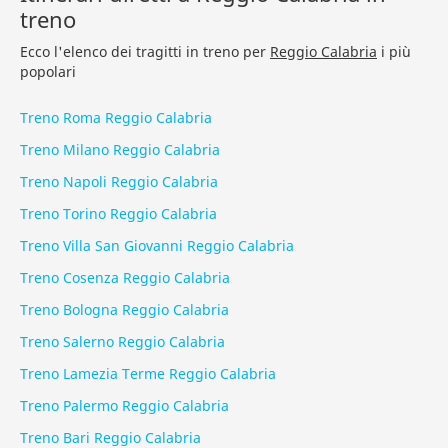
treno
Ecco l'elenco dei tragitti in treno per
Reggio Calabria
i più
popolari
Treno Roma Reggio Calabria
Treno Milano Reggio Calabria
Treno Napoli Reggio Calabria
Treno Torino Reggio Calabria
Treno Villa San Giovanni Reggio Calabria
Treno Cosenza Reggio Calabria
Treno Bologna Reggio Calabria
Treno Salerno Reggio Calabria
Treno Lamezia Terme Reggio Calabria
Treno Palermo Reggio Calabria
Treno Bari Reggio Calabria