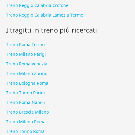
Treno Reggio Calabria Crotone
Treno Reggio Calabria Lamezia Terme
I tragitti in treno più ricercati
Treno Roma Torino
Treno Milano Parigi
Treno Roma Venezia
Treno Milano Zurigo
Treno Bologna Roma
Treno Torino Parigi
Treno Roma Napoli
Treno Brescia Milano
Treno Milano Roma
Treno Torino Roma