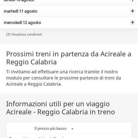
martedì 11 agosto
mercoledì 12 agosto
(2) Visualizza condizioni
Prossimi treni in partenza da Acireale a
Reggio Calabria
Ti invitiamo ad effettuare una ricerca tramite il nostro
modulo per consultare le prossime partenze di treni da
Acireale a Reggio Calabria.
Informazioni utili per un viaggio
Acireale - Reggio Calabria in treno
-
Il prezzo più basso