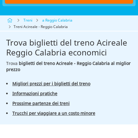
Treni
a Reggio Calabria
Treni Acireale - Reggio Calabria
Trova biglietti del treno Acireale
Reggio Calabria economici
Trova
biglietti del treno Acireale - Reggio Calabria al miglior
prezzo
Migliori prezzi per i biglietti del treno
Informazioni pratiche
Prossime partenze dei treni
Trucchi per viaggiare a un costo minore