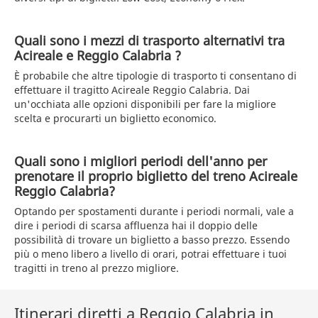
Quali sono i mezzi di trasporto alternativi tra
Acireale e Reggio Calabria ?
È probabile che altre tipologie di trasporto ti consentano di
effettuare il tragitto Acireale Reggio Calabria. Dai
un'occhiata alle opzioni disponibili per fare la migliore
scelta e procurarti un biglietto economico.
Quali sono i migliori periodi dell'anno per
prenotare il proprio biglietto del treno Acireale
Reggio Calabria?
Optando per spostamenti durante i periodi normali, vale a
dire i periodi di scarsa affluenza hai il doppio delle
possibilità di trovare un biglietto a basso prezzo. Essendo
più o meno libero a livello di orari, potrai effettuare i tuoi
tragitti in treno al prezzo migliore.
Itinerari diretti a Reggio Calabria in