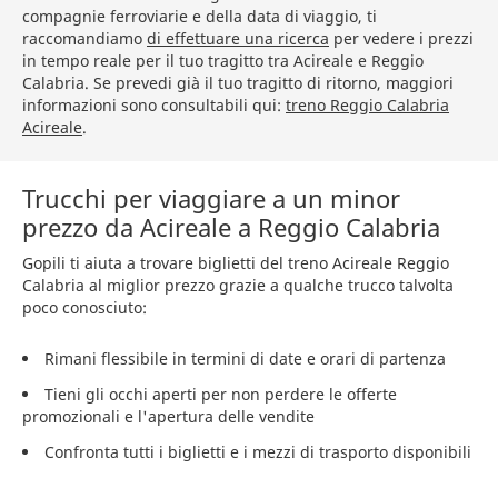
compagnie ferroviarie e della data di viaggio, ti
raccomandiamo
di effettuare una ricerca
per vedere i prezzi
in tempo reale per il tuo tragitto tra Acireale e Reggio
Calabria. Se prevedi già il tuo tragitto di ritorno, maggiori
informazioni sono consultabili qui:
treno Reggio Calabria
Acireale
.
Trucchi per viaggiare a un minor
prezzo da Acireale a Reggio Calabria
Gopili ti aiuta a trovare biglietti del treno Acireale Reggio
Calabria al miglior prezzo grazie a qualche trucco talvolta
poco conosciuto:
Rimani flessibile in termini di date e orari di partenza
Tieni gli occhi aperti per non perdere le offerte
promozionali e l'apertura delle vendite
Confronta tutti i biglietti e i mezzi di trasporto disponibili