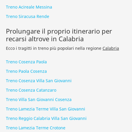
Treno Acireale Messina
Treno Siracusa Rende
Prolungare il proprio itinerario per
recarsi altrove in Calabria
Ecco i tragitti in treno più popolari nella regione
Calabria
Treno Cosenza Paola
Treno Paola Cosenza
Treno Cosenza Villa San Giovanni
Treno Cosenza Catanzaro
Treno Villa San Giovanni Cosenza
Treno Lamezia Terme Villa San Giovanni
Treno Reggio Calabria Villa San Giovanni
Treno Lamezia Terme Crotone