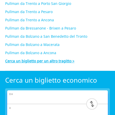
Pullman da Trento a Porto San Giorgio
Pullman da Trento a Pesaro
Pullman da Trento a Ancona
Pullman da Bressanone - Brixen a Pesaro
Pullman da Bolzano a San Benedetto del Tronto
Pullman da Bolzano a Macerata
Pullman da Bolzano a Ancona
Cerca un biglietto per un altro tragitto >
Cerca un biglietto economico
DA
A