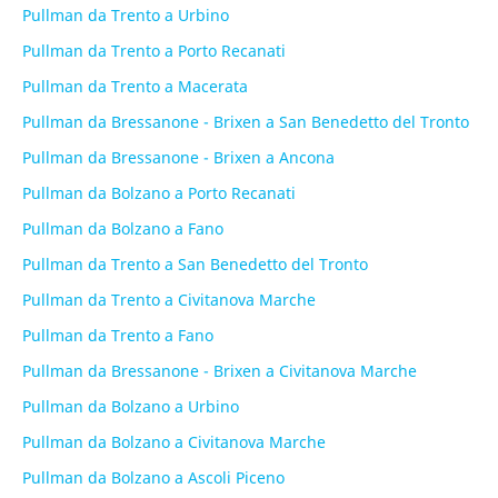
Pullman da Trento a Urbino
Pullman da Trento a Porto Recanati
Pullman da Trento a Macerata
Pullman da Bressanone - Brixen a San Benedetto del Tronto
Pullman da Bressanone - Brixen a Ancona
Pullman da Bolzano a Porto Recanati
Pullman da Bolzano a Fano
Pullman da Trento a San Benedetto del Tronto
Pullman da Trento a Civitanova Marche
Pullman da Trento a Fano
Pullman da Bressanone - Brixen a Civitanova Marche
Pullman da Bolzano a Urbino
Pullman da Bolzano a Civitanova Marche
Pullman da Bolzano a Ascoli Piceno