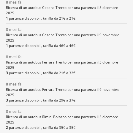
8 mesi fa
Ricerca di un autobus Cesena Trento per una partenza il 5 dicembre
2025
1
partenze disponibili, tariffa da 21€ a 21€
8 mesi fa
Ricerca di un autobus Cesena Trento per una partenza il 9 novembre
2025
1
partenze disponibili, tariffa da 46€ a 46€
8 mesi fa
Ricerca di un autobus Ferrara Trento per una partenza il 5 dicembre
2025
3
partenze disponibili, tariffa da 21€ a 32€
8 mesi fa
Ricerca di un autobus Ferrara Trento per una partenza il 9 novembre
2025
3
partenze disponibili, tariffa da 29€ a 37€
8 mesi fa
Ricerca di un autobus Rimini Bolzano per una partenza il 5 dicembre
2025
2
partenze disponibili, tariffa da 35€ a 35€