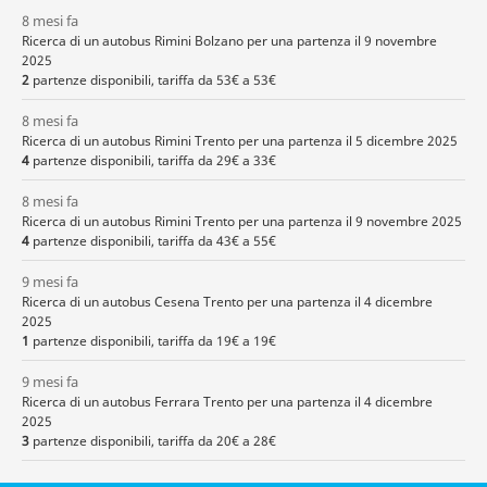
8 mesi fa
Ricerca di un autobus Rimini Bolzano per una partenza il 9 novembre
2025
2
partenze disponibili, tariffa da 53€ a 53€
8 mesi fa
Ricerca di un autobus Rimini Trento per una partenza il 5 dicembre 2025
4
partenze disponibili, tariffa da 29€ a 33€
8 mesi fa
Ricerca di un autobus Rimini Trento per una partenza il 9 novembre 2025
4
partenze disponibili, tariffa da 43€ a 55€
9 mesi fa
Ricerca di un autobus Cesena Trento per una partenza il 4 dicembre
2025
1
partenze disponibili, tariffa da 19€ a 19€
9 mesi fa
Ricerca di un autobus Ferrara Trento per una partenza il 4 dicembre
2025
3
partenze disponibili, tariffa da 20€ a 28€