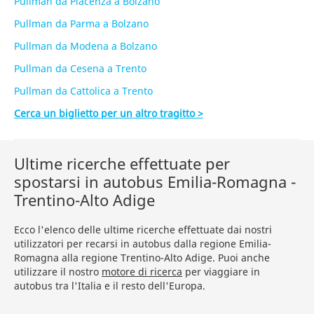
Pullman da Piacenza a Bolzano
Pullman da Parma a Bolzano
Pullman da Modena a Bolzano
Pullman da Cesena a Trento
Pullman da Cattolica a Trento
Cerca un biglietto per un altro tragitto >
Ultime ricerche effettuate per
spostarsi in autobus Emilia-Romagna -
Trentino-Alto Adige
Ecco l'elenco delle ultime ricerche effettuate dai nostri
utilizzatori per recarsi in autobus dalla regione Emilia-
Romagna alla regione Trentino-Alto Adige. Puoi anche
utilizzare il nostro
motore di ricerca
per viaggiare in
autobus tra l'Italia e il resto dell'Europa.