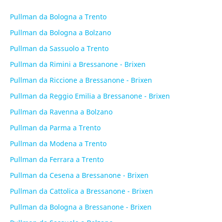
Pullman da Bologna a Trento
Pullman da Bologna a Bolzano
Pullman da Sassuolo a Trento
Pullman da Rimini a Bressanone - Brixen
Pullman da Riccione a Bressanone - Brixen
Pullman da Reggio Emilia a Bressanone - Brixen
Pullman da Ravenna a Bolzano
Pullman da Parma a Trento
Pullman da Modena a Trento
Pullman da Ferrara a Trento
Pullman da Cesena a Bressanone - Brixen
Pullman da Cattolica a Bressanone - Brixen
Pullman da Bologna a Bressanone - Brixen