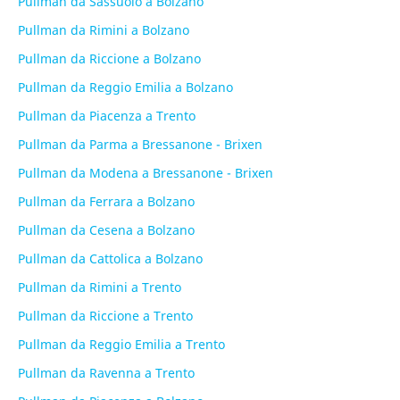
Pullman da Sassuolo a Bolzano
Pullman da Rimini a Bolzano
Pullman da Riccione a Bolzano
Pullman da Reggio Emilia a Bolzano
Pullman da Piacenza a Trento
Pullman da Parma a Bressanone - Brixen
Pullman da Modena a Bressanone - Brixen
Pullman da Ferrara a Bolzano
Pullman da Cesena a Bolzano
Pullman da Cattolica a Bolzano
Pullman da Rimini a Trento
Pullman da Riccione a Trento
Pullman da Reggio Emilia a Trento
Pullman da Ravenna a Trento