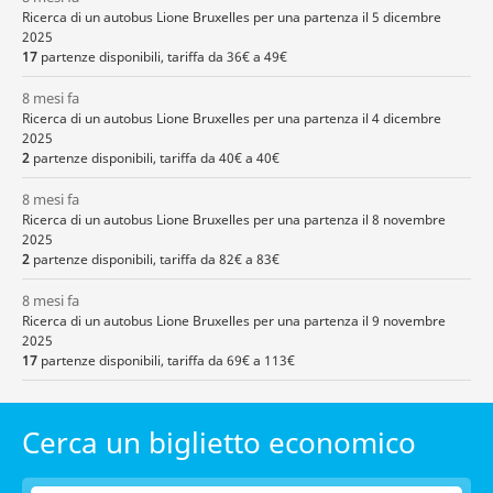
Ricerca di un autobus Lione Bruxelles per una partenza il 5 dicembre
2025
17
partenze disponibili, tariffa da 36€ a 49€
8 mesi fa
Ricerca di un autobus Lione Bruxelles per una partenza il 4 dicembre
2025
2
partenze disponibili, tariffa da 40€ a 40€
8 mesi fa
Ricerca di un autobus Lione Bruxelles per una partenza il 8 novembre
2025
2
partenze disponibili, tariffa da 82€ a 83€
8 mesi fa
Ricerca di un autobus Lione Bruxelles per una partenza il 9 novembre
2025
17
partenze disponibili, tariffa da 69€ a 113€
Cerca un biglietto economico