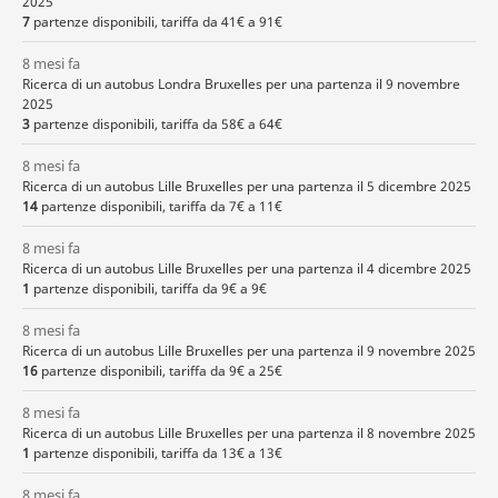
2025
7
partenze disponibili, tariffa da 41€ a 91€
8 mesi fa
Ricerca di un autobus Londra Bruxelles per una partenza il 9 novembre
2025
3
partenze disponibili, tariffa da 58€ a 64€
8 mesi fa
Ricerca di un autobus Lille Bruxelles per una partenza il 5 dicembre 2025
14
partenze disponibili, tariffa da 7€ a 11€
8 mesi fa
Ricerca di un autobus Lille Bruxelles per una partenza il 4 dicembre 2025
1
partenze disponibili, tariffa da 9€ a 9€
8 mesi fa
Ricerca di un autobus Lille Bruxelles per una partenza il 9 novembre 2025
16
partenze disponibili, tariffa da 9€ a 25€
8 mesi fa
Ricerca di un autobus Lille Bruxelles per una partenza il 8 novembre 2025
1
partenze disponibili, tariffa da 13€ a 13€
8 mesi fa