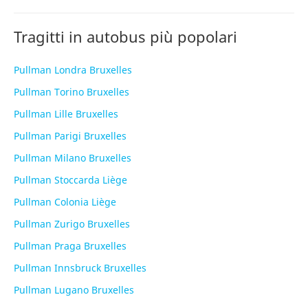
Tragitti in autobus più popolari
Pullman Londra Bruxelles
Pullman Torino Bruxelles
Pullman Lille Bruxelles
Pullman Parigi Bruxelles
Pullman Milano Bruxelles
Pullman Stoccarda Liège
Pullman Colonia Liège
Pullman Zurigo Bruxelles
Pullman Praga Bruxelles
Pullman Innsbruck Bruxelles
Pullman Lugano Bruxelles