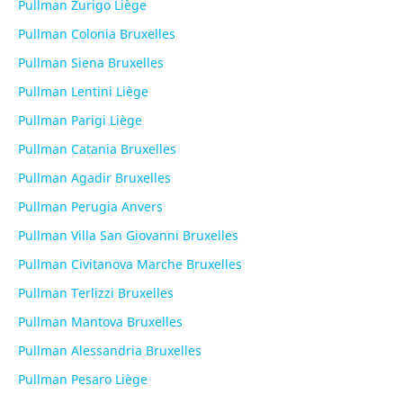
Pullman Zurigo Liège
Pullman Colonia Bruxelles
Pullman Siena Bruxelles
Pullman Lentini Liège
Pullman Parigi Liège
Pullman Catania Bruxelles
Pullman Agadir Bruxelles
Pullman Perugia Anvers
Pullman Villa San Giovanni Bruxelles
Pullman Civitanova Marche Bruxelles
Pullman Terlizzi Bruxelles
Pullman Mantova Bruxelles
Pullman Alessandria Bruxelles
Pullman Pesaro Liège