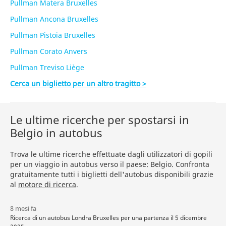
Pullman Matera Bruxelles
Pullman Ancona Bruxelles
Pullman Pistoia Bruxelles
Pullman Corato Anvers
Pullman Treviso Liège
Cerca un biglietto per un altro tragitto >
Le ultime ricerche per spostarsi in
Belgio in autobus
Trova le ultime ricerche effettuate dagli utilizzatori di gopili
per un viaggio in autobus verso il paese: Belgio. Confronta
gratuitamente tutti i biglietti dell'autobus disponibili grazie
al
motore di ricerca
.
8 mesi fa
Ricerca di un autobus Londra Bruxelles per una partenza il 5 dicembre