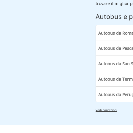
trovare il miglior 
Autobus e p
Autobus da Roma
Autobus da Pesca
Autobus da San S
Autobus da Termo
Autobus da Perug
Vedi condizioni