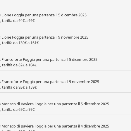
s Lione Foggia per una partenza il 5 dicembre 2025
 tariffa da 94€ a 99€
s Lione Foggia per una partenza il 9 novembre 2025
, tariffa da 130€ a 161€
s Francoforte Foggia per una partenza il 5 dicembre 2025
, tariffa da 82€ a 104€
s Francoforte Foggia per una partenza il 9 novembre 2025
, tariffa da 93€ a 159€
s Monaco di Baviera Foggia per una partenza il 5 dicembre 2025
 tariffa da 69€ a 99€
s Monaco di Baviera Foggia per una partenza il 4 dicembre 2025