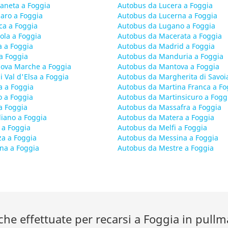
laneta a Foggia
Autobus da Lucera a Foggia
aro a Foggia
Autobus da Lucerna a Foggia
ca a Foggia
Autobus da Lugano a Foggia
ola a Foggia
Autobus da Macerata a Foggia
 a Foggia
Autobus da Madrid a Foggia
a Foggia
Autobus da Manduria a Foggia
nova Marche a Foggia
Autobus da Mantova a Foggia
i Val d'Elsa a Foggia
Autobus da Margherita di Savoi
a a Foggia
Autobus da Martina Franca a Fo
 a Foggia
Autobus da Martinsicuro a Fogg
a Foggia
Autobus da Massafra a Foggia
iano a Foggia
Autobus da Matera a Foggia
 a Foggia
Autobus da Melfi a Foggia
a a Foggia
Autobus da Messina a Foggia
na a Foggia
Autobus da Mestre a Foggia
che effettuate per recarsi a Foggia in pull