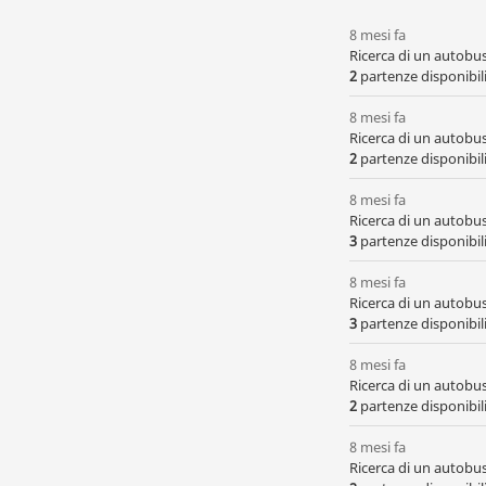
8 mesi fa
Ricerca di un autobu
2
partenze disponibili,
8 mesi fa
Ricerca di un autobu
2
partenze disponibili
8 mesi fa
Ricerca di un autobu
3
partenze disponibili
8 mesi fa
Ricerca di un autobu
3
partenze disponibili
8 mesi fa
Ricerca di un autobu
2
partenze disponibili,
8 mesi fa
Ricerca di un autobu