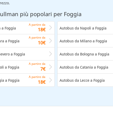
prezzo.
ullman più popolari per Foggia
A partire da
 a Foggia
Autobus da Napoli a Foggia
18€
A partire da
ra a Foggia
Autobus da Milano a Foggia
10€
evero a Foggia
Autobus da Bologna a Foggia
A partire da
li a Foggia
Autobus da Catania a Foggia
7€
A partire da
ia a Foggia
Autobus da Lecce a Foggia
18€