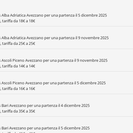
 Alba Adriatica Avezzano per una partenza il 5 dicembre 2025
 tariffa da 18€ a 18€
s Alba Adriatica Avezzano per una partenza il 9 novembre 2025
 tariffa da 25€ a 25€
s Ascoli Piceno Avezzano per una partenza il 9 novembre 2025
 tariffa da 14€ a 14€
s Ascoli Piceno Avezzano per una partenza il 5 dicembre 2025
 tariffa da 16€ a 16€
s Bari Avezzano per una partenza il 4 dicembre 2025
 tariffa da 35€ a 35€
s Bari Avezzano per una partenza il 5 dicembre 2025