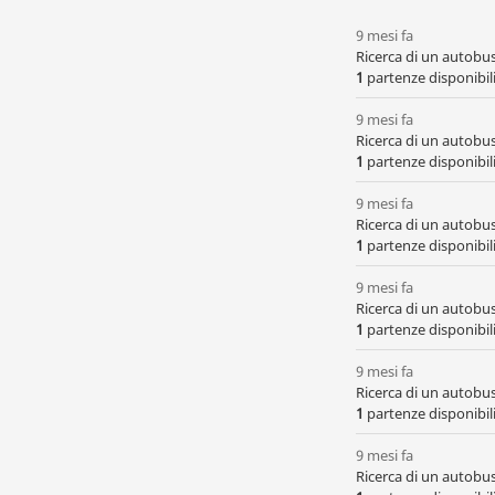
9 mesi fa
Ricerca di un autobus
1
partenze disponibili,
9 mesi fa
Ricerca di un autobu
1
partenze disponibili,
9 mesi fa
Ricerca di un autobu
1
partenze disponibili,
9 mesi fa
Ricerca di un autobu
1
partenze disponibili,
9 mesi fa
Ricerca di un autobu
1
partenze disponibili,
9 mesi fa
Ricerca di un autobu