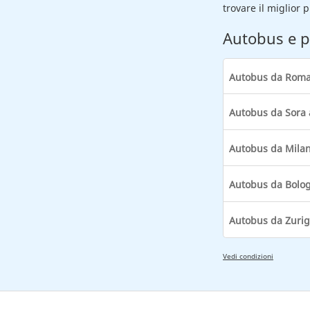
trovare il miglior 
Autobus e p
Autobus da Roma
Autobus da Sora 
Autobus da Mila
Autobus da Bolo
Autobus da Zurig
Vedi condizioni