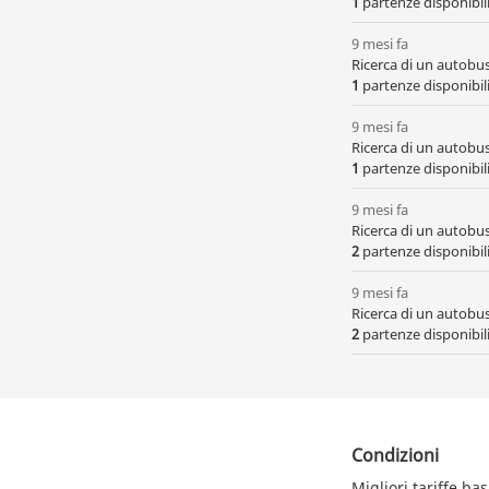
1
partenze disponibili,
9 mesi fa
Ricerca di un autobu
1
partenze disponibili,
9 mesi fa
Ricerca di un autobu
1
partenze disponibili,
9 mesi fa
Ricerca di un autobu
2
partenze disponibili
9 mesi fa
Ricerca di un autobu
2
partenze disponibili,
Condizioni
Migliori tariffe ba