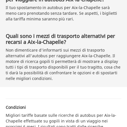
Il tuo spostamento in autobus per Aix-la-Chapelle sarà
meno caro prenotando senza tardare. Se aspetti, i biglietti
alla tariffa minima saranno più rari.
Quali sono i mezzi di trasporto alternativi per
recarsi a Aix-la-Chapelle?
Non dimenticare d'informarti sui mezzi di trasporto
alternativi all'autobus per raggiungere Aix-la-Chapelle. Il
motore di ricerca gopili ti permetterà di mostrare a display
tutti i tipi di trasporto disponibili per il tuo tragitto, cosa che
ti darà la possibilità di confrontare le opzioni e di spostarti
nelle migliori condizioni.
Condizioni
Migliori tariffe basate sulle ricerche di autobus per Aix-la-
Chapelle effettuate su gopili in vista di un viaggio nei
prossimi 6 mesi. I risultati sono tratti dalle ricerche