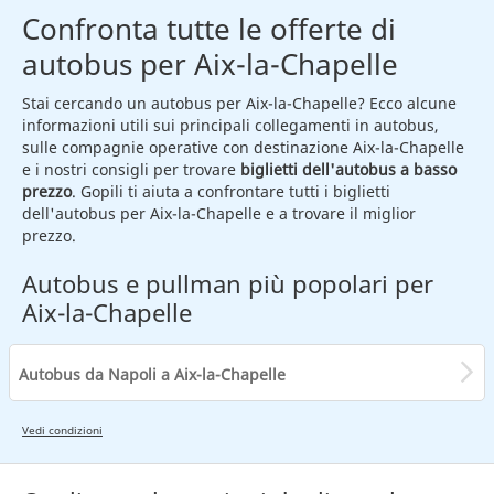
Confronta tutte le offerte di
autobus per Aix-la-Chapelle
Stai cercando un autobus per Aix-la-Chapelle? Ecco alcune
informazioni utili sui principali collegamenti in autobus,
sulle compagnie operative con destinazione Aix-la-Chapelle
e i nostri consigli per trovare
biglietti dell'autobus a basso
prezzo
. Gopili ti aiuta a confrontare tutti i biglietti
dell'autobus per Aix-la-Chapelle e a trovare il miglior
prezzo.
Autobus e pullman più popolari per
Aix-la-Chapelle
Autobus da Napoli a Aix-la-Chapelle
Vedi condizioni