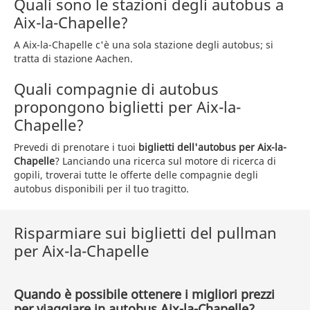
Quali sono le stazioni degli autobus a
Aix-la-Chapelle?
A Aix-la-Chapelle c'è una sola stazione degli autobus; si
tratta di stazione Aachen.
Quali compagnie di autobus
propongono biglietti per Aix-la-
Chapelle?
Prevedi di prenotare i tuoi
biglietti dell'autobus per Aix-la-
Chapelle
? Lanciando una ricerca sul motore di ricerca di
gopili, troverai tutte le offerte delle compagnie degli
autobus disponibili per il tuo tragitto.
Risparmiare sui biglietti del pullman
per Aix-la-Chapelle
Quando è possibile ottenere i migliori prezzi
per viaggiare in autobus Aix-la-Chapelle?