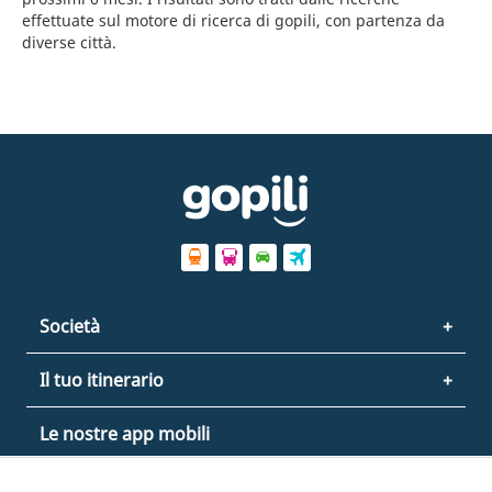
effettuate sul motore di ricerca di gopili, con partenza da
diverse città.
Società
Il tuo itinerario
Le nostre app mobili