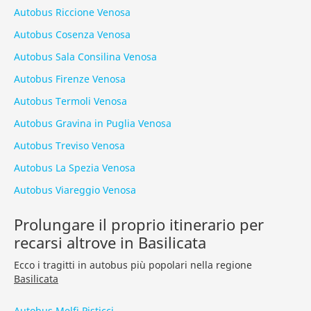
Autobus Riccione Venosa
Autobus Cosenza Venosa
Autobus Sala Consilina Venosa
Autobus Firenze Venosa
Autobus Termoli Venosa
Autobus Gravina in Puglia Venosa
Autobus Treviso Venosa
Autobus La Spezia Venosa
Autobus Viareggio Venosa
Prolungare il proprio itinerario per
recarsi altrove in Basilicata
Ecco i tragitti in autobus più popolari nella regione
Basilicata
Autobus Melfi Pisticci