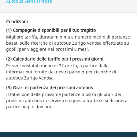
Autobus Siena Firenze
Condizioni
(1) Compagnie disponibili per il tuo tragitto
Migliore tariffa, durata minima e numero medio di partenze
basati sulle ricerche di autobus Zurigo Venosa effettuate su
gopili per viaggiare nei prossimi 6 mesi.
(2) Calendario delle tariffe per i prossimi giorni
Prezzi constatati meno di 72 ore fa, a partire dalle
informazioni fornite dai nostri partner per ricerche di
autobus Zurigo Venosa.
(3) Orari di partenza dei prossimi autobus
Il tabellone delle prossime partenze mostra gli orari dei
prossimi autobus in servizio su questa tratta se si desidera
partire oggi o domani.