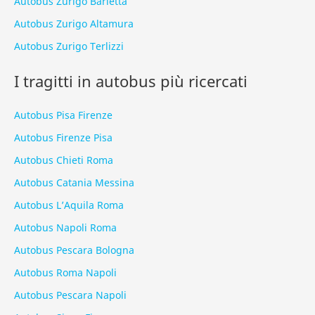
Autobus Zurigo Barletta
Autobus Zurigo Altamura
Autobus Zurigo Terlizzi
I tragitti in autobus più ricercati
Autobus Pisa Firenze
Autobus Firenze Pisa
Autobus Chieti Roma
Autobus Catania Messina
Autobus L’Aquila Roma
Autobus Napoli Roma
Autobus Pescara Bologna
Autobus Roma Napoli
Autobus Pescara Napoli