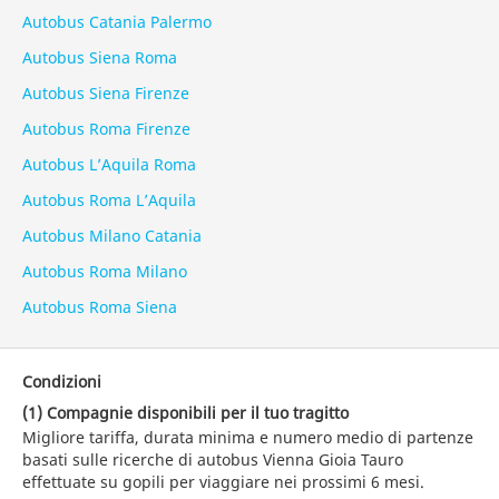
Autobus Catania Palermo
Autobus Siena Roma
Autobus Siena Firenze
Autobus Roma Firenze
Autobus L’Aquila Roma
Autobus Roma L’Aquila
Autobus Milano Catania
Autobus Roma Milano
Autobus Roma Siena
Condizioni
(1) Compagnie disponibili per il tuo tragitto
Migliore tariffa, durata minima e numero medio di partenze
basati sulle ricerche di autobus Vienna Gioia Tauro
effettuate su gopili per viaggiare nei prossimi 6 mesi.