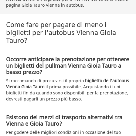
pagina
Gioia Tauro Vienna in autobus
.
Come fare per pagare di meno i
biglietti per l'autobus Vienna Gioia
Tauro?
Occorre anticipare la prenotazione per ottenere
un biglietti del pullman Vienna Gioia Tauro a
basso prezzo?
Si raccomanda di procurarsi il proprio
biglietto dell'autobus
Vienna Gioia Tauro
il prima possibile. Acquistando i tuoi
biglietti fin da quando sono disponibili per la prenotazione,
dovresti pagarli un prezzo più basso.
Esistono dei mezzi di trasporto alternativi tra
Vienna e Gioia Tauro?
Per godere delle migliori condizioni in occasione del tuo