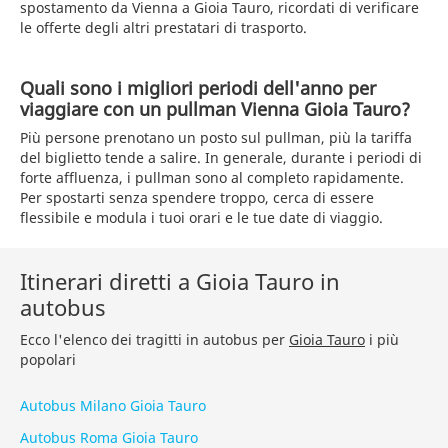
spostamento da Vienna a Gioia Tauro, ricordati di verificare
le offerte degli altri prestatari di trasporto.
Quali sono i migliori periodi dell'anno per
viaggiare con un pullman Vienna Gioia Tauro?
Più persone prenotano un posto sul pullman, più la tariffa
del biglietto tende a salire. In generale, durante i periodi di
forte affluenza, i pullman sono al completo rapidamente.
Per spostarti senza spendere troppo, cerca di essere
flessibile e modula i tuoi orari e le tue date di viaggio.
Itinerari diretti a Gioia Tauro in
autobus
Ecco l'elenco dei tragitti in autobus per
Gioia Tauro
i più
popolari
Autobus Milano Gioia Tauro
Autobus Roma Gioia Tauro