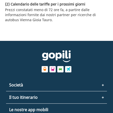
(2) Calendario delle tariffe per i prossimi giorni
Prezzi constatati meno di 72 ore fa, a partire dalle
informazioni fornite dai nostri partner per ricerche di
autobus Vienna Gioia Tauro.
Società
Il tuo itinerario
Le nostre app mobili