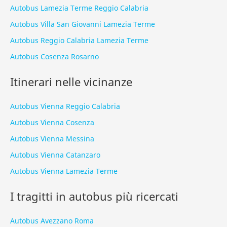
Autobus Lamezia Terme Reggio Calabria
Autobus Villa San Giovanni Lamezia Terme
Autobus Reggio Calabria Lamezia Terme
Autobus Cosenza Rosarno
Itinerari nelle vicinanze
Autobus Vienna Reggio Calabria
Autobus Vienna Cosenza
Autobus Vienna Messina
Autobus Vienna Catanzaro
Autobus Vienna Lamezia Terme
I tragitti in autobus più ricercati
Autobus Avezzano Roma