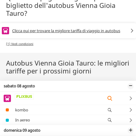
biglietto dell'autobus Vienna Gioia
Tauro?
Clicca qui per trovare la migliore tariffa di viaggio in autobus
(1) Vedi condizioni
Autobus Vienna Gioia Tauro: le migliori
tariffe per i prossimi giorni
sabato 08 agosto
kombo
In aereo
domenica 09 agosto