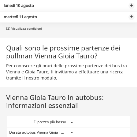
lunedì 10 agosto
martedì 11 agosto
(2) Visualizza condizioni
Quali sono le prossime partenze dei
pullman Vienna Gioia Tauro?
Per conoscere gli orari delle prossime partenze dei bus tra
Vienna e Gioia Tauro, ti invitiamo a effettuare una ricerca
tramite il nostro modulo.
Vienna Gioia Tauro in autobus:
informazioni essenziali
-
Il prezzo più basso
-
Durata autobus Vienna Gioia Tauro