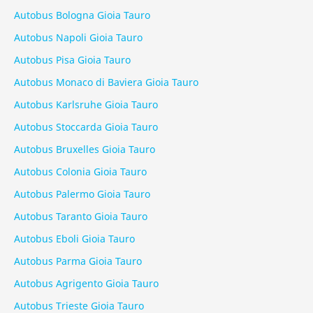
Autobus Bologna Gioia Tauro
Autobus Napoli Gioia Tauro
Autobus Pisa Gioia Tauro
Autobus Monaco di Baviera Gioia Tauro
Autobus Karlsruhe Gioia Tauro
Autobus Stoccarda Gioia Tauro
Autobus Bruxelles Gioia Tauro
Autobus Colonia Gioia Tauro
Autobus Palermo Gioia Tauro
Autobus Taranto Gioia Tauro
Autobus Eboli Gioia Tauro
Autobus Parma Gioia Tauro
Autobus Agrigento Gioia Tauro
Autobus Trieste Gioia Tauro