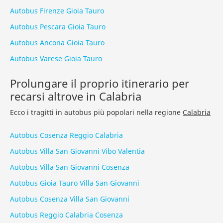
Autobus Firenze Gioia Tauro
Autobus Pescara Gioia Tauro
Autobus Ancona Gioia Tauro
Autobus Varese Gioia Tauro
Prolungare il proprio itinerario per
recarsi altrove in Calabria
Ecco i tragitti in autobus più popolari nella regione
Calabria
Autobus Cosenza Reggio Calabria
Autobus Villa San Giovanni Vibo Valentia
Autobus Villa San Giovanni Cosenza
Autobus Gioia Tauro Villa San Giovanni
Autobus Cosenza Villa San Giovanni
Autobus Reggio Calabria Cosenza