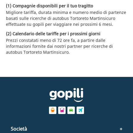
(1) Compagnie disponibili per il tuo tragitto
Migliore tariffa, durata minima e numero medio di partenze
basati sulle ricerche di autobus Tortoreto Martinsicuro
effettuate su gopili per viaggiare nei prossimi 6 mesi.
(2) Calendario delle tariffe per i prossimi giorni
Prezzi constatati meno di 72 ore fa, a partire dalle
informazioni fornite dai nostri partner per ricerche di
autobus Tortoreto Martinsicuro.
Società