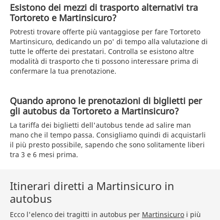
Esistono dei mezzi di trasporto alternativi tra
Tortoreto e Martinsicuro?
Potresti trovare offerte più vantaggiose per fare Tortoreto
Martinsicuro, dedicando un po' di tempo alla valutazione di
tutte le offerte dei prestatari. Controlla se esistono altre
modalità di trasporto che ti possono interessare prima di
confermare la tua prenotazione.
Quando aprono le prenotazioni di biglietti per
gli autobus da Tortoreto a Martinsicuro?
La tariffa dei biglietti dell'autobus tende ad salire man
mano che il tempo passa. Consigliamo quindi di acquistarli
il più presto possibile, sapendo che sono solitamente liberi
tra 3 e 6 mesi prima.
Itinerari diretti a Martinsicuro in
autobus
Ecco l'elenco dei tragitti in autobus per
Martinsicuro
i più