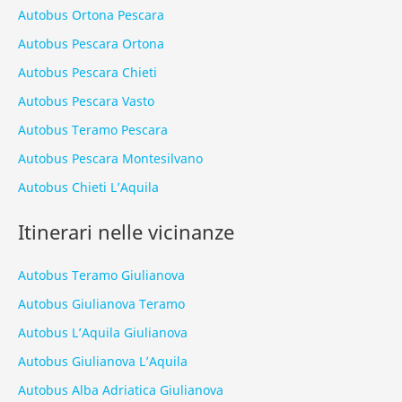
Autobus Ortona Pescara
Autobus Pescara Ortona
Autobus Pescara Chieti
Autobus Pescara Vasto
Autobus Teramo Pescara
Autobus Pescara Montesilvano
Autobus Chieti L’Aquila
Itinerari nelle vicinanze
Autobus Teramo Giulianova
Autobus Giulianova Teramo
Autobus L’Aquila Giulianova
Autobus Giulianova L’Aquila
Autobus Alba Adriatica Giulianova