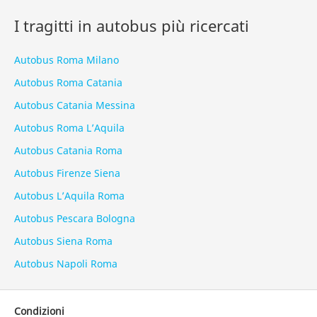
I tragitti in autobus più ricercati
Autobus Roma Milano
Autobus Roma Catania
Autobus Catania Messina
Autobus Roma L’Aquila
Autobus Catania Roma
Autobus Firenze Siena
Autobus L’Aquila Roma
Autobus Pescara Bologna
Autobus Siena Roma
Autobus Napoli Roma
Condizioni