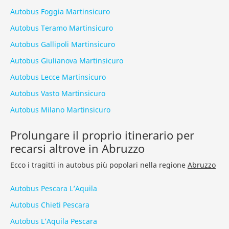
Autobus Foggia Martinsicuro
Autobus Teramo Martinsicuro
Autobus Gallipoli Martinsicuro
Autobus Giulianova Martinsicuro
Autobus Lecce Martinsicuro
Autobus Vasto Martinsicuro
Autobus Milano Martinsicuro
Prolungare il proprio itinerario per
recarsi altrove in Abruzzo
Ecco i tragitti in autobus più popolari nella regione
Abruzzo
Autobus Pescara L’Aquila
Autobus Chieti Pescara
Autobus L’Aquila Pescara