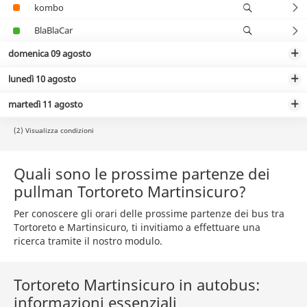
kombo
BlaBlaCar
domenica 09 agosto
lunedì 10 agosto
martedì 11 agosto
(2) Visualizza condizioni
Quali sono le prossime partenze dei
pullman Tortoreto Martinsicuro?
Per conoscere gli orari delle prossime partenze dei bus tra
Tortoreto e Martinsicuro, ti invitiamo a effettuare una
ricerca tramite il nostro modulo.
Tortoreto Martinsicuro in autobus:
informazioni essenziali