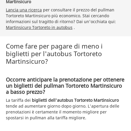
Martinsicuro
Lancia una ricerca
per consultare il prezzo del pullman
Tortoreto Martinsicuro più economico. Stai cercando
informazioni sul tragitto di ritorno? Dai un'occhiata qui:
Martinsicuro Tortoreto in autobus
.
Come fare per pagare di meno i
biglietti per l'autobus Tortoreto
Martinsicuro?
Occorre anticipare la prenotazione per ottenere
un biglietti del pullman Tortoreto Martinsicuro
a basso prezzo?
La tariffa dei
biglietti dell'autobus Tortoreto Martinsicuro
tende ad aumentare giorno dopo giorno. L'apertura delle
prenotazioni è certamente il momento migliore per
spostarsi in pullman alla tariffa migliore.