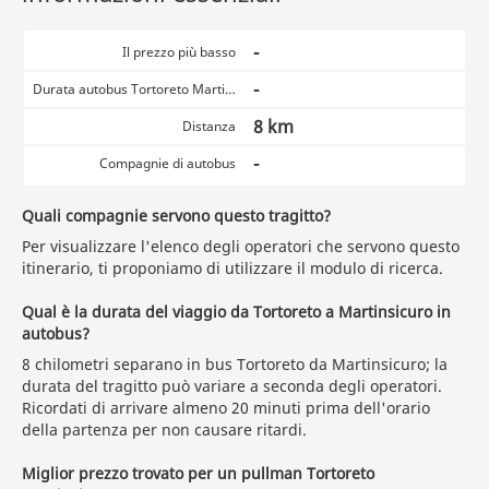
-
Il prezzo più basso
-
Durata autobus Tortoreto Martinsicuro
8 km
Distanza
-
Compagnie di autobus
Quali compagnie servono questo tragitto?
Per visualizzare l'elenco degli operatori che servono questo
itinerario, ti proponiamo di utilizzare il modulo di ricerca.
Qual è la durata del viaggio da Tortoreto a Martinsicuro in
autobus?
8 chilometri separano in bus Tortoreto da Martinsicuro; la
durata del tragitto può variare a seconda degli operatori.
Ricordati di arrivare almeno 20 minuti prima dell'orario
della partenza per non causare ritardi.
Miglior prezzo trovato per un pullman Tortoreto