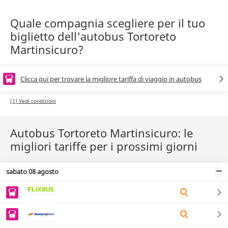
Quale compagnia scegliere per il tuo
biglietto dell'autobus Tortoreto
Martinsicuro?
Clicca qui per trovare la migliore tariffa di viaggio in autobus
(1) Vedi condizioni
Autobus Tortoreto Martinsicuro: le
migliori tariffe per i prossimi giorni
sabato 08 agosto