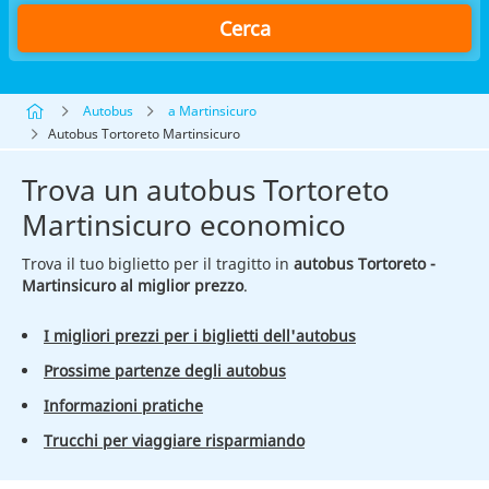
Cerca
Autobus
a Martinsicuro
Autobus Tortoreto Martinsicuro
Trova un autobus Tortoreto
Martinsicuro economico
Trova il tuo biglietto per il tragitto in
autobus Tortoreto -
Martinsicuro al miglior prezzo
.
I migliori prezzi per i biglietti dell'autobus
Prossime partenze degli autobus
Informazioni pratiche
Trucchi per viaggiare risparmiando