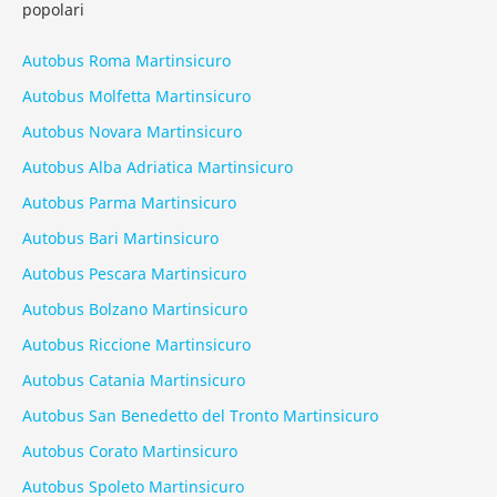
popolari
Autobus Roma Martinsicuro
Autobus Molfetta Martinsicuro
Autobus Novara Martinsicuro
Autobus Alba Adriatica Martinsicuro
Autobus Parma Martinsicuro
Autobus Bari Martinsicuro
Autobus Pescara Martinsicuro
Autobus Bolzano Martinsicuro
Autobus Riccione Martinsicuro
Autobus Catania Martinsicuro
Autobus San Benedetto del Tronto Martinsicuro
Autobus Corato Martinsicuro
Autobus Spoleto Martinsicuro