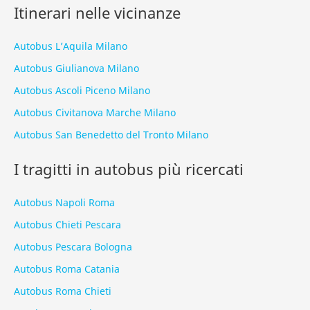
Itinerari nelle vicinanze
Autobus L’Aquila Milano
Autobus Giulianova Milano
Autobus Ascoli Piceno Milano
Autobus Civitanova Marche Milano
Autobus San Benedetto del Tronto Milano
I tragitti in autobus più ricercati
Autobus Napoli Roma
Autobus Chieti Pescara
Autobus Pescara Bologna
Autobus Roma Catania
Autobus Roma Chieti