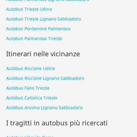
Autobus Trieste Udine
Autobus Trieste Lignano Sabbiadoro
Autobus Pordenone Palmanova
Autobus Palmanova Trieste
Itinerari nelle vicinanze
Autobus Riccione Udine
Autobus Riccione Lignano Sabbiadoro
Autobus Fano Trieste
Autobus Cattolica Trieste
Autobus Ancona Lignano Sabbiadoro
I tragitti in autobus più ricercati