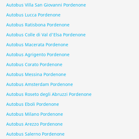
Autobus Villa San Giovanni Pordenone
Autobus Lucca Pordenone
Autobus Ratisbona Pordenone
Autobus Colle di Val d'Elsa Pordenone
Autobus Macerata Pordenone
Autobus Agrigento Pordenone
Autobus Corato Pordenone
Autobus Messina Pordenone
Autobus Amsterdam Pordenone
Autobus Roseto degli Abruzzi Pordenone
Autobus Eboli Pordenone
Autobus Milano Pordenone
Autobus Arezzo Pordenone
Autobus Salerno Pordenone