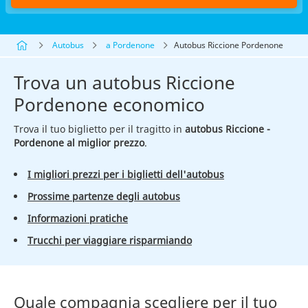
Autobus
a Pordenone
Autobus Riccione Pordenone
Trova un autobus Riccione
Pordenone economico
Trova il tuo biglietto per il tragitto in
autobus Riccione -
Pordenone al miglior prezzo
.
I migliori prezzi per i biglietti dell'autobus
Prossime partenze degli autobus
Informazioni pratiche
Trucchi per viaggiare risparmiando
Quale compagnia scegliere per il tuo