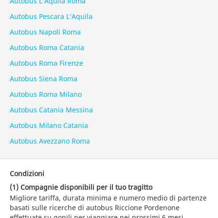
Autobus L’Aquila Roma
Autobus Pescara L’Aquila
Autobus Napoli Roma
Autobus Roma Catania
Autobus Roma Firenze
Autobus Siena Roma
Autobus Roma Milano
Autobus Catania Messina
Autobus Milano Catania
Autobus Avezzano Roma
Condizioni
(1) Compagnie disponibili per il tuo tragitto
Migliore tariffa, durata minima e numero medio di partenze
basati sulle ricerche di autobus Riccione Pordenone
effettuate su gopili per viaggiare nei prossimi 6 mesi.