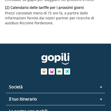
(2) Calendario delle tariffe per i prossimi giorni
Prezzi constatati meno di 72 ore fa, a partire dalle
informazioni fornite dai nostri partner per ricerche di
autobus Riccione Pordenone.
Società
Il tuo itinerario