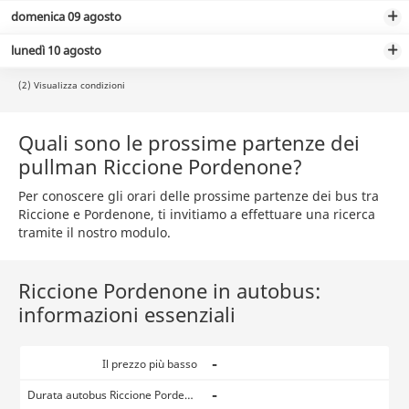
domenica 09 agosto
lunedì 10 agosto
(2) Visualizza condizioni
Quali sono le prossime partenze dei
pullman Riccione Pordenone?
Per conoscere gli orari delle prossime partenze dei bus tra
Riccione e Pordenone, ti invitiamo a effettuare una ricerca
tramite il nostro modulo.
Riccione Pordenone in autobus:
informazioni essenziali
-
Il prezzo più basso
-
Durata autobus Riccione Pordenone