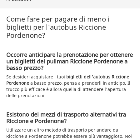
Come fare per pagare di meno i
biglietti per l'autobus Riccione
Pordenone?
Occorre anticipare la prenotazione per ottenere
un biglietti del pullman Riccione Pordenone a
basso prezzo?
Se desideri acquistare i tuoi
biglietti dell'autobus Riccione
Pordenone
a basso prezzo, pensa a prenderli in anticipo. Il
trucco più efficace è allora quella di attendere l'apertura
delle prenotazioni.
Esistono dei mezzi di trasporto alternativi tra
Riccione e Pordenone?
Utilizzare un altro metodo di trasporto per andare da
Riccione a Pordenone potrebbe essere più vantaggioso. Noi