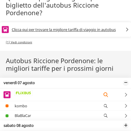
biglietto dell'autobus Riccione
Pordenone?
Clicca qui per trovare la migliore tariffa di viaggio in autobus
(1) Vedi condizioni
Autobus Riccione Pordenone: le
migliori tariffe per i prossimi giorni
venerdì 07 agosto
kombo
BlaBlaCar
sabato 08 agosto