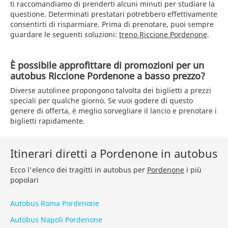
ti raccomandiamo di prenderti alcuni minuti per studiare la
questione. Determinati prestatari potrebbero effettivamente
consentirti di risparmiare. Prima di prenotare, puoi sempre
guardare le seguenti soluzioni:
treno Riccione Pordenone
.
È possibile approfittare di promozioni per un
autobus Riccione Pordenone a basso prezzo?
Diverse autolinee propongono talvolta dei biglietti a prezzi
speciali per qualche giorno. Se vuoi godere di questo
genere di offerta, è meglio sorvegliare il lancio e prenotare i
biglietti rapidamente.
Itinerari diretti a Pordenone in autobus
Ecco l'elenco dei tragitti in autobus per
Pordenone
i più
popolari
Autobus Roma Pordenone
Autobus Napoli Pordenone