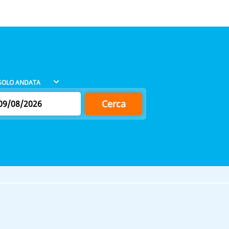
Cerca