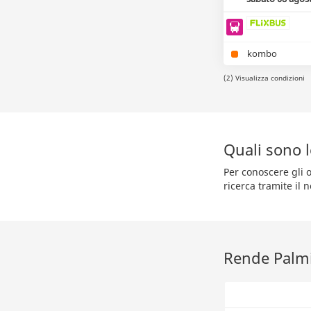
kombo
(2) Visualizza condizioni
Quali sono 
Per conoscere gli 
ricerca tramite il 
Rende Palmi