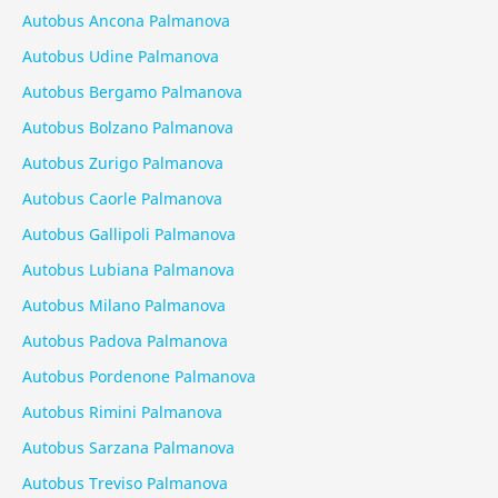
Autobus Ancona Palmanova
Autobus Udine Palmanova
Autobus Bergamo Palmanova
Autobus Bolzano Palmanova
Autobus Zurigo Palmanova
Autobus Caorle Palmanova
Autobus Gallipoli Palmanova
Autobus Lubiana Palmanova
Autobus Milano Palmanova
Autobus Padova Palmanova
Autobus Pordenone Palmanova
Autobus Rimini Palmanova
Autobus Sarzana Palmanova
Autobus Treviso Palmanova