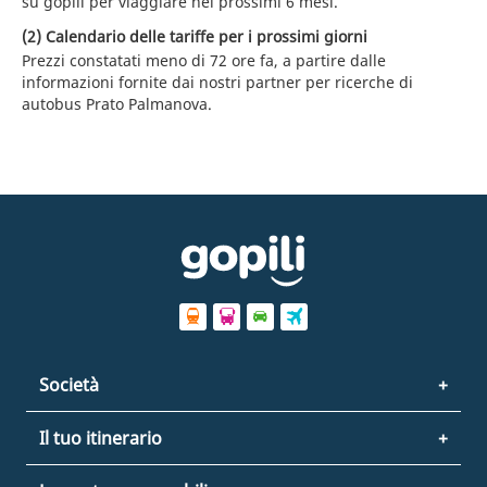
su gopili per viaggiare nei prossimi 6 mesi.
(2) Calendario delle tariffe per i prossimi giorni
Prezzi constatati meno di 72 ore fa, a partire dalle
informazioni fornite dai nostri partner per ricerche di
autobus Prato Palmanova.
Società
Il tuo itinerario