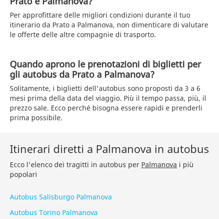
Prato e Palmanova?
Per approfittare delle migliori condizioni durante il tuo
itinerario da Prato a Palmanova, non dimenticare di valutare
le offerte delle altre compagnie di trasporto.
Quando aprono le prenotazioni di biglietti per
gli autobus da Prato a Palmanova?
Solitamente, i biglietti dell'autobus sono proposti da 3 a 6
mesi prima della data del viaggio. Più il tempo passa, più, il
prezzo sale. Ecco perché bisogna essere rapidi e prenderli
prima possibile.
Itinerari diretti a Palmanova in autobus
Ecco l'elenco dei tragitti in autobus per
Palmanova
i più
popolari
Autobus Salisburgo Palmanova
Autobus Torino Palmanova