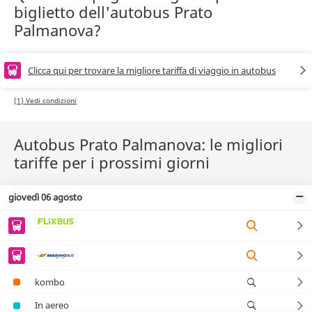
biglietto dell'autobus Prato
Palmanova?
Clicca qui per trovare la migliore tariffa di viaggio in autobus
(1) Vedi condizioni
Autobus Prato Palmanova: le migliori
tariffe per i prossimi giorni
giovedì 06 agosto
kombo
In aereo