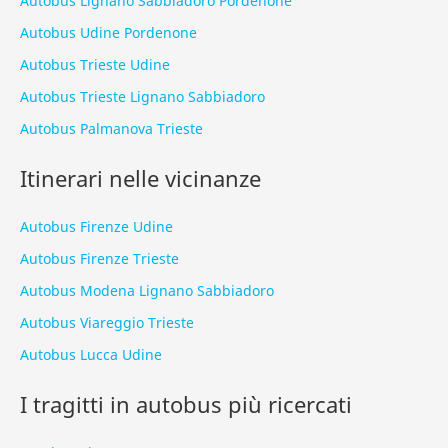
Autobus Lignano Sabbiadoro Pordenone
Autobus Udine Pordenone
Autobus Trieste Udine
Autobus Trieste Lignano Sabbiadoro
Autobus Palmanova Trieste
Itinerari nelle vicinanze
Autobus Firenze Udine
Autobus Firenze Trieste
Autobus Modena Lignano Sabbiadoro
Autobus Viareggio Trieste
Autobus Lucca Udine
I tragitti in autobus più ricercati