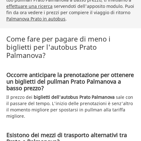
effettuare una ricerca
servendoti dell'apposito modulo. Puoi
fin da ora vedere i prezzi per compiere il viaggio di ritorno
Palmanova Prato in autobus
.
Come fare per pagare di meno i
biglietti per l'autobus Prato
Palmanova?
Occorre anticipare la prenotazione per ottenere
un biglietti del pullman Prato Palmanova a
basso prezzo?
Il prezzo dei
biglietti dell'autobus Prato Palmanova
sale con
il passare del tempo. L'inizio delle prenotazioni è senz'altro
il momento migliore per spostarsi in pullman alla tariffa
migliore.
Esistono dei mezzi di trasporto alternativi tra