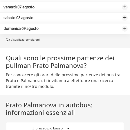
venerdì 07 agosto
sabato 08 agosto
domenica 09 agosto
(2) Visualizza condizioni
Quali sono le prossime partenze dei
pullman Prato Palmanova?
Per conoscere gli orari delle prossime partenze dei bus tra
Prato e Palmanova, ti invitiamo a effettuare una ricerca
tramite il nostro modulo.
Prato Palmanova in autobus:
informazioni essenziali
-
Il prezzo più basso