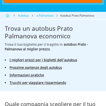
Autobus
a Palmanova
Autobus Prato Palmanova
Trova un autobus Prato
Palmanova economico
Trova il tuo biglietto per il tragitto in
autobus Prato -
Palmanova al miglior prezzo
.
I migliori prezzi per i biglietti dell'autobus
Prossime partenze degli autobus
Informazioni pratiche
Trucchi per viaggiare risparmiando
Quale compagnia scegliere per il tuo