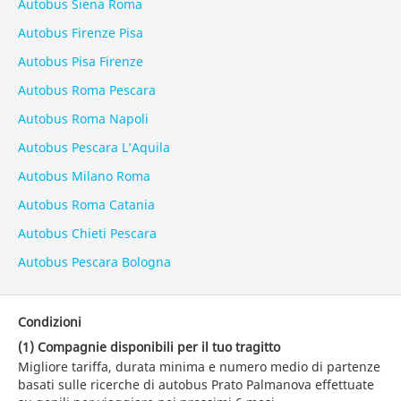
Autobus Siena Roma
Autobus Firenze Pisa
Autobus Pisa Firenze
Autobus Roma Pescara
Autobus Roma Napoli
Autobus Pescara L’Aquila
Autobus Milano Roma
Autobus Roma Catania
Autobus Chieti Pescara
Autobus Pescara Bologna
Condizioni
(1) Compagnie disponibili per il tuo tragitto
Migliore tariffa, durata minima e numero medio di partenze
basati sulle ricerche di autobus Prato Palmanova effettuate