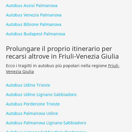
Autobus Assisi Palmanova
Autobus Venezia Palmanova
Autobus Bibione Palmanova
Autobus Budapest Palmanova
Prolungare il proprio itinerario per
recarsi altrove in Friuli-Venezia Giulia
Ecco i tragitti in autobus più popolari nella regione
Friuli-
Venezia Giulia
Autobus Udine Trieste
Autobus Udine Lignano Sabbiadoro
Autobus Pordenone Trieste
Autobus Palmanova Udine
Autobus Palmanova Lignano Sabbiadoro