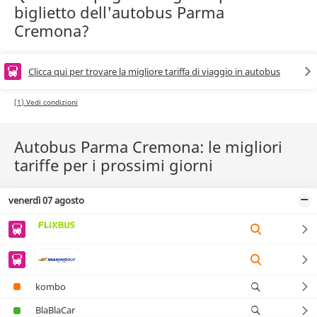
biglietto dell'autobus Parma
Cremona?
Clicca qui per trovare la migliore tariffa di viaggio in autobus
(1) Vedi condizioni
Autobus Parma Cremona: le migliori
tariffe per i prossimi giorni
venerdì 07 agosto
kombo
BlaBlaCar