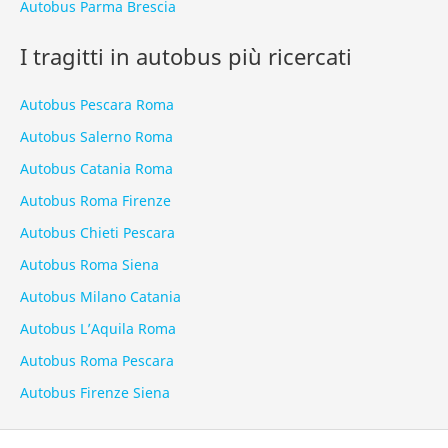
Autobus Parma Brescia
I tragitti in autobus più ricercati
Autobus Pescara Roma
Autobus Salerno Roma
Autobus Catania Roma
Autobus Roma Firenze
Autobus Chieti Pescara
Autobus Roma Siena
Autobus Milano Catania
Autobus L’Aquila Roma
Autobus Roma Pescara
Autobus Firenze Siena