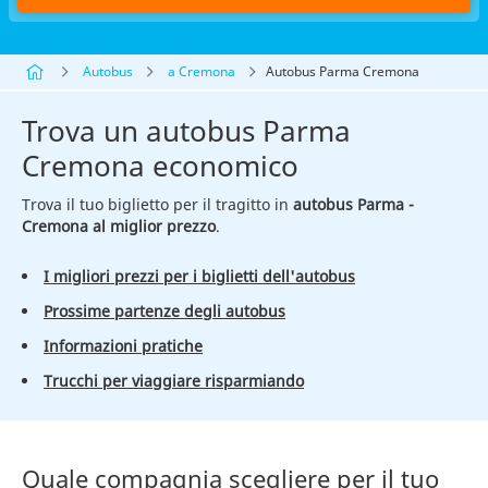
Autobus
a Cremona
Autobus Parma Cremona
Trova un autobus Parma
Cremona economico
Trova il tuo biglietto per il tragitto in
autobus Parma -
Cremona al miglior prezzo
.
I migliori prezzi per i biglietti dell'autobus
Prossime partenze degli autobus
Informazioni pratiche
Trucchi per viaggiare risparmiando
Quale compagnia scegliere per il tuo