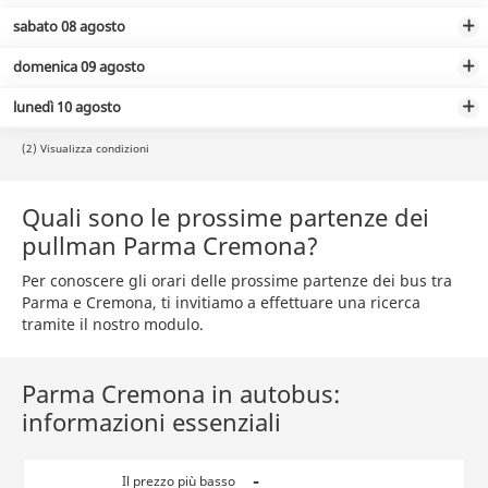
sabato 08 agosto
domenica 09 agosto
lunedì 10 agosto
(2) Visualizza condizioni
Quali sono le prossime partenze dei
pullman Parma Cremona?
Per conoscere gli orari delle prossime partenze dei bus tra
Parma e Cremona, ti invitiamo a effettuare una ricerca
tramite il nostro modulo.
Parma Cremona in autobus:
informazioni essenziali
-
Il prezzo più basso