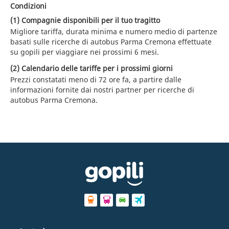
Condizioni
(1) Compagnie disponibili per il tuo tragitto
Migliore tariffa, durata minima e numero medio di partenze
basati sulle ricerche di autobus Parma Cremona effettuate
su gopili per viaggiare nei prossimi 6 mesi.
(2) Calendario delle tariffe per i prossimi giorni
Prezzi constatati meno di 72 ore fa, a partire dalle
informazioni fornite dai nostri partner per ricerche di
autobus Parma Cremona.