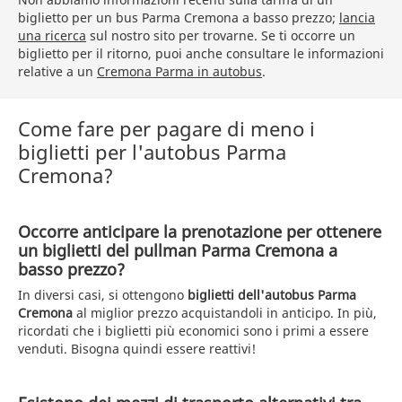
biglietto per un bus Parma Cremona a basso prezzo;
lancia
una ricerca
sul nostro sito per trovarne. Se ti occorre un
biglietto per il ritorno, puoi anche consultare le informazioni
relative a un
Cremona Parma in autobus
.
Come fare per pagare di meno i
biglietti per l'autobus Parma
Cremona?
Occorre anticipare la prenotazione per ottenere
un biglietti del pullman Parma Cremona a
basso prezzo?
In diversi casi, si ottengono
biglietti dell'autobus Parma
Cremona
al miglior prezzo acquistandoli in anticipo. In più,
ricordati che i biglietti più economici sono i primi a essere
venduti. Bisogna quindi essere reattivi!