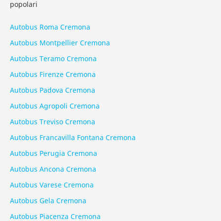
popolari
Autobus Roma Cremona
Autobus Montpellier Cremona
Autobus Teramo Cremona
Autobus Firenze Cremona
Autobus Padova Cremona
Autobus Agropoli Cremona
Autobus Treviso Cremona
Autobus Francavilla Fontana Cremona
Autobus Perugia Cremona
Autobus Ancona Cremona
Autobus Varese Cremona
Autobus Gela Cremona
Autobus Piacenza Cremona