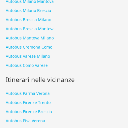
Autobus Milano Mantova
Autobus Milano Brescia
Autobus Brescia Milano
Autobus Brescia Mantova
Autobus Mantova Milano
Autobus Cremona Como
Autobus Varese Milano
Autobus Como Varese
Itinerari nelle vicinanze
Autobus Parma Verona
Autobus Firenze Trento
Autobus Firenze Brescia
Autobus Pisa Verona