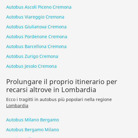
Autobus Ascoli Piceno Cremona
Autobus Viareggio Cremona
Autobus Giulianova Cremona
Autobus Pordenone Cremona
Autobus Barcellona Cremona
Autobus Zurigo Cremona
Autobus Jesolo Cremona
Prolungare il proprio itinerario per
recarsi altrove in Lombardia
Ecco i tragitti in autobus più popolari nella regione
Lombardia
Autobus Milano Bergamo
Autobus Bergamo Milano