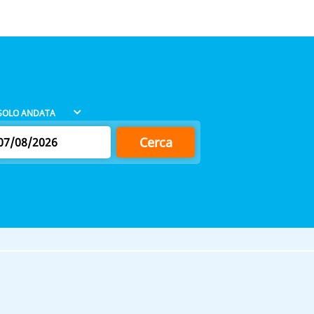
Cerca