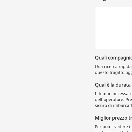
Quali compagnie
Una ricerca rapida 
questo tragitto ogg
Qual è la durata
Il tempo necessari
dell'operatore. Pr
sicuro di imbarcart
Miglior prezzo 
Per poter vedere i 